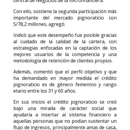
central de Negocios de la microfinanciera.
Con ello, sostiene la segunda participación más
importante del mercado pignoraticio con
S/78,2 millones, agregó.
Indicó que este desempeño fue posible gracias
al cuidado de la calidad de la cartera, con
estrategias enfocadas en la captación de los
mejores usuarios de la competencia y una
metodología de retención de clientes propios.
Además, comentó que el perfil objetivo y que
ha demandado en mayor medida el crédito
pignoraticio es de género femenino y rango
etario entre los 31 y 60 años.
En sus inicios el crédito pignoraticio se creó
bajo una mirada de carácter social que
ayudaría a insertar al sistema financiero a
aquellas personas que no podían sustentar un
flujo de ingresos, principalmente amas de casa,