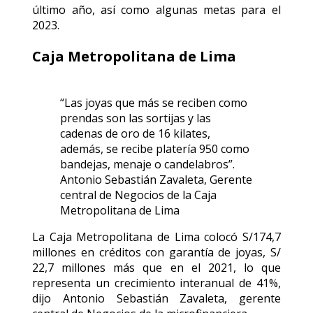
último año, así como algunas metas para el
2023.
Caja Metropolitana de Lima
“Las joyas que más se reciben como
prendas son las sortijas y las
cadenas de oro de 16 kilates,
además, se recibe platería 950 como
bandejas, menaje o candelabros”.
Antonio Sebastián Zavaleta, Gerente
central de Negocios de la Caja
Metropolitana de Lima
La Caja Metropolitana de Lima colocó S/174,7
millones en créditos con garantía de joyas, S/
22,7 millones más que en el 2021, lo que
representa un crecimiento interanual de 41%,
dijo Antonio Sebastián Zavaleta, gerente