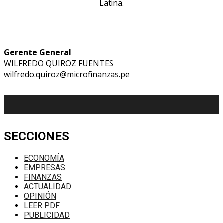
Latina.
Gerente General
WILFREDO QUIROZ FUENTES
wilfredo.quiroz@microfinanzas.pe
SECCIONES
ECONOMÍA
EMPRESAS
FINANZAS
ACTUALIDAD
OPINIÓN
LEER PDF
PUBLICIDAD