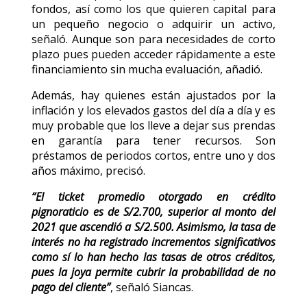
fondos, así como los que quieren capital para
un pequeño negocio o adquirir un activo,
señaló. Aunque son para necesidades de corto
plazo pues pueden acceder rápidamente a este
financiamiento sin mucha evaluación, añadió.
Además, hay quienes están ajustados por la
inflación y los elevados gastos del día a día y es
muy probable que los lleve a dejar sus prendas
en garantía para tener recursos. Son
préstamos de periodos cortos, entre uno y dos
años máximo, precisó.
“El ticket promedio otorgado en crédito
pignoraticio es de S/2.700, superior al monto del
2021 que ascendió a S/2.500. Asimismo, la tasa de
interés no ha registrado incrementos significativos
como sí lo han hecho las tasas de otros créditos,
pues la joya permite cubrir la probabilidad de no
pago del cliente”
, señaló Siancas.