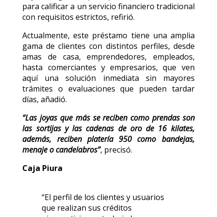
para calificar a un servicio financiero tradicional
con requisitos estrictos, refirió.
Actualmente, este préstamo tiene una amplia
gama de clientes con distintos perfiles, desde
amas de casa, emprendedores, empleados,
hasta comerciantes y empresarios, que ven
aquí una solución inmediata sin mayores
trámites o evaluaciones que pueden tardar
días, añadió.
“Las joyas que más se reciben como prendas son
las sortijas y las cadenas de oro de 16 kilates,
además, reciben platería 950 como bandejas,
menaje o candelabros”
, precisó.
Caja Piura
“El perfil de los clientes y usuarios
que realizan sus créditos