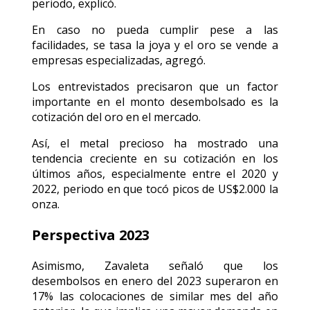
periodo, explicó.
En caso no pueda cumplir pese a las
facilidades, se tasa la joya y el oro se vende a
empresas especializadas, agregó.
Los entrevistados precisaron que un factor
importante en el monto desembolsado es la
cotización del oro en el mercado.
Así, el metal precioso ha mostrado una
tendencia creciente en su cotización en los
últimos años, especialmente entre el 2020 y
2022, periodo en que tocó picos de US$2.000 la
onza.
Perspectiva 2023
Asimismo, Zavaleta señaló que los
desembolsos en enero del 2023 superaron en
17% las colocaciones de similar mes del año