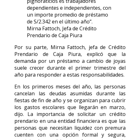
pignoraticios es trabajadores
dependientes e independientes, con
un importe promedio de préstamo
de S/2.342 en el último año”.
Mirna Fattoch, Jefa de Crédito
Prendario de Caja Piura
Por su parte, Mirna Fattoch, jefa de Crédito
Prendario de Caja Piura, explicó que la
demanda por un préstamo a cambio de joyas
suele crecer durante el primer trimestre del
año para responder a estas responsabilidades.
En los primeros meses del año, las personas
cancelan las deudas asumidas durante las
fiestas de fin de año y se organizan para cubrir
los gastos escolares que llegarán en marzo,
dijo. La importancia de solicitar un crédito
prendario en una entidad financiera es que las
personas que necesitan liquidez con premura
cuenten con una opción formal y segura,