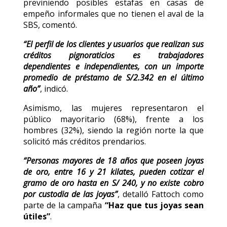
previniendo posibles estafas en casas de
empeño informales que no tienen el aval de la
SBS, comentó.
“El perfil de los clientes y usuarios que realizan sus
créditos pignoraticios es trabajadores
dependientes e independientes, con un importe
promedio de préstamo de S/2.342 en el último
año”
, indicó.
Asimismo, las mujeres representaron el
público mayoritario (68%), frente a los
hombres (32%), siendo la región norte la que
solicitó más créditos prendarios.
“Personas mayores de 18 años que poseen joyas
de oro, entre 16 y 21 kilates, pueden cotizar el
gramo de oro hasta en S/ 240, y no existe cobro
por custodia de las joyas”
, detalló Fattoch como
parte de la campaña
“Haz que tus joyas sean
útiles”
.