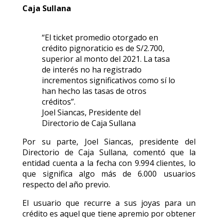
Caja Sullana
“El ticket promedio otorgado en
crédito pignoraticio es de S/2.700,
superior al monto del 2021. La tasa
de interés no ha registrado
incrementos significativos como sí lo
han hecho las tasas de otros
créditos”.
Joel Siancas, Presidente del
Directorio de Caja Sullana
Por su parte, Joel Siancas, presidente del
Directorio de Caja Sullana, comentó que la
entidad cuenta a la fecha con 9.994 clientes, lo
que significa algo más de 6.000 usuarios
respecto del año previo.
El usuario que recurre a sus joyas para un
crédito es aquel que tiene apremio por obtener