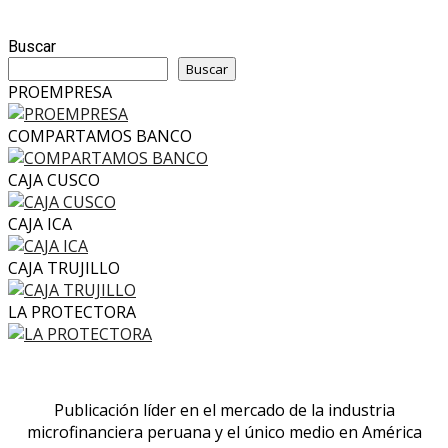
Buscar
Buscar
PROEMPRESA
COMPARTAMOS BANCO
CAJA CUSCO
CAJA ICA
CAJA TRUJILLO
LA PROTECTORA
Publicación líder en el mercado de la industria
microfinanciera peruana y el único medio en América