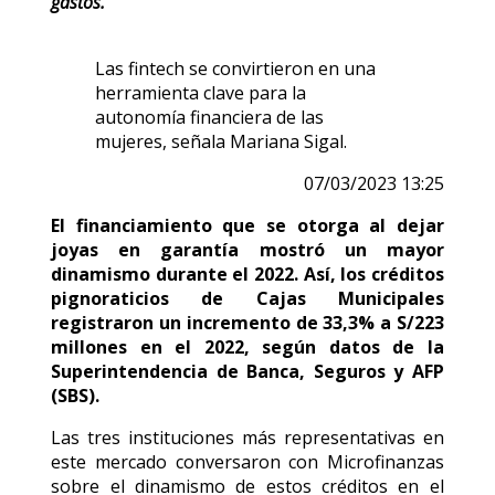
gastos.
Las fintech se convirtieron en una
herramienta clave para la
autonomía financiera de las
mujeres, señala Mariana Sigal.
07/03/2023 13:25
El financiamiento que se otorga al dejar
joyas en garantía mostró un mayor
dinamismo durante el 2022. Así, los créditos
pignoraticios de Cajas Municipales
registraron un incremento de 33,3% a S/223
millones en el 2022, según datos de la
Superintendencia de Banca, Seguros y AFP
(SBS).
Las tres instituciones más representativas en
este mercado conversaron con Microfinanzas
sobre el dinamismo de estos créditos en el