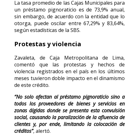
La tasa promedio de las Cajas Municipales para
un préstamo pignoraticio es de 73,9% anual,
sin embargo, de acuerdo con la entidad que lo
otorga, puede oscilar entre 67,29% y 83,64%,
según estadísticas de la SBS.
Protestas y violencia
Zavaleta, de Caja Metropolitana de Lima,
comentó que las protestas y hechos de
violencia registrados en el país en los últimos
meses tuvieron doble impacto en el dinamismo
de este crédito.
“No solo afectan al préstamo pignoraticio sino a
todos los proveedores de bienes y servicios en
zonas álgidas donde se presenta esta convulsión
social, causando la paralización de la afluencia de
clientes y, por ende, limitando la colocación de
créditos”
, alertó.