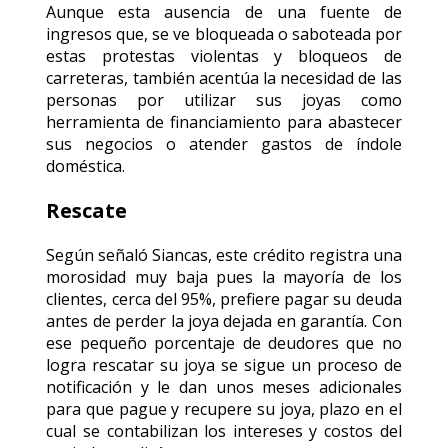
Aunque esta ausencia de una fuente de
ingresos que, se ve bloqueada o saboteada por
estas protestas violentas y bloqueos de
carreteras, también acentúa la necesidad de las
personas por utilizar sus joyas como
herramienta de financiamiento para abastecer
sus negocios o atender gastos de índole
doméstica.
Rescate
Según señaló Siancas, este crédito registra una
morosidad muy baja pues la mayoría de los
clientes, cerca del 95%, prefiere pagar su deuda
antes de perder la joya dejada en garantía. Con
ese pequeño porcentaje de deudores que no
logra rescatar su joya se sigue un proceso de
notificación y le dan unos meses adicionales
para que pague y recupere su joya, plazo en el
cual se contabilizan los intereses y costos del