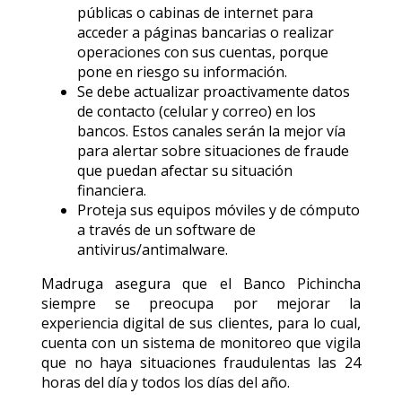
públicas o cabinas de internet para
acceder a páginas bancarias o realizar
operaciones con sus cuentas, porque
pone en riesgo su información.
Se debe actualizar proactivamente datos
de contacto (celular y correo) en los
bancos. Estos canales serán la mejor vía
para alertar sobre situaciones de fraude
que puedan afectar su situación
financiera.
Proteja sus equipos móviles y de cómputo
a través de un software de
antivirus/antimalware.
Madruga asegura que el Banco Pichincha
siempre se preocupa por mejorar la
experiencia digital de sus clientes, para lo cual,
cuenta con un sistema de monitoreo que vigila
que no haya situaciones fraudulentas las 24
horas del día y todos los días del año.