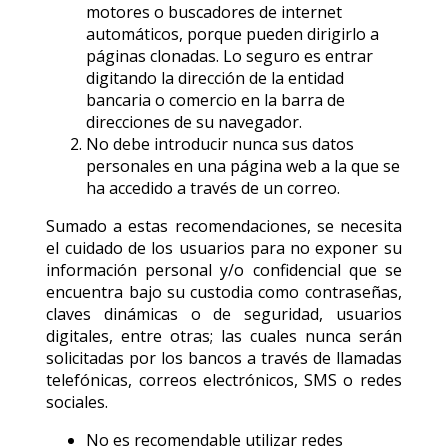
motores o buscadores de internet
automáticos, porque pueden dirigirlo a
páginas clonadas. Lo seguro es entrar
digitando la dirección de la entidad
bancaria o comercio en la barra de
direcciones de su navegador.
No debe introducir nunca sus datos
personales en una página web a la que se
ha accedido a través de un correo.
Sumado a estas recomendaciones, se necesita
el cuidado de los usuarios para no exponer su
información personal y/o confidencial que se
encuentra bajo su custodia como contraseñas,
claves dinámicas o de seguridad, usuarios
digitales, entre otras; las cuales nunca serán
solicitadas por los bancos a través de llamadas
telefónicas, correos electrónicos, SMS o redes
sociales.
No es recomendable utilizar redes