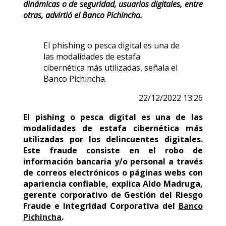
dinámicas o de seguridad, usuarios digitales, entre
otras, advirtió el Banco Pichincha.
El phishing o pesca digital es una de
las modalidades de estafa
cibernética más utilizadas, señala el
Banco Pichincha.
22/12/2022 13:26
El pishing o pesca digital es una de las
modalidades de estafa cibernética más
utilizadas por los delincuentes digitales.
Este fraude consiste en el robo de
información bancaria y/o personal a través
de correos electrónicos o páginas webs con
apariencia confiable, explica Aldo Madruga,
gerente corporativo de Gestión del Riesgo
Fraude e Integridad Corporativa del
Banco
Pichincha
.