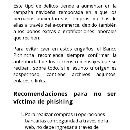
Este tipo de delitos tiende a aumentar en la
campaña navideña, temporada en la que los
peruanos aumentan sus compras, muchas de
ellas a través del e-commerce, debido también
a los bonos extras o gratificaciones laborales
que reciben.
Para evitar caer en estos engaños, el Banco
Pichincha recomienda siempre confirmar la
autenticidad de los correos o mensajes que se
reciban, sobre todo, si el asunto u origen es
sospechoso, contiene archivos adjuntos,
enlaces o links.
Recomendaciones para no ser
víctima de phishing
Para realizar compras u operaciones
bancarias con seguridad a través de la
web, no debe ingresar a través de