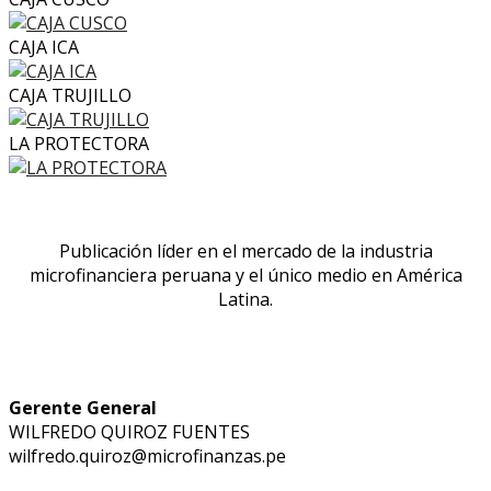
CAJA ICA
CAJA TRUJILLO
LA PROTECTORA
Publicación líder en el mercado de la industria
microfinanciera peruana y el único medio en América
Latina.
Gerente General
WILFREDO QUIROZ FUENTES
wilfredo.quiroz@microfinanzas.pe