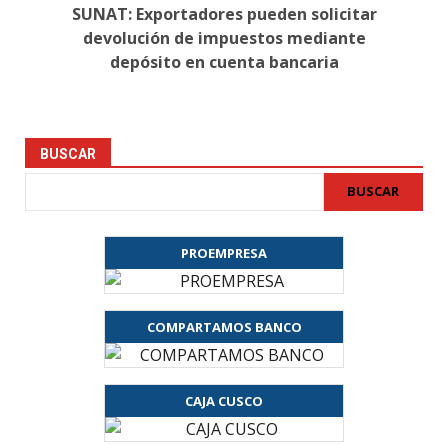
SUNAT: Exportadores pueden solicitar
devolución de impuestos mediante
depósito en cuenta bancaria
BUSCAR
BUSCAR
PROEMPRESA
COMPARTAMOS BANCO
CAJA CUSCO