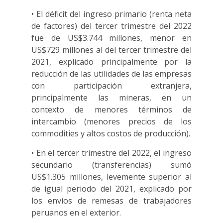
• El déficit del ingreso primario (renta neta
de factores) del tercer trimestre del 2022
fue de US$3.744 millones, menor en
US$729 millones al del tercer trimestre del
2021, explicado principalmente por la
reducción de las utilidades de las empresas
con participación extranjera,
principalmente las mineras, en un
contexto de menores términos de
intercambio (menores precios de los
commodities y altos costos de producción).
• En el tercer trimestre del 2022, el ingreso
secundario (transferencias) sumó
US$1.305 millones, levemente superior al
de igual periodo del 2021, explicado por
los envíos de remesas de trabajadores
peruanos en el exterior.