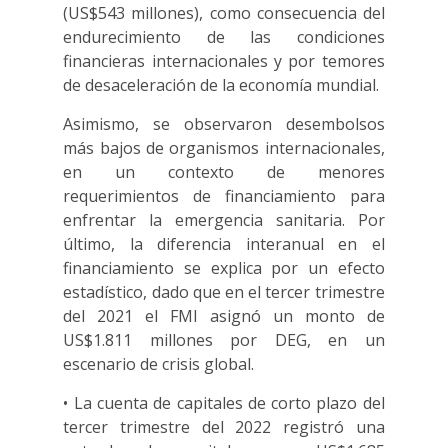
(US$543 millones), como consecuencia del
endurecimiento de las condiciones
financieras internacionales y por temores
de desaceleración de la economía mundial.
Asimismo, se observaron desembolsos
más bajos de organismos internacionales,
en un contexto de menores
requerimientos de financiamiento para
enfrentar la emergencia sanitaria. Por
último, la diferencia interanual en el
financiamiento se explica por un efecto
estadístico, dado que en el tercer trimestre
del 2021 el FMI asignó un monto de
US$1.811 millones por DEG, en un
escenario de crisis global.
• La cuenta de capitales de corto plazo del
tercer trimestre del 2022 registró una