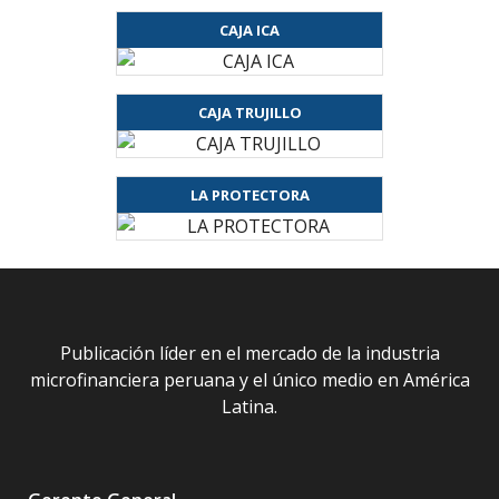
CAJA ICA
CAJA TRUJILLO
LA PROTECTORA
Publicación líder en el mercado de la industria
microfinanciera peruana y el único medio en América
Latina.