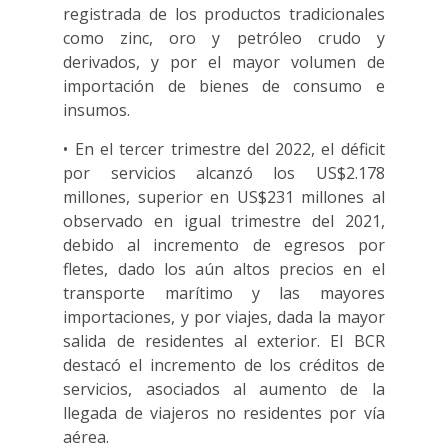
registrada de los productos tradicionales
como zinc, oro y petróleo crudo y
derivados, y por el mayor volumen de
importación de bienes de consumo e
insumos.
• En el tercer trimestre del 2022, el déficit
por servicios alcanzó los US$2.178
millones, superior en US$231 millones al
observado en igual trimestre del 2021,
debido al incremento de egresos por
fletes, dado los aún altos precios en el
transporte marítimo y las mayores
importaciones, y por viajes, dada la mayor
salida de residentes al exterior. El BCR
destacó el incremento de los créditos de
servicios, asociados al aumento de la
llegada de viajeros no residentes por vía
aérea.