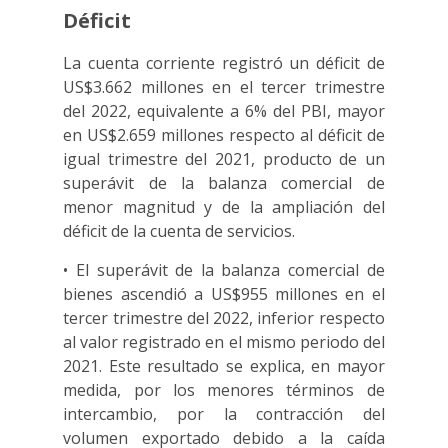
Déficit
La cuenta corriente registró un déficit de
US$3.662 millones en el tercer trimestre
del 2022, equivalente a 6% del PBI, mayor
en US$2.659 millones respecto al déficit de
igual trimestre del 2021, producto de un
superávit de la balanza comercial de
menor magnitud y de la ampliación del
déficit de la cuenta de servicios.
• El superávit de la balanza comercial de
bienes ascendió a US$955 millones en el
tercer trimestre del 2022, inferior respecto
al valor registrado en el mismo periodo del
2021. Este resultado se explica, en mayor
medida, por los menores términos de
intercambio, por la contracción del
volumen exportado debido a la caída