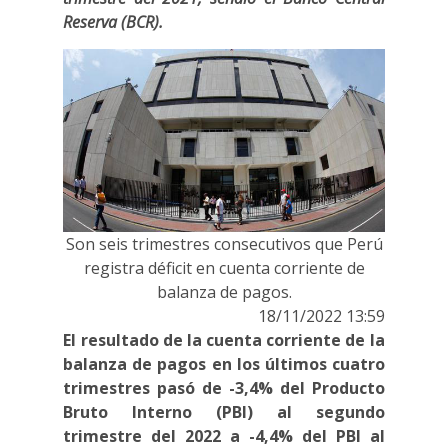
Reserva (BCR).
Son seis trimestres consecutivos que Perú
registra déficit en cuenta corriente de
balanza de pagos.
18/11/2022 13:59
El resultado de la cuenta corriente de la
balanza de pagos en los últimos cuatro
trimestres pasó de -3,4% del Producto
Bruto Interno (PBI) al segundo
trimestre del 2022 a -4,4% del PBI al