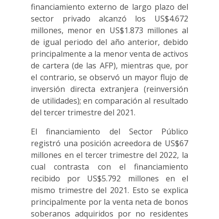
financiamiento externo de largo plazo del
sector privado alcanzó los US$4.672
millones, menor en US$1.873 millones al
de igual periodo del año anterior, debido
principalmente a la menor venta de activos
de cartera (de las AFP), mientras que, por
el contrario, se observó un mayor flujo de
inversión directa extranjera (reinversión
de utilidades); en comparación al resultado
del tercer trimestre del 2021.
El financiamiento del Sector Público
registró una posición acreedora de US$67
millones en el tercer trimestre del 2022, la
cual contrasta con el financiamiento
recibido por US$5.792 millones en el
mismo trimestre del 2021. Esto se explica
principalmente por la venta neta de bonos
soberanos adquiridos por no residentes