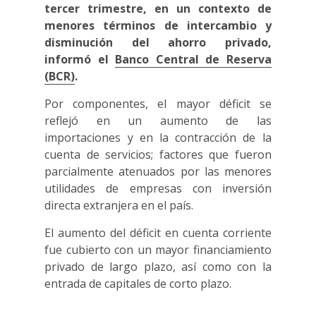
tercer trimestre, en un contexto de
menores términos de intercambio y
disminución del ahorro privado,
informó el
Banco Central de Reserva
(BCR)
.
Por componentes, el mayor déficit se
reflejó en un aumento de las
importaciones y en la contracción de la
cuenta de servicios; factores que fueron
parcialmente atenuados por las menores
utilidades de empresas con inversión
directa extranjera en el país.
El aumento del déficit en cuenta corriente
fue cubierto con un mayor financiamiento
privado de largo plazo, así como con la
entrada de capitales de corto plazo.