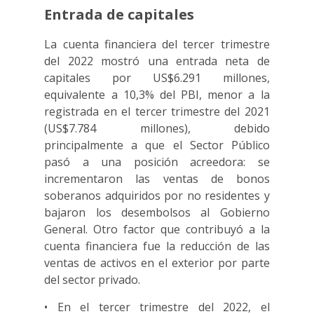
Entrada de capitales
La cuenta financiera del tercer trimestre
del 2022 mostró una entrada neta de
capitales por US$6.291 millones,
equivalente a 10,3% del PBI, menor a la
registrada en el tercer trimestre del 2021
(US$7.784 millones), debido
principalmente a que el Sector Público
pasó a una posición acreedora: se
incrementaron las ventas de bonos
soberanos adquiridos por no residentes y
bajaron los desembolsos al Gobierno
General. Otro factor que contribuyó a la
cuenta financiera fue la reducción de las
ventas de activos en el exterior por parte
del sector privado.
• En el tercer trimestre del 2022, el