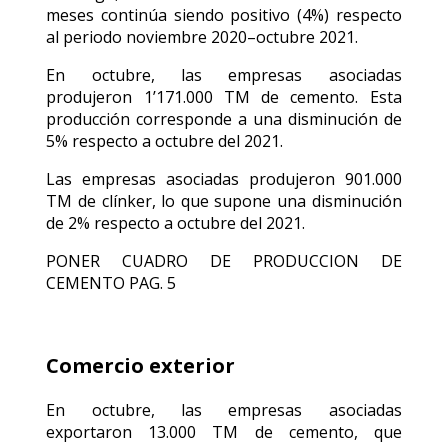
meses continúa siendo positivo (4%) respecto
al periodo noviembre 2020–octubre 2021.
En octubre, las empresas asociadas
produjeron 1’171.000 TM de cemento. Esta
producción corresponde a una disminución de
5% respecto a octubre del 2021.
Las empresas asociadas produjeron 901.000
TM de clínker, lo que supone una disminución
de 2% respecto a octubre del 2021.
PONER CUADRO DE PRODUCCION DE
CEMENTO PAG. 5
Comercio exterior
En octubre, las empresas asociadas
exportaron 13.000 TM de cemento, que