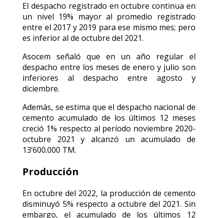
El despacho registrado en octubre continua en
un nivel 19% mayor al promedio registrado
entre el 2017 y 2019 para ese mismo mes; pero
es inferior al de octubre del 2021.
Asocem señaló que en un año regular el
despacho entre los meses de enero y julio son
inferiores al despacho entre agosto y
diciembre.
Además, se estima que el despacho nacional de
cemento acumulado de los últimos 12 meses
creció 1% respecto al período noviembre 2020-
octubre 2021 y alcanzó un acumulado de
13’600.000 TM.
Producción
En octubre del 2022, la producción de cemento
disminuyó 5% respecto a octubre del 2021. Sin
embargo, el acumulado de los últimos 12