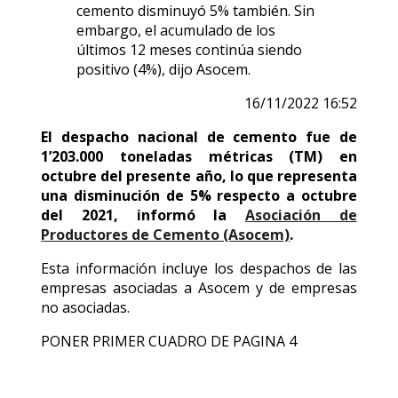
cemento disminuyó 5% también. Sin
embargo, el acumulado de los
últimos 12 meses continúa siendo
positivo (4%), dijo Asocem.
16/11/2022 16:52
El despacho nacional de cemento fue de
1’203.000 toneladas métricas (TM) en
octubre del presente año, lo que representa
una disminución de 5% respecto a octubre
del 2021, informó la
Asociación de
Productores de Cemento (Asocem)
.
Esta información incluye los despachos de las
empresas asociadas a Asocem y de empresas
no asociadas.
PONER PRIMER CUADRO DE PAGINA 4