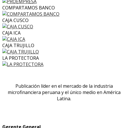
COMPARTAMOS BANCO
CAJA CUSCO
CAJA ICA
CAJA TRUJILLO
LA PROTECTORA
Publicación líder en el mercado de la industria
microfinanciera peruana y el único medio en América
Latina.
Gerente General