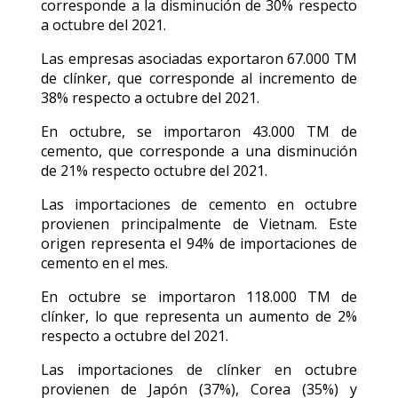
corresponde a la disminución de 30% respecto
a octubre del 2021.
Las empresas asociadas exportaron 67.000 TM
de clínker, que corresponde al incremento de
38% respecto a octubre del 2021.
En octubre, se importaron 43.000 TM de
cemento, que corresponde a una disminución
de 21% respecto octubre del 2021.
Las importaciones de cemento en octubre
provienen principalmente de Vietnam. Este
origen representa el 94% de importaciones de
cemento en el mes.
En octubre se importaron 118.000 TM de
clínker, lo que representa un aumento de 2%
respecto a octubre del 2021.
Las importaciones de clínker en octubre
provienen de Japón (37%), Corea (35%) y