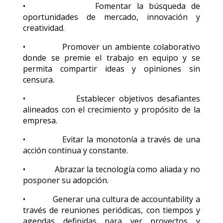
• Fomentar la búsqueda de
oportunidades de mercado, innovación y
creatividad.
• Promover un ambiente colaborativo
donde se premie el trabajo en equipo y se
permita compartir ideas y opiniones sin
censura.
• Establecer objetivos desafiantes
alineados con el crecimiento y propósito de la
empresa.
• Evitar la monotonía a través de una
acción continua y constante.
• Abrazar la tecnología como aliada y no
posponer su adopción.
• Generar una cultura de accountability a
través de reuniones periódicas, con tiempos y
agendas definidas para ver proyectos y