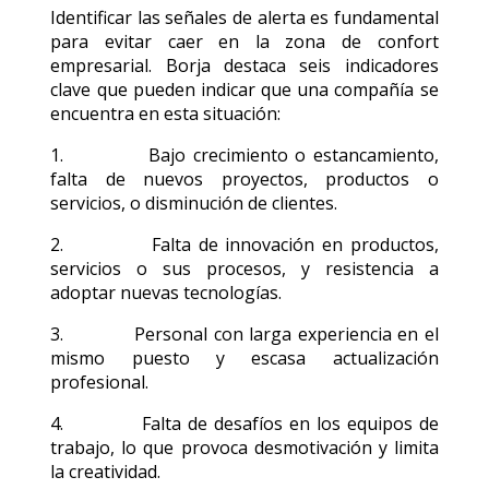
Identificar las señales de alerta es fundamental
para evitar caer en la zona de confort
empresarial. Borja destaca seis indicadores
clave que pueden indicar que una compañía se
encuentra en esta situación:
1. Bajo crecimiento o estancamiento,
falta de nuevos proyectos, productos o
servicios, o disminución de clientes.
2. Falta de innovación en productos,
servicios o sus procesos, y resistencia a
adoptar nuevas tecnologías.
3. Personal con larga experiencia en el
mismo puesto y escasa actualización
profesional.
4. Falta de desafíos en los equipos de
trabajo, lo que provoca desmotivación y limita
la creatividad.