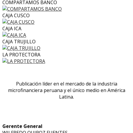
COMPARTAMOS BANCO
CAJA CUSCO
CAJA ICA
CAJA TRUJILLO
LA PROTECTORA
Publicación líder en el mercado de la industria
microfinanciera peruana y el único medio en América
Latina.
Gerente General
WILFREDO QUIROZ FUENTES