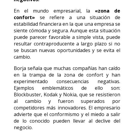
En el mundo empresarial, la
«zona de
confort»
se refiere a una situación de
estabilidad financiera en la que una empresa se
siente cómoda y segura. Aunque esta situación
puede parecer favorable a simple vista, puede
resultar contraproducente a largo plazo si no
se buscan nuevas oportunidades y se evita el
cambio.
Borja señala que muchas compañías han caído
en la trampa de la zona de confort y han
experimentado consecuencias negativas.
Ejemplos emblemáticos de ello son:
Blockbuster, Kodak y Nokia, que se resistieron
al cambio y fueron superados por
competidores más innovadores. El empresario
advierte que el conformismo y el miedo a salir
de lo conocido pueden llevar al declive del
negocio.