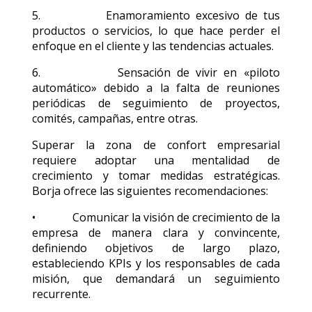
5. Enamoramiento excesivo de tus
productos o servicios, lo que hace perder el
enfoque en el cliente y las tendencias actuales.
6. Sensación de vivir en «piloto
automático» debido a la falta de reuniones
periódicas de seguimiento de proyectos,
comités, campañas, entre otras.
Superar la zona de confort empresarial
requiere adoptar una mentalidad de
crecimiento y tomar medidas estratégicas.
Borja ofrece las siguientes recomendaciones:
• Comunicar la visión de crecimiento de la
empresa de manera clara y convincente,
definiendo objetivos de largo plazo,
estableciendo KPIs y los responsables de cada
misión, que demandará un seguimiento
recurrente.