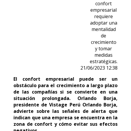
confort
empresarial
requiere
adoptar una
mentalidad
de
crecimiento
y tomar
medidas
estratégicas.
21/06/2023 12:38
El confort empresarial puede ser un
obstáculo para el crecimiento a largo plazo
de las compañías si se convierte en una
situación prolongada. Orlando Borja,
presidente de Vistage Perú Orlando Borja,
advierte sobre las señales de alerta que
indican que una empresa se encuentra en la
zona de confort y cómo evitar sus efectos
negativos.