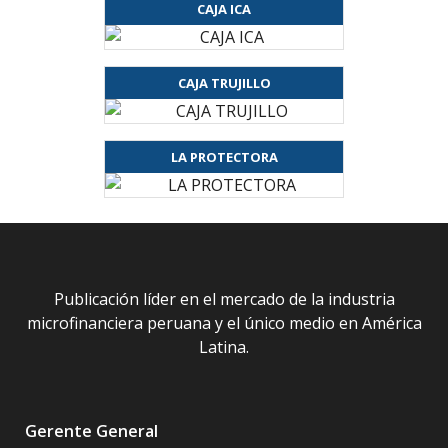
CAJA ICA
CAJA TRUJILLO
LA PROTECTORA
Publicación líder en el mercado de la industria
microfinanciera peruana y el único medio en América
Latina.
Gerente General