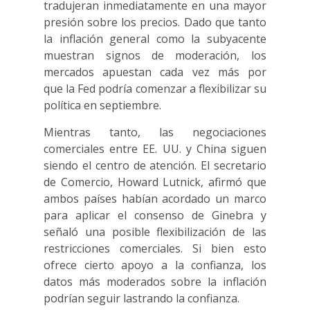
tradujeran inmediatamente en una mayor
presión sobre los precios. Dado que tanto
la inflación general como la subyacente
muestran signos de moderación, los
mercados apuestan cada vez más por
que la Fed podría comenzar a flexibilizar su
política en septiembre.
Mientras tanto, las negociaciones
comerciales entre EE. UU. y China siguen
siendo el centro de atención. El secretario
de Comercio, Howard Lutnick, afirmó que
ambos países habían acordado un marco
para aplicar el consenso de Ginebra y
señaló una posible flexibilización de las
restricciones comerciales. Si bien esto
ofrece cierto apoyo a la confianza, los
datos más moderados sobre la inflación
podrían seguir lastrando la confianza.