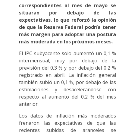
correspondientes al mes de mayo se
situaran por debajo de las
expectativas, lo que reforzó la opinión
de que la Reserva Federal podría tener
más margen para adoptar una postura
más moderada en los próximos meses.
El IPC subyacente solo aumentó un 0,1 %
intermensual, muy por debajo de la
previsión del 0,3 % y por debajo del 0,2 %
registrado en abril. La inflación general
también subió un 0,1 %, por debajo de las
estimaciones y desacelerándose con
respecto al aumento del 0,2 % del mes
anterior.
Los datos de inflación más moderados
frenaron las expectativas de que las
recientes subidas de aranceles se