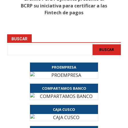
BCRP su iniciativa para certificar a las
Fintech de pagos
BUSCAR
BUSCAR
PROEMPRESA
COMPARTAMOS BANCO
CAJA CUSCO