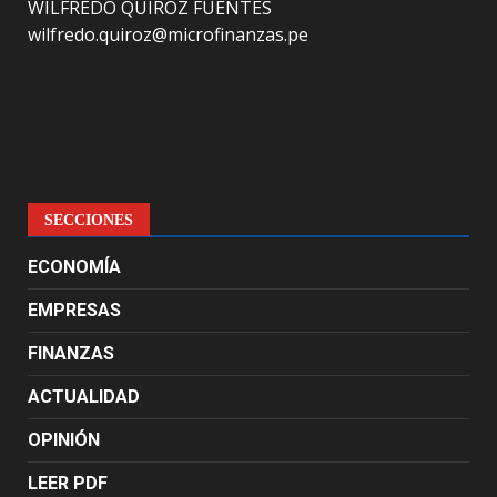
WILFREDO QUIROZ FUENTES
wilfredo.quiroz@microfinanzas.pe
SECCIONES
ECONOMÍA
EMPRESAS
FINANZAS
ACTUALIDAD
OPINIÓN
LEER PDF