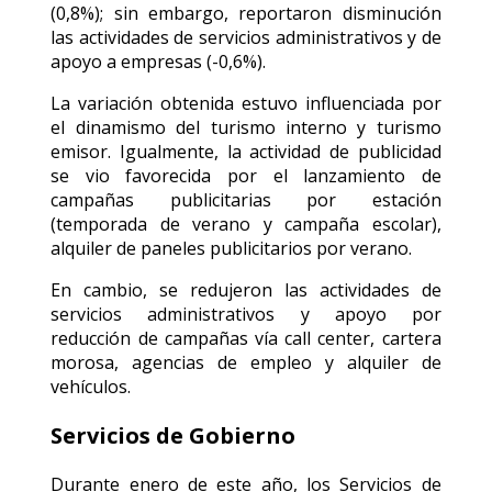
(0,8%); sin embargo, reportaron disminución
las actividades de servicios administrativos y de
apoyo a empresas (-0,6%).
La variación obtenida estuvo influenciada por
el dinamismo del turismo interno y turismo
emisor. Igualmente, la actividad de publicidad
se vio favorecida por el lanzamiento de
campañas publicitarias por estación
(temporada de verano y campaña escolar),
alquiler de paneles publicitarios por verano.
En cambio, se redujeron las actividades de
servicios administrativos y apoyo por
reducción de campañas vía call center, cartera
morosa, agencias de empleo y alquiler de
vehículos.
Servicios de Gobierno
Durante enero de este año, los Servicios de