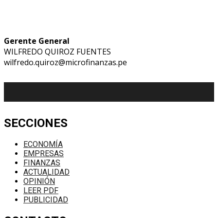
Gerente General
WILFREDO QUIROZ FUENTES
wilfredo.quiroz@microfinanzas.pe
SECCIONES
ECONOMÍA
EMPRESAS
FINANZAS
ACTUALIDAD
OPINIÓN
LEER PDF
PUBLICIDAD