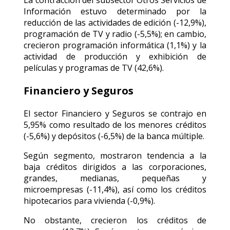
La contracción del subsector Otros Servicios de
Información estuvo determinado por la
reducción de las actividades de edición (-12,9%),
programación de TV y radio (-5,5%); en cambio,
crecieron programación informática (1,1%) y la
actividad de producción y exhibición de
películas y programas de TV (42,6%).
Financiero y Seguros
El sector Financiero y Seguros se contrajo en
5,95% como resultado de los menores créditos
(-5,6%) y depósitos (-6,5%) de la banca múltiple.
Según segmento, mostraron tendencia a la
baja créditos dirigidos a las corporaciones,
grandes, medianas, pequeñas y
microempresas (-11,4%), así como los créditos
hipotecarios para vivienda (-0,9%).
No obstante, crecieron los créditos de