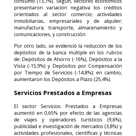
consumo (13,7%). Según, sectores económicos
presentaron variación negativa los créditos
orientados al sector comercio; actividades
inmobiliarias, empresariales y de alquiler;
manufactura; transporte, almacenamiento y
comunicaciones, y construcción.
Por otro lado, se evidenció la reducción de los
depósitos de la banca múltiple en los rubros
de: Depósitos de Ahorro (-16%), Depósitos a la
Vista (-15,9%) y Depósitos por Compensación
por Tiempo de Servicios (-14,8%); en cambio,
aumentaron los Depósitos a Plazo (25,4%).
Servicios Prestados a Empresas
El sector Servicios Prestados a Empresas
aumentó en 0,65% por efecto de las agencias
de viajes y operadores turísticos (9,6%),
publicidad e investigación de mercados (3,8%) y
actividades profesionales, científicas y técnicas