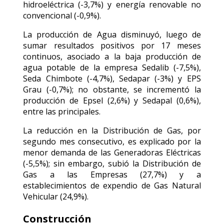
hidroeléctrica (-3,7%) y energía renovable no
convencional (-0,9%).
La producción de Agua disminuyó, luego de
sumar resultados positivos por 17 meses
continuos, asociado a la baja producción de
agua potable de la empresa Sedalib (-7,5%),
Seda Chimbote (-4,7%), Sedapar (-3%) y EPS
Grau (-0,7%); no obstante, se incrementó la
producción de Epsel (2,6%) y Sedapal (0,6%),
entre las principales.
La reducción en la Distribución de Gas, por
segundo mes consecutivo, es explicado por la
menor demanda de las Generadoras Eléctricas
(-5,5%); sin embargo, subió la Distribución de
Gas a las Empresas (27,7%) y a
establecimientos de expendio de Gas Natural
Vehicular (24,9%).
Construcción