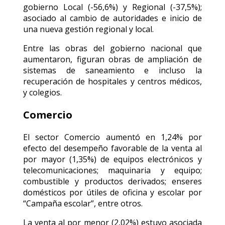
gobierno Local (-56,6%) y Regional (-37,5%);
asociado al cambio de autoridades e inicio de
una nueva gestión regional y local.
Entre las obras del gobierno nacional que
aumentaron, figuran obras de ampliación de
sistemas de saneamiento e incluso la
recuperación de hospitales y centros médicos,
y colegios.
Comercio
El sector Comercio aumentó en 1,24% por
efecto del desempeño favorable de la venta al
por mayor (1,35%) de equipos electrónicos y
telecomunicaciones; maquinaria y equipo;
combustible y productos derivados; enseres
domésticos por útiles de oficina y escolar por
“Campaña escolar”, entre otros.
La venta al por menor (2,02%) estuvo asociada