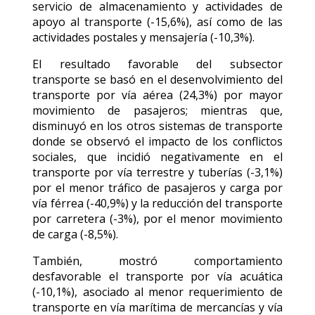
servicio de almacenamiento y actividades de
apoyo al transporte (-15,6%), así como de las
actividades postales y mensajería (-10,3%).
El resultado favorable del subsector
transporte se basó en el desenvolvimiento del
transporte por vía aérea (24,3%) por mayor
movimiento de pasajeros; mientras que,
disminuyó en los otros sistemas de transporte
donde se observó el impacto de los conflictos
sociales, que incidió negativamente en el
transporte por vía terrestre y tuberías (-3,1%)
por el menor tráfico de pasajeros y carga por
vía férrea (-40,9%) y la reducción del transporte
por carretera (-3%), por el menor movimiento
de carga (-8,5%).
También, mostró comportamiento
desfavorable el transporte por vía acuática
(-10,1%), asociado al menor requerimiento de
transporte en vía marítima de mercancías y vía