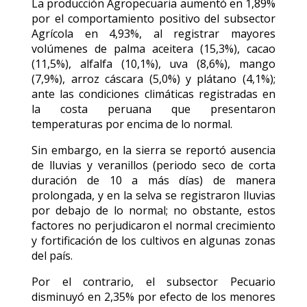
La producción Agropecuaria aumentó en 1,89%
por el comportamiento positivo del subsector
Agrícola en 4,93%, al registrar mayores
volúmenes de palma aceitera (15,3%), cacao
(11,5%), alfalfa (10,1%), uva (8,6%), mango
(7,9%), arroz cáscara (5,0%) y plátano (4,1%);
ante las condiciones climáticas registradas en
la costa peruana que presentaron
temperaturas por encima de lo normal.
Sin embargo, en la sierra se reportó ausencia
de lluvias y veranillos (periodo seco de corta
duración de 10 a más días) de manera
prolongada, y en la selva se registraron lluvias
por debajo de lo normal; no obstante, estos
factores no perjudicaron el normal crecimiento
y fortificación de los cultivos en algunas zonas
del país.
Por el contrario, el subsector Pecuario
disminuyó en 2,35% por efecto de los menores