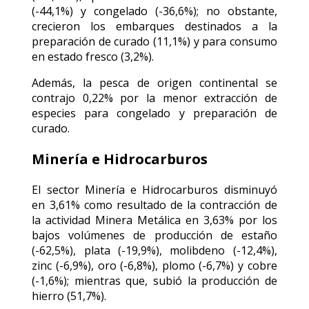
(-44,1%) y congelado (-36,6%); no obstante,
crecieron los embarques destinados a la
preparación de curado (11,1%) y para consumo
en estado fresco (3,2%).
Además, la pesca de origen continental se
contrajo 0,22% por la menor extracción de
especies para congelado y preparación de
curado.
Minería e Hidrocarburos
El sector Minería e Hidrocarburos disminuyó
en 3,61% como resultado de la contracción de
la actividad Minera Metálica en 3,63% por los
bajos volúmenes de producción de estaño
(-62,5%), plata (-19,9%), molibdeno (-12,4%),
zinc (-6,9%), oro (-6,8%), plomo (-6,7%) y cobre
(-1,6%); mientras que, subió la producción de
hierro (51,7%).