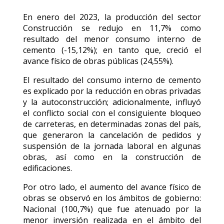
En enero del 2023, la producción del sector
Construcción se redujo en 11,7% como
resultado del menor consumo interno de
cemento (-15,12%); en tanto que, creció el
avance físico de obras públicas (24,55%).
El resultado del consumo interno de cemento
es explicado por la reducción en obras privadas
y la autoconstrucción; adicionalmente, influyó
el conflicto social con el consiguiente bloqueo
de carreteras, en determinadas zonas del país,
que generaron la cancelación de pedidos y
suspensión de la jornada laboral en algunas
obras, así como en la construcción de
edificaciones.
Por otro lado, el aumento del avance físico de
obras se observó en los ámbitos de gobierno:
Nacional (100,7%) que fue atenuado por la
menor inversión realizada en el ámbito del