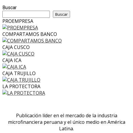
Buscar
Buscar
PROEMPRESA
COMPARTAMOS BANCO
CAJA CUSCO
CAJA ICA
CAJA TRUJILLO
LA PROTECTORA
Publicación líder en el mercado de la industria
microfinanciera peruana y el único medio en América
Latina.