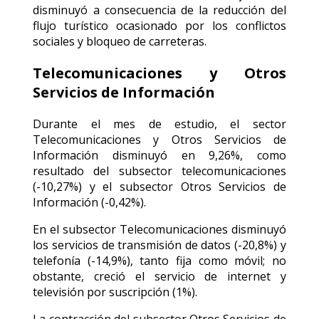
disminuyó a consecuencia de la reducción del
flujo turístico ocasionado por los conflictos
sociales y bloqueo de carreteras.
Telecomunicaciones y Otros
Servicios de Información
Durante el mes de estudio, el sector
Telecomunicaciones y Otros Servicios de
Información disminuyó en 9,26%, como
resultado del subsector telecomunicaciones
(-10,27%) y el subsector Otros Servicios de
Información (-0,42%).
En el subsector Telecomunicaciones disminuyó
los servicios de transmisión de datos (-20,8%) y
telefonía (-14,9%), tanto fija como móvil; no
obstante, creció el servicio de internet y
televisión por suscripción (1%).