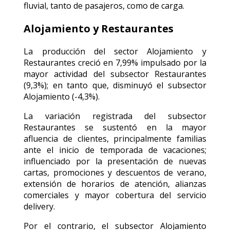
fluvial, tanto de pasajeros, como de carga.
Alojamiento y Restaurantes
La producción del sector Alojamiento y
Restaurantes creció en 7,99% impulsado por la
mayor actividad del subsector Restaurantes
(9,3%); en tanto que, disminuyó el subsector
Alojamiento (-4,3%).
La variación registrada del subsector
Restaurantes se sustentó en la mayor
afluencia de clientes, principalmente familias
ante el inicio de temporada de vacaciones;
influenciado por la presentación de nuevas
cartas, promociones y descuentos de verano,
extensión de horarios de atención, alianzas
comerciales y mayor cobertura del servicio
delivery.
Por el contrario, el subsector Alojamiento