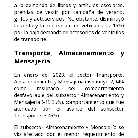
a la demanda de libros y artículos escolares,
prendas de vestir por campaña de verano,
grifos y autoservicios. No obstante, disminuyó
la venta y la reparación de vehículos (-2,16%)
por la baja demanda de accesorios de vehículos
de transporte.
Transporte, Almacenamiento y
Mensajería
En enero del 2023, el sector Transporte,
Almacenamiento y Mensajería disminuyó 2,94%
como resultado del comportamiento
desfavorable del subsector Almacenamiento y
Mensajería (-15,35%), comportamiento que fue
atenuado por el avance del subsector
Transporte (3,46%).
El subsector Almacenamiento y Mensajería se
vio afectado por el menor requerimiento de