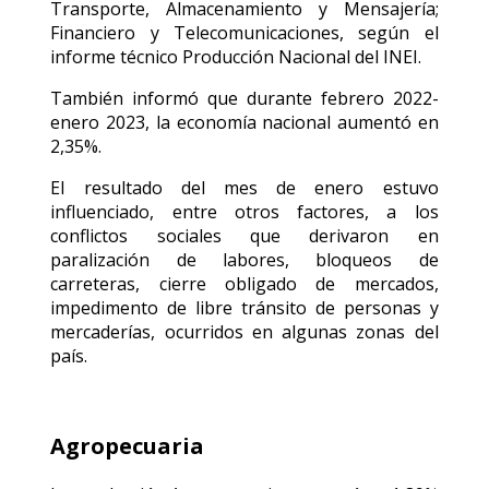
Transporte, Almacenamiento y Mensajería;
Financiero y Telecomunicaciones, según el
informe técnico Producción Nacional del INEI.
También informó que durante febrero 2022-
enero 2023, la economía nacional aumentó en
2,35%.
El resultado del mes de enero estuvo
influenciado, entre otros factores, a los
conflictos sociales que derivaron en
paralización de labores, bloqueos de
carreteras, cierre obligado de mercados,
impedimento de libre tránsito de personas y
mercaderías, ocurridos en algunas zonas del
país.
Agropecuaria