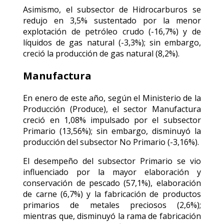
Asimismo, el subsector de Hidrocarburos se
redujo en 3,5% sustentado por la menor
explotación de petróleo crudo (-16,7%) y de
líquidos de gas natural (-3,3%); sin embargo,
creció la producción de gas natural (8,2%).
Manufactura
En enero de este año, según el Ministerio de la
Producción (Produce), el sector Manufactura
creció en 1,08% impulsado por el subsector
Primario (13,56%); sin embargo, disminuyó la
producción del subsector No Primario (-3,16%).
El desempeño del subsector Primario se vio
influenciado por la mayor elaboración y
conservación de pescado (57,1%), elaboración
de carne (6,7%) y la fabricación de productos
primarios de metales preciosos (2,6%);
mientras que, disminuyó la rama de fabricación