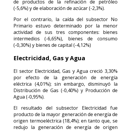
de productos de la refinación de petróleo
(-5,6%) y de elaboración de azúcar (-2,3%).
Por el contrario, la caída del subsector No
Primario estuvo determinado por la menor
actividad de sus tres componentes: bienes
intermedios (-6,65%), bienes de consumo
(-0,30%) y bienes de capital (-4,12%)
Electricidad, Gas y Agua
El sector Electricidad, Gas y Agua creció 3,30%
por efecto de la generación de energía
eléctrica (4,01%); sin embargo, disminuyó la
Distribución de Gas (-0,40%) y Producción de
Agua (-0,95%).
El resultado del subsector Electricidad fue
producto de la mayor generación de energía de
origen termoeléctrica (18,4%); en tanto que, se
redujo la generación de energía de origen