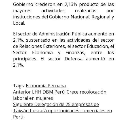
Gobierno crecieron en 2,13% producto de las
mayores actividades realizadas por
instituciones del Gobierno Nacional, Regional y
Local.
El sector de Administración Pública aumentó en
2,1%, sustentado en las actividades del sector
de Relaciones Exteriores, el sector Educación, el
Sector Economía y Finanzas, entre los
principales. El sector Defensa aumentó en
2,1%.
Tags:
Economía Peruana
Post
Anterior
LHH DBM Perú: Crece recolocación
laboral en mujeres
navigation
Siguiente
Delegación de 25 empresas de
Taiwán buscará oportunidades comerciales en
Perú