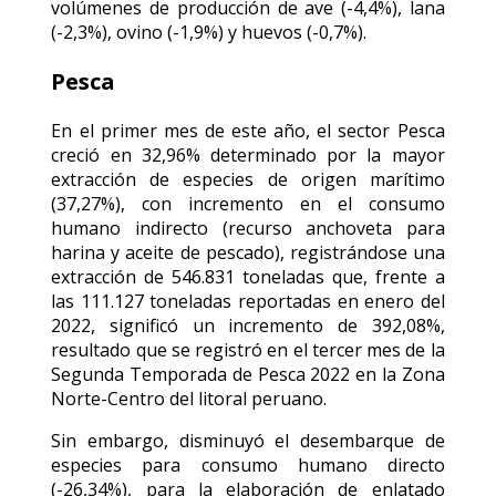
volúmenes de producción de ave (-4,4%), lana
(-2,3%), ovino (-1,9%) y huevos (-0,7%).
Pesca
En el primer mes de este año, el sector Pesca
creció en 32,96% determinado por la mayor
extracción de especies de origen marítimo
(37,27%), con incremento en el consumo
humano indirecto (recurso anchoveta para
harina y aceite de pescado), registrándose una
extracción de 546.831 toneladas que, frente a
las 111.127 toneladas reportadas en enero del
2022, significó un incremento de 392,08%,
resultado que se registró en el tercer mes de la
Segunda Temporada de Pesca 2022 en la Zona
Norte-Centro del litoral peruano.
Sin embargo, disminuyó el desembarque de
especies para consumo humano directo
(-26,34%), para la elaboración de enlatado