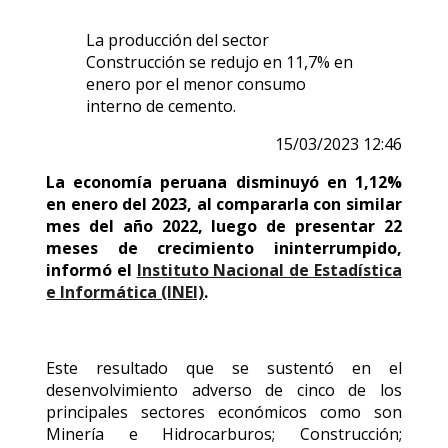
La producción del sector
Construcción se redujo en 11,7% en
enero por el menor consumo
interno de cemento.
15/03/2023 12:46
La economía peruana disminuyó en 1,12%
en enero del 2023, al compararla con similar
mes del año 2022, luego de presentar 22
meses de crecimiento ininterrumpido,
informó el
Instituto Nacional de Estadística
e Informática (INEI)
.
Este resultado que se sustentó en el
desenvolvimiento adverso de cinco de los
principales sectores económicos como son
Minería e Hidrocarburos; Construcción;