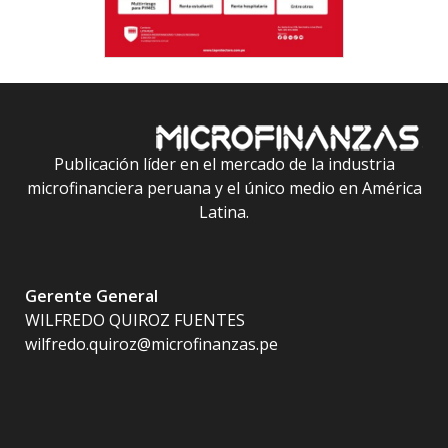
Publicación líder en el mercado de la industria
microfinanciera peruana y el único medio en América
Latina.
Gerente General
WILFREDO QUIROZ FUENTES
wilfredo.quiroz@microfinanzas.pe