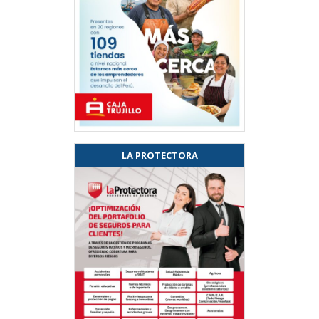
LA PROTECTORA