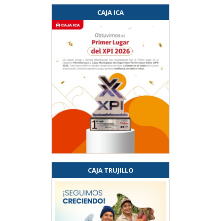
CAJA ICA
CAJA TRUJILLO