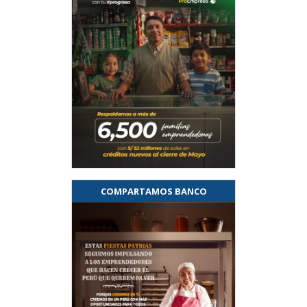
COMPARTAMOS BANCO