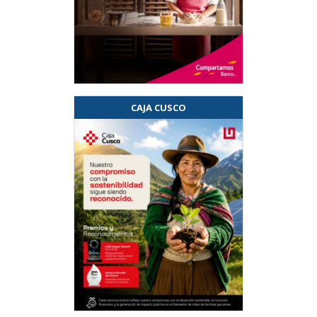
CAJA CUSCO