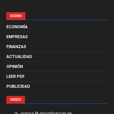
SECCIONES
ECONOMÍA
EMPRESAS
FINANZAS
ACTUALIDAD
OPINIÓN
LEER PDF
PUBLICIDAD
CONTACTO
prensa @ microfinanzas.pe