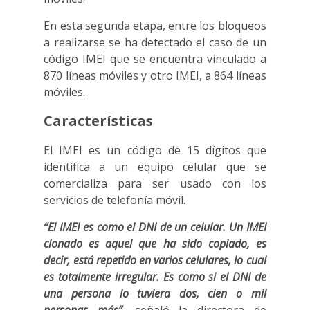
En esta segunda etapa, entre los bloqueos
a realizarse se ha detectado el caso de un
código IMEI que se encuentra vinculado a
870 líneas móviles y otro IMEI, a 864 líneas
móviles.
Características
El IMEI es un código de 15 dígitos que
identifica a un equipo celular que se
comercializa para ser usado con los
servicios de telefonía móvil.
“El IMEI es como el DNI de un celular. Un IMEI
clonado es aquel que ha sido copiado, es
decir, está repetido en varios celulares, lo cual
es totalmente irregular. Es como si el DNI de
una persona lo tuviera dos, cien o mil