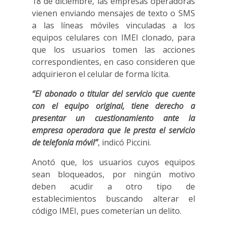
18 de diciembre, las empresas operadoras
vienen enviando mensajes de texto o SMS
a las líneas móviles vinculadas a los
equipos celulares con IMEI clonado, para
que los usuarios tomen las acciones
correspondientes, en caso consideren que
adquirieron el celular de forma lícita.
“El abonado o titular del servicio que cuente
con el equipo original, tiene derecho a
presentar un cuestionamiento ante la
empresa operadora que le presta el servicio
de telefonía móvil”
, indicó Piccini.
Anotó que, los usuarios cuyos equipos
sean bloqueados, por ningún motivo
deben acudir a otro tipo de
establecimientos buscando alterar el
código IMEI, pues cometerían un delito.