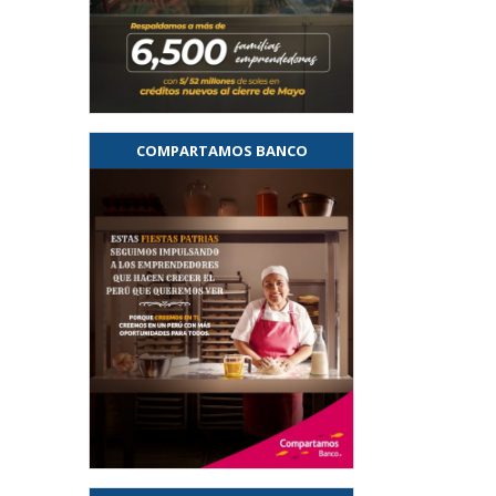
COMPARTAMOS BANCO