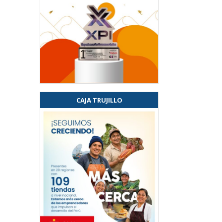
CAJA TRUJILLO