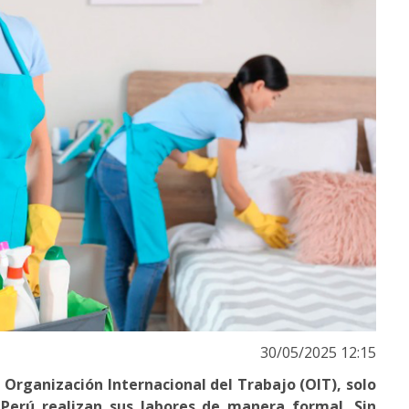
30/05/2025 12:15
 Organización Internacional del Trabajo (OIT), solo
Perú realizan sus labores de manera formal. Sin