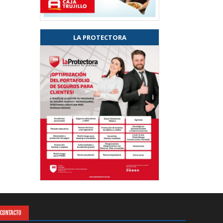
LA PROTECTORA
CONTACTO