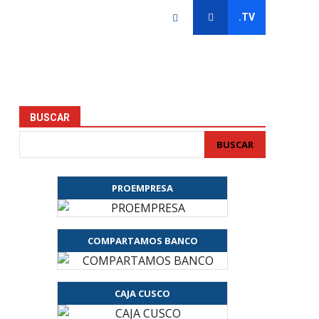
.TV
BUSCAR
BUSCAR
PROEMPRESA
COMPARTAMOS BANCO
CAJA CUSCO