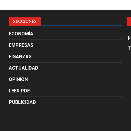
SECCIONES
ECONOMÍA
p
EMPRESAS
T
FINANZAS
ACTUALIDAD
OPINIÓN
LEER PDF
PUBLICIDAD