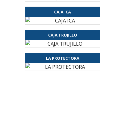
CAJA ICA
CAJA TRUJILLO
LA PROTECTORA