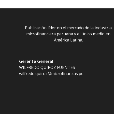
Publicación líder en el mercado de la industria
microfinanciera peruana y el único medio en
América Latina.
Gerente General
WILFREDO QUIROZ FUENTES
wilfredo.quiroz@microfinanzas.pe