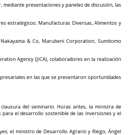
 mediante presentaciones y paneles de discusión, las
res estratégicos: Manufacturas Diversas, Alimentos y
on, Nakayama & Co, Marubeni Corporation, Sumitomo
ation Agency (JICA), colaboradores en la realización
presariales en las que se presentaron oportunidades
 clausura del seminario. Horas antes, la ministra de
para el desarrollo sostenible de las inversiones y el
yes; el ministro de Desarrollo Agrario y Riego, Ángel