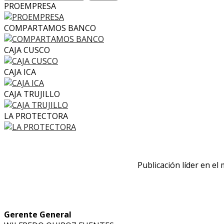
PROEMPRESA
COMPARTAMOS BANCO
CAJA CUSCO
CAJA ICA
CAJA TRUJILLO
LA PROTECTORA
Publicación líder en el
Gerente General