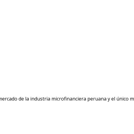
 mercado de la industria microfinanciera peruana y el único 