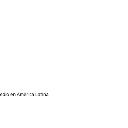
medio en América Latina.