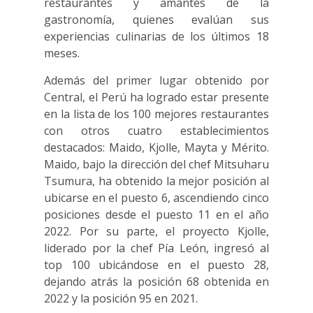
restaurantes y amantes de la
gastronomía, quienes evalúan sus
experiencias culinarias de los últimos 18
meses.
Además del primer lugar obtenido por
Central, el Perú ha logrado estar presente
en la lista de los 100 mejores restaurantes
con otros cuatro establecimientos
destacados: Maido, Kjolle, Mayta y Mérito.
Maido, bajo la dirección del chef Mitsuharu
Tsumura, ha obtenido la mejor posición al
ubicarse en el puesto 6, ascendiendo cinco
posiciones desde el puesto 11 en el año
2022. Por su parte, el proyecto Kjolle,
liderado por la chef Pía León, ingresó al
top 100 ubicándose en el puesto 28,
dejando atrás la posición 68 obtenida en
2022 y la posición 95 en 2021.