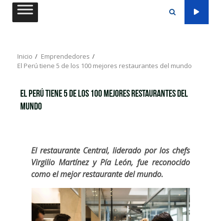
Saltar
al
contenido
Inicio
Emprendedores
El Perú tiene 5 de los 100 mejores restaurantes del mundo
El Perú tiene 5 de los 100 mejores restaurantes del
mundo
El restaurante Central, liderado por los chefs
Virgilio Martínez y Pía León, fue reconocido
como el mejor restaurante del mundo.