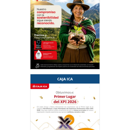
CAJA ICA