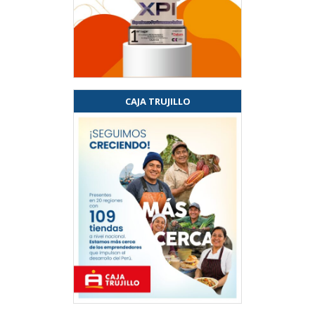
CAJA TRUJILLO