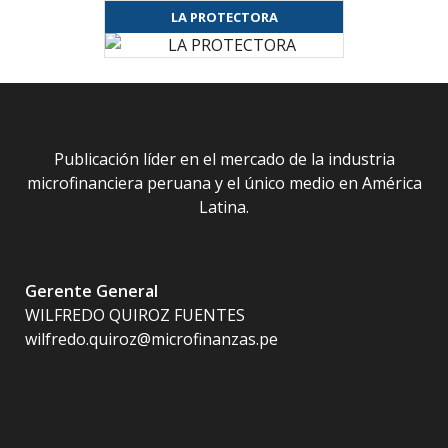
LA PROTECTORA
Publicación líder en el mercado de la industria
microfinanciera peruana y el único medio en América
Latina.
Gerente General
WILFREDO QUIROZ FUENTES
wilfredo.quiroz@microfinanzas.pe