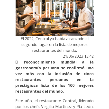
El 2022, Central ya había alcanzado el
segundo lugar en la lista de mejores
restaurantes del mundo.
21/06/2023 13:42
El reconocimiento mundial a la
gastronomía peruana se reafirmó una
vez más con la inclusión de cinco
restaurantes peruanos en la
prestigiosa lista de los 100 mejores
restaurantes del mundo.
Este año, el restaurante Central, liderado
por los chefs Virgilio Martínez y Pía León,