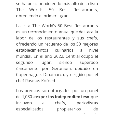
se ha posicionado en lo más alto de la lista
The World’s 50 Best Restaurants,
obteniendo el primer lugar.
La lista The World’s 50 Best Restaurants
es un reconocimiento anual que destaca la
labor de los restaurantes y sus chefs,
ofreciendo un recuento de los 50 mejores
establecimientos culinarios a nivel
mundial. En el año 2022, Central ocupó el
segundo lugar, siendo superado
únicamente por Geranium, ubicado en
Copenhague, Dinamarca, y dirigido por el
chef Rasmus Kofoed.
Los premios son otorgados por un panel
de 1,080
«expertos independientes»
que
incluyen a chefs, periodistas
especializados, propietarios de