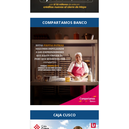
COMPARTAMOS BANCO
CAJA CUSCO