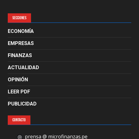
SECCIONES
ECONOMÍA
EMPRESAS
FINANZAS
ACTUALIDAD
OPINIÓN
LEER PDF
PUBLICIDAD
CONTACTO
prensa @ microfinanzas.pe