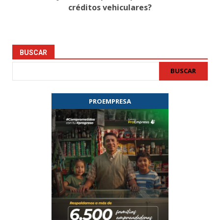
créditos vehiculares?
BUSCAR
BUSCAR
PROEMPRESA