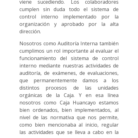
viene sucediendo. Los colaboradores
cumplen sin duda todo el sistema de
control interno implementado por la
organización y aprobado por la alta
dirección.
Nosotros como Auditoría Interna también
cumplimos un rol importante al evaluar el
funcionamiento del sistema de control
interno mediante nuestras actividades de
auditoría, de exámenes, de evaluaciones,
que permanentemente damos a los
distintos procesos de las unidades
orgánicas de la Caja. Y en esa línea
nosotros como Caja Huancayo estamos
bien ordenados, bien implementados, al
nivel de las normativa que nos permite,
como bien mencionaba al inicio, regular
las actividades que se lleva a cabo en la