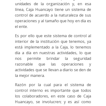
unidades de la organización y, en esa
línea, Caja Huancayo tiene un sistema de
control de acuerdo a la naturaleza de sus
operaciones y al tamaño que hoy en día es
el ente.
Es por ello que este sistema de control al
interior de la institución que tenemos, ya
está implementado a la Caja, lo tenemos
día a día en nuestras actividades, lo que
nos permite brindar la seguridad
razonable que las operaciones y
actividades que se llevan a diario se den de
la mejor manera.
Razón por la cual para el sistema de
control interno es importante que todos
los colaboradores, en este caso de Caja
Huancayo, se involucren; y es así como