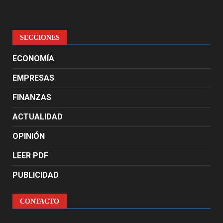
SECCIONES
ECONOMÍA
EMPRESAS
FINANZAS
ACTUALIDAD
OPINIÓN
LEER PDF
PUBLICIDAD
CONTACTO