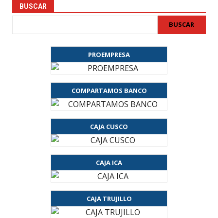
BUSCAR
BUSCAR
PROEMPRESA
COMPARTAMOS BANCO
CAJA CUSCO
CAJA ICA
CAJA TRUJILLO