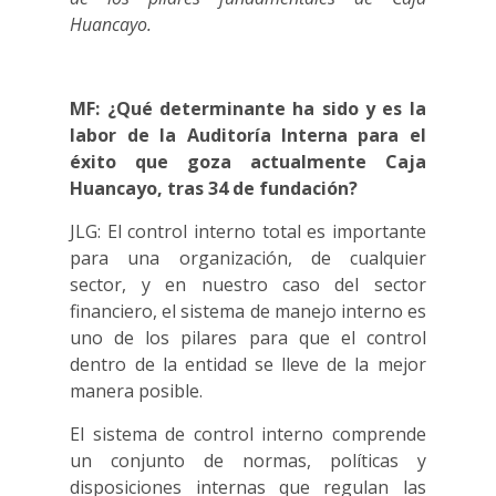
Huancayo.
MF: ¿Qué determinante ha sido y es la
labor de la Auditoría Interna para el
éxito que goza actualmente Caja
Huancayo, tras 34 de fundación?
JLG: El control interno total es importante
para una organización, de cualquier
sector, y en nuestro caso del sector
financiero, el sistema de manejo interno es
uno de los pilares para que el control
dentro de la entidad se lleve de la mejor
manera posible.
El sistema de control interno comprende
un conjunto de normas, políticas y
disposiciones internas que regulan las