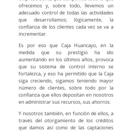
ofrecemos y, sobre todo, llevemos un
adecuado control de todas las actividades
que desarrollamos; lógicamente, la
confianza de los clientes cada vez se va a
incrementar.
Es por eso que Caja Huancayo, en la
medida que su prestigio ha ido
aumentando en los últimos años, provoca
que su sistema de control interno se
fortalezca, y eso ha permitido que la Caja
siga creciendo, sigamos teniendo mayor
número de clientes, sobre todo por la
confianza que ellos depositan en nosotros
en administrar sus recursos, sus ahorros.
Y nosotros también, en función de ellos, a
través del otorgamiento de los créditos
que damos así como de las captaciones