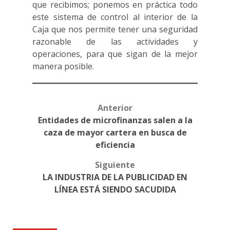
que recibimos; ponemos en práctica todo
este sistema de control al interior de la
Caja que nos permite tener una seguridad
razonable de las actividades y
operaciones, para que sigan de la mejor
manera posible.
Anterior
Post
Entidades de microfinanzas salen a la
navigation
caza de mayor cartera en busca de
eficiencia
Siguiente
LA INDUSTRIA DE LA PUBLICIDAD EN
LÍNEA ESTÁ SIENDO SACUDIDA