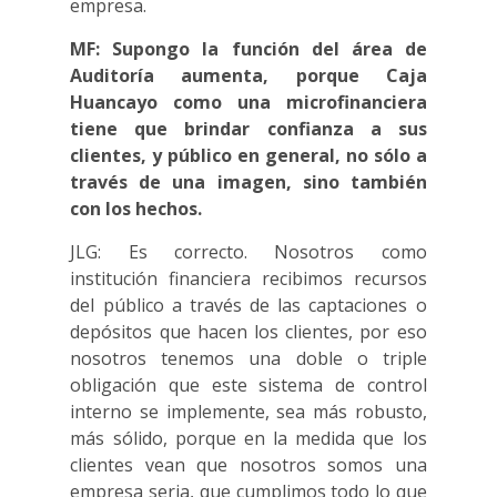
empresa.
MF: Supongo la función del área de
Auditoría aumenta, porque Caja
Huancayo como una microfinanciera
tiene que brindar confianza a sus
clientes, y público en general, no sólo a
través de una imagen, sino también
con los hechos.
JLG: Es correcto. Nosotros como
institución financiera recibimos recursos
del público a través de las captaciones o
depósitos que hacen los clientes, por eso
nosotros tenemos una doble o triple
obligación que este sistema de control
interno se implemente, sea más robusto,
más sólido, porque en la medida que los
clientes vean que nosotros somos una
empresa seria, que cumplimos todo lo que