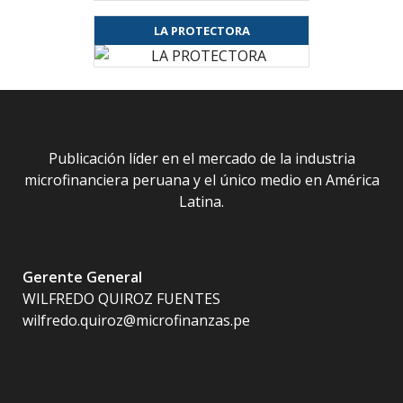
LA PROTECTORA
Publicación líder en el mercado de la industria
microfinanciera peruana y el único medio en América
Latina.
Gerente General
WILFREDO QUIROZ FUENTES
wilfredo.quiroz@microfinanzas.pe