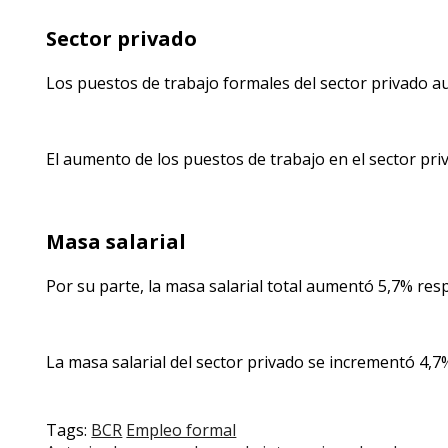
Sector privado
Los puestos de trabajo formales del sector privado au
El aumento de los puestos de trabajo en el sector pri
Masa salarial
Por su parte, la masa salarial total aumentó 5,7% re
La masa salarial del sector privado se incrementó 4,7
Tags:
BCR
Empleo formal