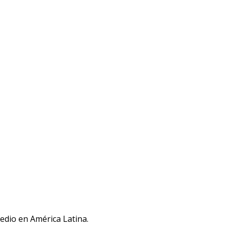
medio en América Latina.