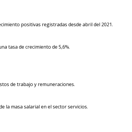
imiento positivas registradas desde abril del 2021.
una tasa de crecimiento de 5,6%.
estos de trabajo y remuneraciones.
 la masa salarial en el sector servicios.