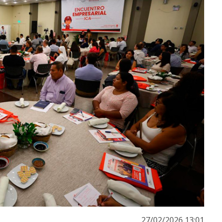
27/02/2026 13:01