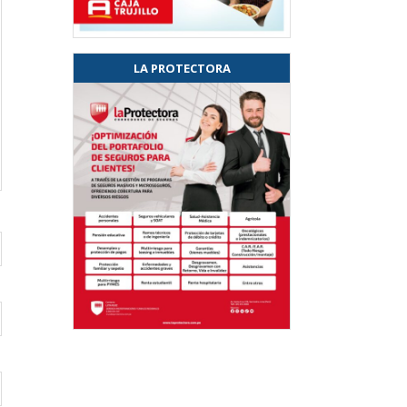
LA PROTECTORA