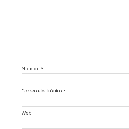
Nombre
*
Correo electrónico
*
Web