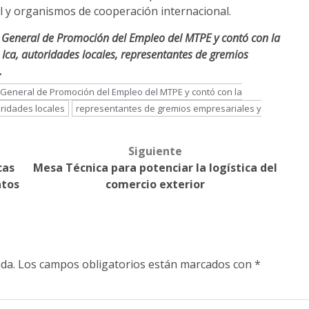
il y organismos de cooperación internacional.
n General de Promoción del Empleo del MTPE y contó con la
 Ica, autoridades locales, representantes de gremios
.
n General de Promoción del Empleo del MTPE y contó con la
ridades locales
representantes de gremios empresariales y
Siguiente
cas
Mesa Técnica para potenciar la logística del
ntos
comercio exterior
da.
Los campos obligatorios están marcados con
*