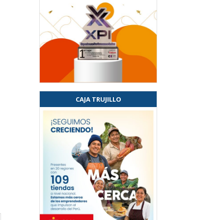
CAJA TRUJILLO