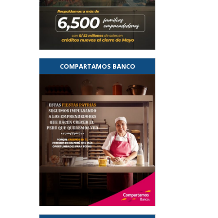
COMPARTAMOS BANCO