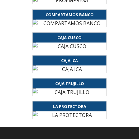
COMPARTAMOS BANCO
CAJA CUSCO
CAJA ICA
CAJA TRUJILLO
LA PROTECTORA