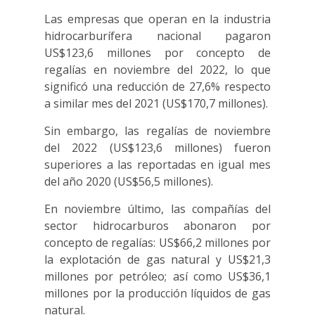
Las empresas que operan en la industria
hidrocarburífera nacional pagaron
US$123,6 millones por concepto de
regalías en noviembre del 2022, lo que
significó una reducción de 27,6% respecto
a similar mes del 2021 (US$170,7 millones).
Sin embargo, las regalías de noviembre
del 2022 (US$123,6 millones) fueron
superiores a las reportadas en igual mes
del año 2020 (US$56,5 millones).
En noviembre último, las compañías del
sector hidrocarburos abonaron por
concepto de regalías: US$66,2 millones por
la explotación de gas natural y US$21,3
millones por petróleo; así como US$36,1
millones por la producción líquidos de gas
natural.