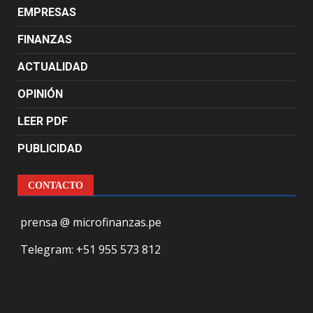
EMPRESAS
FINANZAS
ACTUALIDAD
OPINIÓN
LEER PDF
PUBLICIDAD
CONTACTO
prensa @ microfinanzas.pe
Telegram: +51 955 573 812