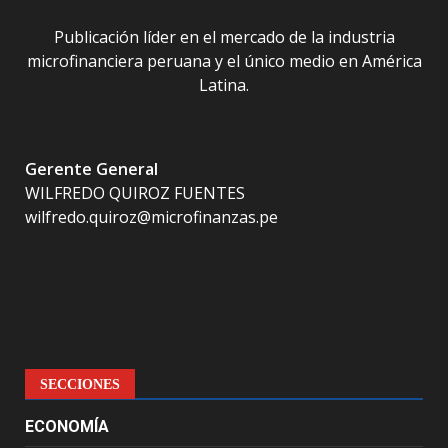
Publicación líder en el mercado de la industria
microfinanciera peruana y el único medio en América
Latina.
Gerente General
WILFREDO QUIROZ FUENTES
wilfredo.quiroz@microfinanzas.pe
SECCIONES
ECONOMÍA