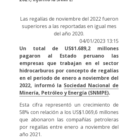
Las regalías de noviembre del 2022 fueron
superiores a las reportadas en igual mes
del año 2020.
04/01/2023 13:15
Un total de US$1.689,2 millones
pagaron al Estado peruano las
empresas que trabajan en el sector
hidrocarburos por concepto de regalías
en el periodo de enero a noviembre del
2022, informó la
Sociedad Nacional de
Minería, Petróleo y Energía (SNMPE)
.
Esta cifra representó un crecimiento de
58% con relación a los US$1.069,6 millones
que abonaron las compañías petroleras
por regalías entre enero a noviembre del
año 2021.