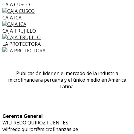
CAJA CUSCO
CAJA ICA
CAJA TRUJILLO
LA PROTECTORA
Publicación líder en el mercado de la industria
microfinanciera peruana y el único medio en América
Latina.
Gerente General
WILFREDO QUIROZ FUENTES
wilfredo.quiroz@microfinanzas.pe