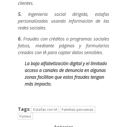
clientes.
5.
Ingeniería social dirigida, estafas
personalizadas usando información de las
redes sociales.
6.
Fraudes con créditos o programas sociales
falsos, mediante páginas y formularios
creados con IA para captar datos sensibles.
La baja alfabetización digital y el limitado
acceso a canales de denuncia en algunas
zonas facilitan que estos fraudes tengan
más impacto.
Tags:
Estafas con IA
Familias peruanas
Pymes