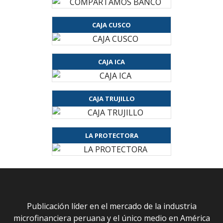
CAJA CUSCO
CAJA ICA
CAJA TRUJILLO
LA PROTECTORA
Publicación líder en el mercado de la industria
microfinanciera peruana y el único medio en América