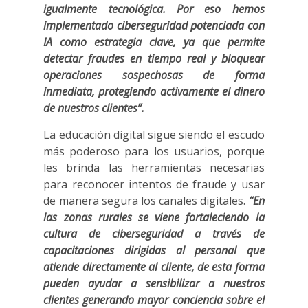
igualmente tecnológica. Por eso hemos
implementado ciberseguridad potenciada con
IA como estrategia clave, ya que permite
detectar fraudes en tiempo real y bloquear
operaciones sospechosas de forma
inmediata, protegiendo activamente el dinero
de nuestros clientes”.
La educación digital sigue siendo el escudo
más poderoso para los usuarios, porque
les brinda las herramientas necesarias
para reconocer intentos de fraude y usar
de manera segura los canales digitales.
“En
las zonas rurales se viene fortaleciendo la
cultura de ciberseguridad a través de
capacitaciones dirigidas al personal que
atiende directamente al cliente, de esta forma
pueden ayudar a sensibilizar a nuestros
clientes generando mayor conciencia sobre el