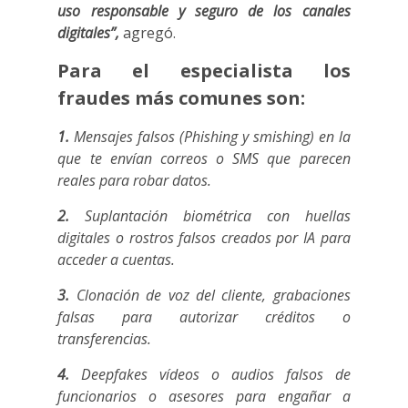
uso responsable y seguro de los canales
digitales”,
agregó.
Para el especialista los
fraudes más comunes son:
1.
Mensajes falsos (Phishing y smishing) en la
que te envían correos o SMS que parecen
reales para robar datos.
2.
Suplantación biométrica con huellas
digitales o rostros falsos creados por IA para
acceder a cuentas.
3.
Clonación de voz del cliente, grabaciones
falsas para autorizar créditos o
transferencias.
4.
Deepfakes vídeos o audios falsos de
funcionarios o asesores para engañar a