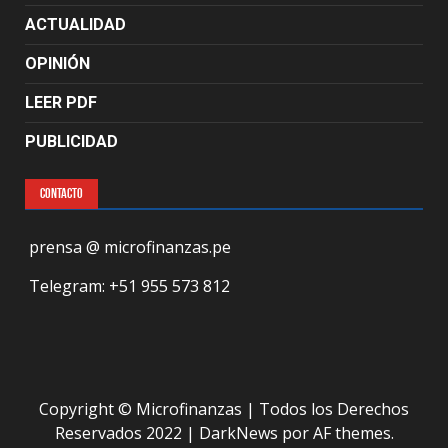
ACTUALIDAD
OPINIÓN
LEER PDF
PUBLICIDAD
CONTACTO
prensa @ microfinanzas.pe
Telegram: +51 955 573 812
Copyright © Microfinanzas | Todos los Derechos
Reservados 2022
|
DarkNews
por AF themes.