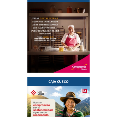
CAJA CUSCO