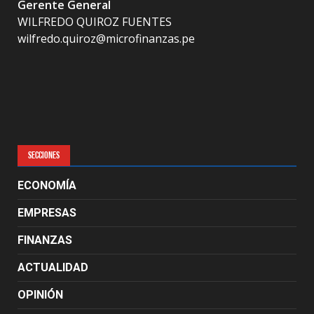
Gerente General
WILFREDO QUIROZ FUENTES
wilfredo.quiroz@microfinanzas.pe
SECCIONES
ECONOMÍA
EMPRESAS
FINANZAS
ACTUALIDAD
OPINIÓN