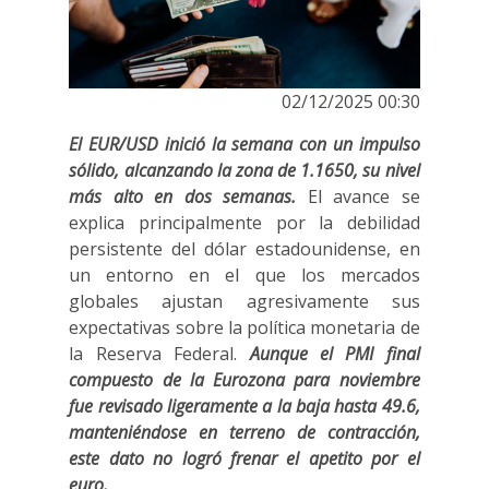
02/12/2025 00:30
El EUR/USD inició la semana con un impulso
sólido, alcanzando la zona de 1.1650, su nivel
más alto en dos semanas.
El avance se
explica principalmente por la debilidad
persistente del dólar estadounidense, en
un entorno en el que los mercados
globales ajustan agresivamente sus
expectativas sobre la política monetaria de
la Reserva Federal.
Aunque el PMI final
compuesto de la Eurozona para noviembre
fue revisado ligeramente a la baja hasta 49.6,
manteniéndose en terreno de contracción,
este dato no logró frenar el apetito por el
euro.