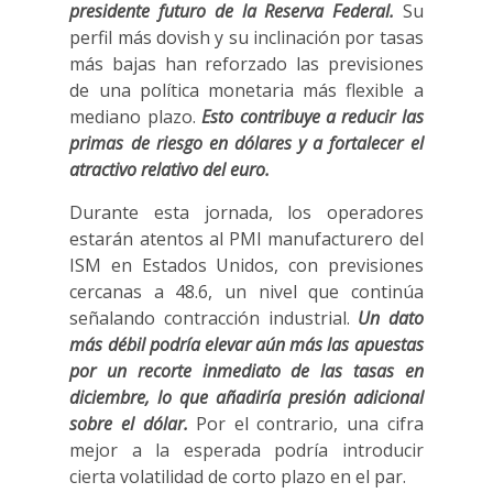
presidente futuro de la Reserva Federal.
Su
perfil más dovish y su inclinación por tasas
más bajas han reforzado las previsiones
de una política monetaria más flexible a
mediano plazo.
Esto contribuye a reducir las
primas de riesgo en dólares y a fortalecer el
atractivo relativo del euro.
Durante esta jornada, los operadores
estarán atentos al PMI manufacturero del
ISM en Estados Unidos, con previsiones
cercanas a 48.6, un nivel que continúa
señalando contracción industrial.
Un dato
más débil podría elevar aún más las apuestas
por un recorte inmediato de las tasas en
diciembre, lo que añadiría presión adicional
sobre el dólar.
Por el contrario, una cifra
mejor a la esperada podría introducir
cierta volatilidad de corto plazo en el par.