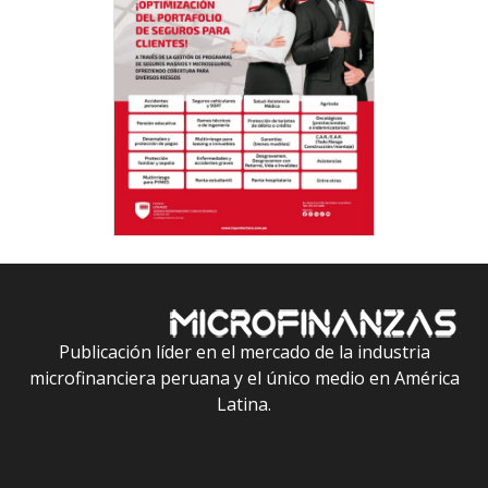
Publicación líder en el mercado de la industria
microfinanciera peruana y el único medio en América
Latina.