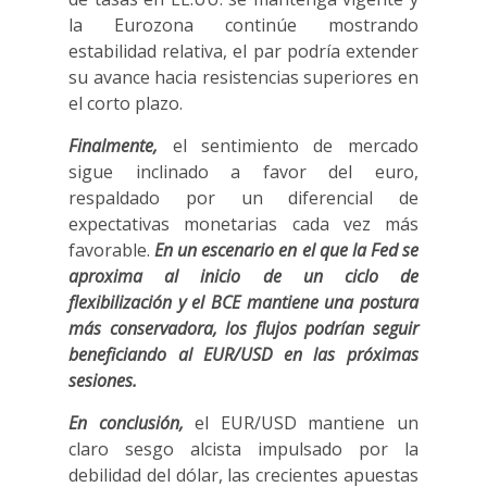
la Eurozona continúe mostrando
estabilidad relativa, el par podría extender
su avance hacia resistencias superiores en
el corto plazo.
Finalmente,
el sentimiento de mercado
sigue inclinado a favor del euro,
respaldado por un diferencial de
expectativas monetarias cada vez más
favorable.
En un escenario en el que la Fed se
aproxima al inicio de un ciclo de
flexibilización y el BCE mantiene una postura
más conservadora, los flujos podrían seguir
beneficiando al EUR/USD en las próximas
sesiones.
En conclusión,
el EUR/USD mantiene un
claro sesgo alcista impulsado por la
debilidad del dólar, las crecientes apuestas