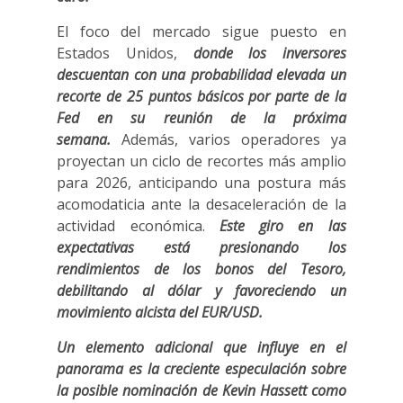
El foco del mercado sigue puesto en
Estados Unidos,
donde los inversores
descuentan con una probabilidad elevada un
recorte de 25 puntos básicos por parte de la
Fed en su reunión de la próxima
semana.
Además, varios operadores ya
proyectan un ciclo de recortes más amplio
para 2026, anticipando una postura más
acomodaticia ante la desaceleración de la
actividad económica.
Este giro en las
expectativas está presionando los
rendimientos de los bonos del Tesoro,
debilitando al dólar y favoreciendo un
movimiento alcista del EUR/USD.
Un elemento adicional que influye en el
panorama es la creciente especulación sobre
la posible nominación de Kevin Hassett como