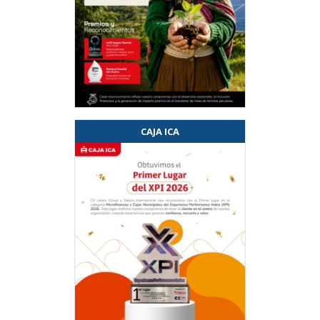
CAJA ICA