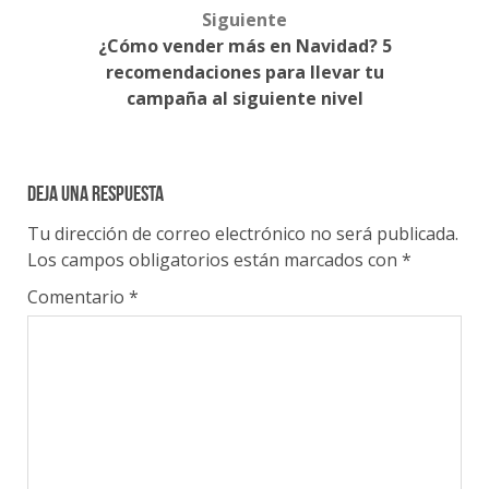
Siguiente
¿Cómo vender más en Navidad? 5
recomendaciones para llevar tu
campaña al siguiente nivel
Deja una respuesta
Tu dirección de correo electrónico no será publicada.
Los campos obligatorios están marcados con
*
Comentario
*