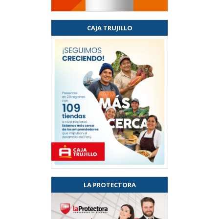
CAJA TRUJILLO
LA PROTECTORA