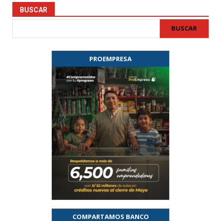
BUSCAR
BUSCAR
PROEMPRESA
COMPARTAMOS BANCO