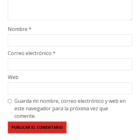
Nombre
*
Correo electrónico
*
Web
Guarda mi nombre, correo electrónico y web en
este navegador para la próxima vez que
comente.