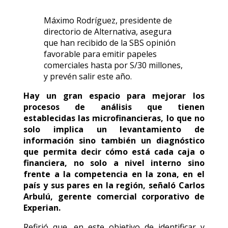
Máximo Rodríguez, presidente de
directorio de Alternativa, asegura
que han recibido de la SBS opinión
favorable para emitir papeles
comerciales hasta por S/30 millones,
y prevén salir este año.
Hay un gran espacio para mejorar los
procesos de análisis que tienen
establecidas las microfinancieras, lo que no
solo implica un levantamiento de
información sino también un diagnóstico
que permita decir cómo está cada caja o
financiera, no solo a nivel interno sino
frente a la competencia en la zona, en el
país y sus pares en la región, señaló Carlos
Arbulú, gerente comercial corporativo de
Experian.
Refirió que, en este objetivo de identificar y