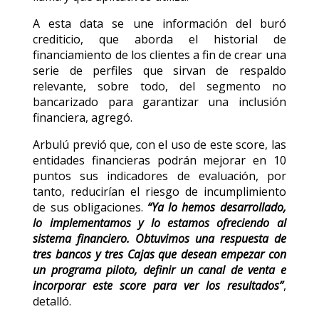
A esta data se une información del buró
crediticio, que aborda el historial de
financiamiento de los clientes a fin de crear una
serie de perfiles que sirvan de respaldo
relevante, sobre todo, del segmento no
bancarizado para garantizar una inclusión
financiera, agregó.
Arbulú previó que, con el uso de este score, las
entidades financieras podrán mejorar en 10
puntos sus indicadores de evaluación, por
tanto, reducirían el riesgo de incumplimiento
de sus obligaciones.
“Ya lo hemos desarrollado,
lo implementamos y lo estamos ofreciendo al
sistema financiero. Obtuvimos una respuesta de
tres bancos y tres Cajas que desean empezar con
un programa piloto, definir un canal de venta e
incorporar este score para ver los resultados”
,
detalló.