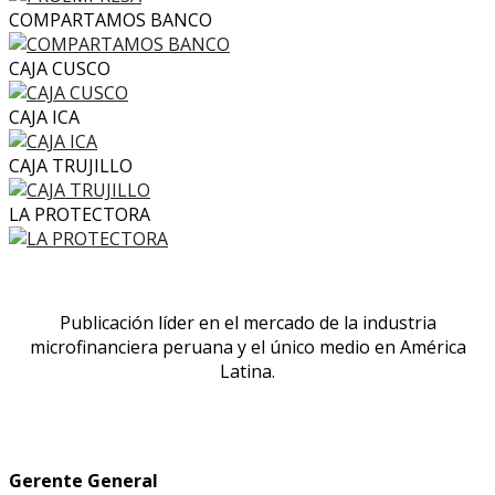
COMPARTAMOS BANCO
CAJA CUSCO
CAJA ICA
CAJA TRUJILLO
LA PROTECTORA
Publicación líder en el mercado de la industria
microfinanciera peruana y el único medio en América
Latina.
Gerente General