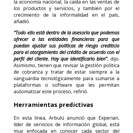
la economía nacional, la caída en las ventas de
los productos y servicios, y también por el
crecimiento de la informalidad en el país,
añadió.
“Todo ello está dentro de la asesoría que podemos
ofrecer a las entidades financieras para que
puedan ajustar sus políticas de riesgo crediticio
para el otorgamiento del crédito de acuerdo con el
perfil del cliente. Hay que identificarlo bien”
, dijo.
Asimismo, tienen que revisar la gestión política
de cobranza y tratar de estar siempre a la
vanguardia tecnológicamente para sumarse a
plataformas o software que les permitan
automatizar este proceso, refirió.
Herramientas predictivas
En esta línea, Arbulú anunció que Experian,
líder de servicios de información global, está
muy enfocada en conocer cada sector del