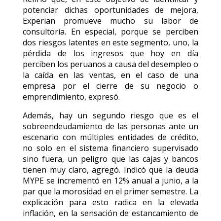
potenciar dichas oportunidades de mejora,
Experian promueve mucho su labor de
consultoría. En especial, porque se perciben
dos riesgos latentes en este segmento, uno, la
pérdida de los ingresos que hoy en día
perciben los peruanos a causa del desempleo o
la caída en las ventas, en el caso de una
empresa por el cierre de su negocio o
emprendimiento, expresó.
Además, hay un segundo riesgo que es el
sobreendeudamiento de las personas ante un
escenario con múltiples entidades de crédito,
no solo en el sistema financiero supervisado
sino fuera, un peligro que las cajas y bancos
tienen muy claro, agregó. Indicó que la deuda
MYPE se incrementó en 12% anual a junio, a la
par que la morosidad en el primer semestre. La
explicación para esto radica en la elevada
inflación, en la sensación de estancamiento de