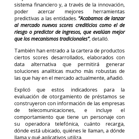
sistema financiero y, a través de la innovación,
poder acercar mejores herramientas
predictivas a las entidades.
“Acabamos de lanzar
al mercado nuevos scores crediticios como el de
riesgo o predictor de ingresos, que evalúan mejor
que los mecanismos tradicionales”
, detalló.
También han entrado a la cartera de productos
ciertos scores desarrollados, elaborados con
data alternativa que permitirá generar
soluciones analíticas mucho más robustas de
las que hay en el mercado actualmente, añadió.
Explicó que estos indicadores para la
evaluación de otorgamiento de préstamos se
construyeron con información de las empresas
de telecomunicaciones, e incluye el
comportamiento que tiene un personaje con
su operadora telefónica, cuánto recarga,
dónde está ubicado, quiénes le llaman, a dónde
llama y qué aplicativos utiliza.