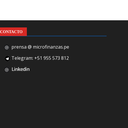
CONTACTO
prensa @ microfinanzas.pe
Telegram: +51 955 573 812