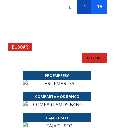
.TV
BUSCAR
BUSCAR
PROEMPRESA
COMPARTAMOS BANCO
CAJA CUSCO