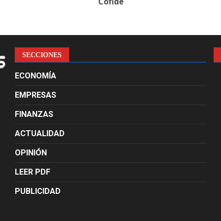
Cofide
SECCIONES
ECONOMÍA
EMPRESAS
FINANZAS
ACTUALIDAD
OPINIÓN
LEER PDF
PUBLICIDAD