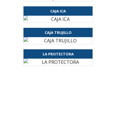
CAJA ICA
CAJA TRUJILLO
LA PROTECTORA