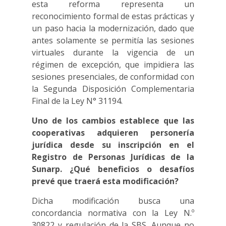
esta reforma representa un
reconocimiento formal de estas prácticas y
un paso hacia la modernización, dado que
antes solamente se permitía las sesiones
virtuales durante la vigencia de un
régimen de excepción, que impidiera las
sesiones presenciales, de conformidad con
la Segunda Disposición Complementaria
Final de la Ley N° 31194.
Uno de los cambios establece que las
cooperativas adquieren personería
jurídica desde su inscripción en el
Registro de Personas Jurídicas de la
Sunarp. ¿Qué beneficios o desafíos
prevé que traerá esta modificación?
Dicha modificación busca una
concordancia normativa con la Ley N.º
30822 y regulación de la SBS. Aunque no