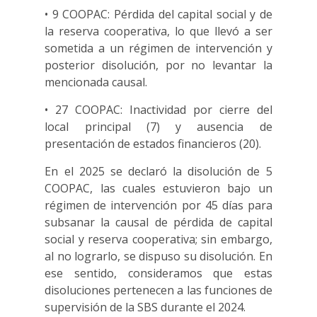
• 9 COOPAC: Pérdida del capital social y de
la reserva cooperativa, lo que llevó a ser
sometida a un régimen de intervención y
posterior disolución, por no levantar la
mencionada causal.
• 27 COOPAC: Inactividad por cierre del
local principal (7) y ausencia de
presentación de estados financieros (20).
En el 2025 se declaró la disolución de 5
COOPAC, las cuales estuvieron bajo un
régimen de intervención por 45 días para
subsanar la causal de pérdida de capital
social y reserva cooperativa; sin embargo,
al no lograrlo, se dispuso su disolución. En
ese sentido, consideramos que estas
disoluciones pertenecen a las funciones de
supervisión de la SBS durante el 2024.