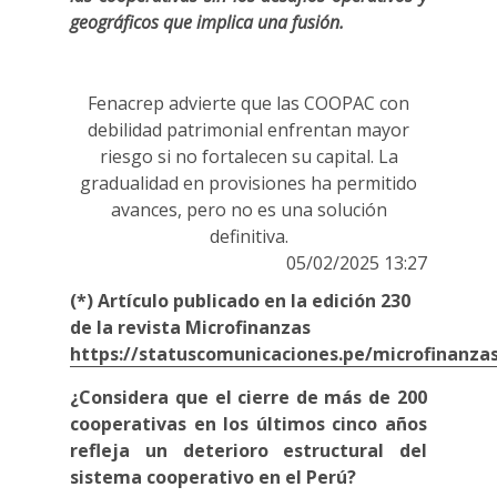
geográficos que implica una fusión.
Fenacrep advierte que las COOPAC con
debilidad patrimonial enfrentan mayor
riesgo si no fortalecen su capital. La
gradualidad en provisiones ha permitido
avances, pero no es una solución
definitiva.
05/02/2025 13:27
(*) Artículo publicado en la edición 230
de la revista Microfinanzas
https://statuscomunicaciones.pe/microfinanza
¿Considera que el cierre de más de 200
cooperativas en los últimos cinco años
refleja un deterioro estructural del
sistema cooperativo en el Perú?