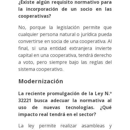
¿Existe algún requisito normativo para
la incorporación de un socio en las
cooperativas?
No, porque la legislación permite que
cualquier persona natural o jurídica pueda
convertirse en socia de una cooperativa. Al
final, si una entidad extranjera invierte
capital en una cooperativa, tendrá derecho
a voto, pero siempre bajo las reglas del
sistema cooperativo.
Modernización
La reciente promulgación de la Ley N.º
32221 busca adecuar la normativa al
uso de nuevas tecnologías. ¿Qué
impacto real tendrá en el sector?
La ley permite realizar asambleas y