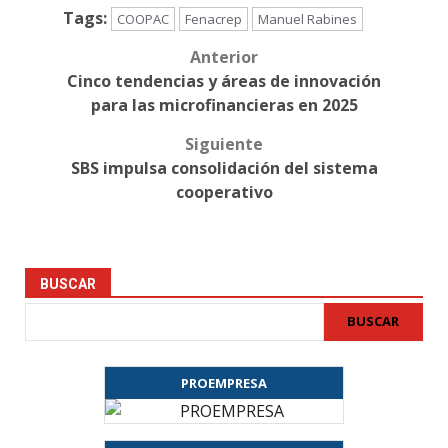
Tags:
COOPAC
Fenacrep
Manuel Rabines
Anterior
Post
Cinco tendencias y áreas de innovación
navigation
para las microfinancieras en 2025
Siguiente
SBS impulsa consolidación del sistema
cooperativo
BUSCAR
BUSCAR
PROEMPRESA