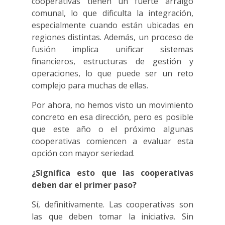
cooperativas tienen un fuerte arraigo
comunal, lo que dificulta la integración,
especialmente cuando están ubicadas en
regiones distintas. Además, un proceso de
fusión implica unificar sistemas
financieros, estructuras de gestión y
operaciones, lo que puede ser un reto
complejo para muchas de ellas.
Por ahora, no hemos visto un movimiento
concreto en esa dirección, pero es posible
que este año o el próximo algunas
cooperativas comiencen a evaluar esta
opción con mayor seriedad.
¿Significa esto que las cooperativas
deben dar el primer paso?
Sí, definitivamente. Las cooperativas son
las que deben tomar la iniciativa. Sin