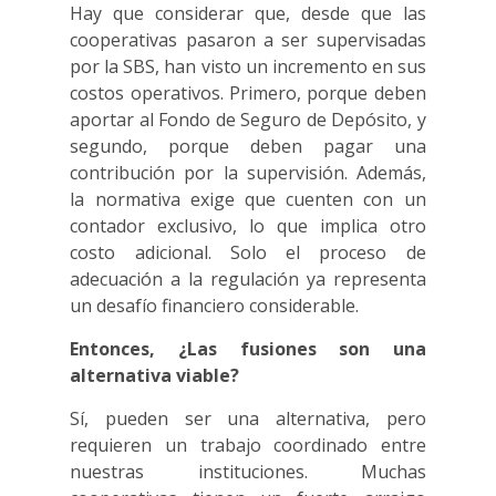
Hay que considerar que, desde que las
cooperativas pasaron a ser supervisadas
por la SBS, han visto un incremento en sus
costos operativos. Primero, porque deben
aportar al Fondo de Seguro de Depósito, y
segundo, porque deben pagar una
contribución por la supervisión. Además,
la normativa exige que cuenten con un
contador exclusivo, lo que implica otro
costo adicional. Solo el proceso de
adecuación a la regulación ya representa
un desafío financiero considerable.
Entonces, ¿Las fusiones son una
alternativa viable?
Sí, pueden ser una alternativa, pero
requieren un trabajo coordinado entre
nuestras instituciones. Muchas