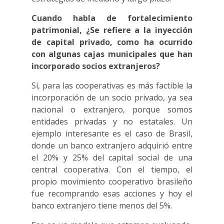
Cuando habla de fortalecimiento
patrimonial, ¿Se refiere a la inyección
de capital privado, como ha ocurrido
con algunas cajas municipales que han
incorporado socios extranjeros?
Sí, para las cooperativas es más factible la
incorporación de un socio privado, ya sea
nacional o extranjero, porque somos
entidades privadas y no estatales. Un
ejemplo interesante es el caso de Brasil,
donde un banco extranjero adquirió entre
el 20% y 25% del capital social de una
central cooperativa. Con el tiempo, el
propio movimiento cooperativo brasileño
fue recomprando esas acciones y hoy el
banco extranjero tiene menos del 5%.