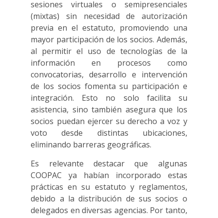
sesiones virtuales o semipresenciales
(mixtas) sin necesidad de autorización
previa en el estatuto, promoviendo una
mayor participación de los socios. Además,
al permitir el uso de tecnologías de la
información en procesos como
convocatorias, desarrollo e intervención
de los socios fomenta su participación e
integración. Esto no solo facilita su
asistencia, sino también asegura que los
socios puedan ejercer su derecho a voz y
voto desde distintas ubicaciones,
eliminando barreras geográficas.
Es relevante destacar que algunas
COOPAC ya habían incorporado estas
prácticas en su estatuto y reglamentos,
debido a la distribución de sus socios o
delegados en diversas agencias. Por tanto,