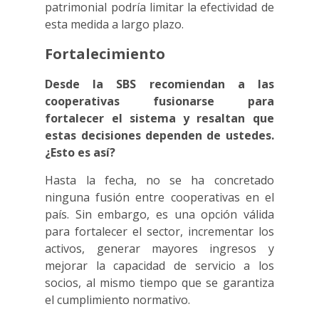
patrimonial podría limitar la efectividad de
esta medida a largo plazo.
Fortalecimiento
Desde la SBS recomiendan a las
cooperativas fusionarse para
fortalecer el sistema y resaltan que
estas decisiones dependen de ustedes.
¿Esto es así?
Hasta la fecha, no se ha concretado
ninguna fusión entre cooperativas en el
país. Sin embargo, es una opción válida
para fortalecer el sector, incrementar los
activos, generar mayores ingresos y
mejorar la capacidad de servicio a los
socios, al mismo tiempo que se garantiza
el cumplimiento normativo.