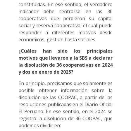
constituidas. En ese sentido, el verdadero
indicador debe centrarse en las 36
cooperativas que perdieron su capital
social y reserva cooperativa, el cual puede
responder a diferentes motivos desde
económicos, gestión hasta sociales.
¿Cuáles han sido los principales
motivos que llevaron a la SBS a declarar
la disolución de 36 cooperativas en 2024
y dos en enero de 2025?
En principio, precisamos que solamente es
posible obtener información sobre la
disolución de las COOPAC, a partir de las
resoluciones publicadas en el Diario Oficial
El Peruano. En ese sentido, en el 2024 se
registró la disolución de 36 COOPAC, que
podemos dividir en: