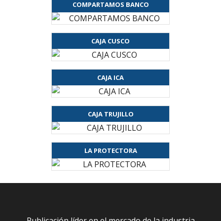
COMPARTAMOS BANCO
CAJA CUSCO
CAJA ICA
CAJA TRUJILLO
LA PROTECTORA
Publicación líder en el mercado de la industria