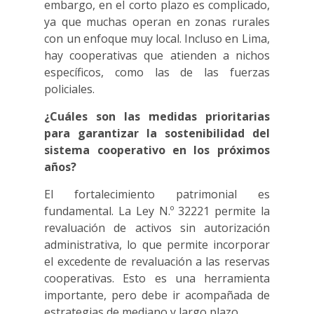
embargo, en el corto plazo es complicado,
ya que muchas operan en zonas rurales
con un enfoque muy local. Incluso en Lima,
hay cooperativas que atienden a nichos
específicos, como las de las fuerzas
policiales.
¿Cuáles son las medidas prioritarias
para garantizar la sostenibilidad del
sistema cooperativo en los próximos
años?
El fortalecimiento patrimonial es
fundamental. La Ley N.º 32221 permite la
revaluación de activos sin autorización
administrativa, lo que permite incorporar
el excedente de revaluación a las reservas
cooperativas. Esto es una herramienta
importante, pero debe ir acompañada de
estrategias de mediano y largo plazo.