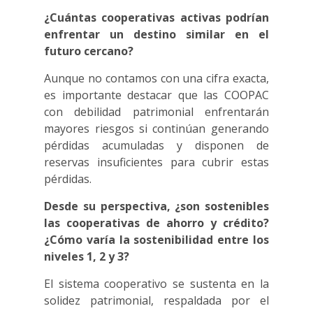
¿Cuántas cooperativas activas podrían
enfrentar un destino similar en el
futuro cercano?
Aunque no contamos con una cifra exacta,
es importante destacar que las COOPAC
con debilidad patrimonial enfrentarán
mayores riesgos si continúan generando
pérdidas acumuladas y disponen de
reservas insuficientes para cubrir estas
pérdidas.
Desde su perspectiva, ¿son sostenibles
las cooperativas de ahorro y crédito?
¿Cómo varía la sostenibilidad entre los
niveles 1, 2 y 3?
El sistema cooperativo se sustenta en la
solidez patrimonial, respaldada por el