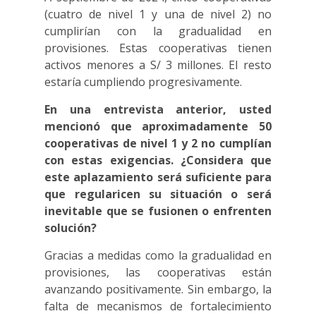
(cuatro de nivel 1 y una de nivel 2) no
cumplirían con la gradualidad en
provisiones. Estas cooperativas tienen
activos menores a S/ 3 millones. El resto
estaría cumpliendo progresivamente.
En una entrevista anterior, usted
mencionó que aproximadamente 50
cooperativas de nivel 1 y 2 no cumplían
con estas exigencias. ¿Considera que
este aplazamiento será suficiente para
que regularicen su situación o será
inevitable que se fusionen o enfrenten
solución?
Gracias a medidas como la gradualidad en
provisiones, las cooperativas están
avanzando positivamente. Sin embargo, la
falta de mecanismos de fortalecimiento