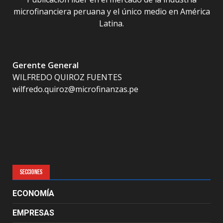
microfinanciera peruana y el único medio en América
Latina.
Gerente General
WILFREDO QUIROZ FUENTES
wilfredo.quiroz@microfinanzas.pe
SECCIONES
ECONOMÍA
EMPRESAS