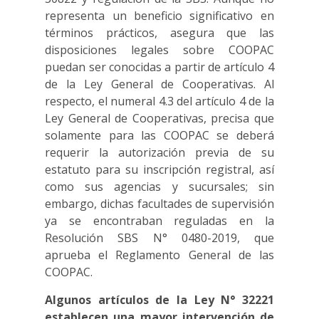
representa un beneficio significativo en
términos prácticos, asegura que las
disposiciones legales sobre COOPAC
puedan ser conocidas a partir de artículo 4
de la Ley General de Cooperativas. Al
respecto, el numeral 4.3 del artículo 4 de la
Ley General de Cooperativas, precisa que
solamente para las COOPAC se deberá
requerir la autorización previa de su
estatuto para su inscripción registral, así
como sus agencias y sucursales; sin
embargo, dichas facultades de supervisión
ya se encontraban reguladas en la
Resolución SBS N° 0480-2019, que
aprueba el Reglamento General de las
COOPAC.
Algunos artículos de la Ley N° 32221
establecen una mayor intervención de