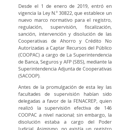
Desde el 1 de enero de 2019, entró en
vigencia la Ley N.º 30822, que establece un
nuevo marco normativo para el registro,
regulación, supervisión, fiscalización,
sanción, intervención y disolución de las
Cooperativas de Ahorro y Crédito No
Autorizadas a Captar Recursos del Público
(COOPAC) a cargo de La Superintendencia
de Banca, Seguros y AFP (SBS), mediante la
Superintendencia Adjunta de Cooperativas
(SACOOP).
Antes de la promulgación de esta ley las
facultades de supervisión habían sido
delegadas a favor de la FENACREP, quien
realizó la supervisión efectiva de 146
COOPAC a nivel nacional; sin embargo, la
disolución estaba a cargo del Poder
Judicial. Asimismo, no existía un registro