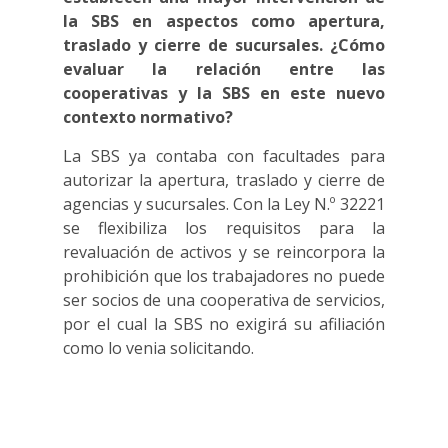
la SBS en aspectos como apertura,
traslado y cierre de sucursales. ¿Cómo
evaluar la relación entre las
cooperativas y la SBS en este nuevo
contexto normativo?
La SBS ya contaba con facultades para
autorizar la apertura, traslado y cierre de
agencias y sucursales. Con la Ley N.º 32221
se flexibiliza los requisitos para la
revaluación de activos y se reincorpora la
prohibición que los trabajadores no puede
ser socios de una cooperativa de servicios,
por el cual la SBS no exigirá su afiliación
como lo venia solicitando.