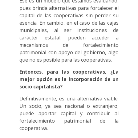
Ese es un modelo que estamos evaluando,
pues brinda alternativas para fortalecer el
capital de las cooperativas sin perder su
esencia. En cambio, en el caso de las cajas
municipales, al ser instituciones de
carácter estatal, pueden acceder a
mecanismos de fortalecimiento
patrimonial con apoyo del gobierno, algo
que no es posible para las cooperativas.
Entonces, para las cooperativas, ¿La
mejor opción es la incorporación de un
socio capitalista?
Definitivamente, es una alternativa viable.
Un socio, ya sea nacional o extranjero,
puede aportar capital y contribuir al
fortalecimiento patrimonial de la
cooperativa.