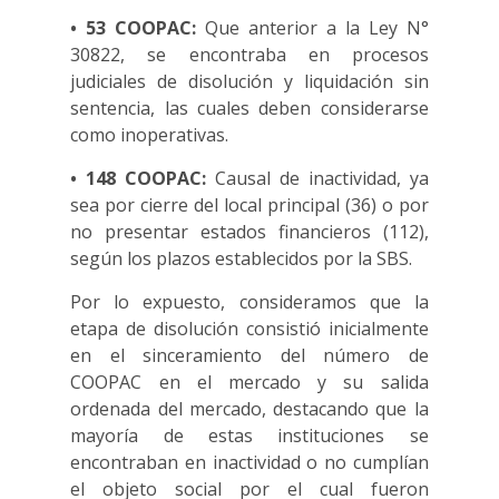
• 53 COOPAC:
Que anterior a la Ley N°
30822, se encontraba en procesos
judiciales de disolución y liquidación sin
sentencia, las cuales deben considerarse
como inoperativas.
• 148 COOPAC:
Causal de inactividad, ya
sea por cierre del local principal (36) o por
no presentar estados financieros (112),
según los plazos establecidos por la SBS.
Por lo expuesto, consideramos que la
etapa de disolución consistió inicialmente
en el sinceramiento del número de
COOPAC en el mercado y su salida
ordenada del mercado, destacando que la
mayoría de estas instituciones se
encontraban en inactividad o no cumplían
el objeto social por el cual fueron