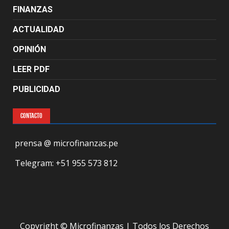
FINANZAS
ACTUALIDAD
OPINIÓN
LEER PDF
PUBLICIDAD
CONTACTO
prensa @ microfinanzas.pe
Telegram: +51 955 573 812
Copyright © Microfinanzas | Todos los Derechos