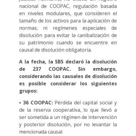
nacional de COOPAC, regulación basada
en niveles modulares, que consideren el
tamaño de los activos para la aplicación de
normas; ni regímenes especiales de
disolución para evitar la canibalización de
su patrimonio cuando se encuentre en
causal de disolución obligatoria.
A la fecha, la SBS declaró la disolución
de 237 COOPAC. Sin embargo,
considerando las causales de disolución
es posible considerar los siguientes
grupos:
• 36 COOPAC:
Pérdida del capital social y
de la reserva cooperativa, lo que llevó a
ser sometida a un régimen de intervención
y posterior disolución, por no levantar la
mencionada causal.