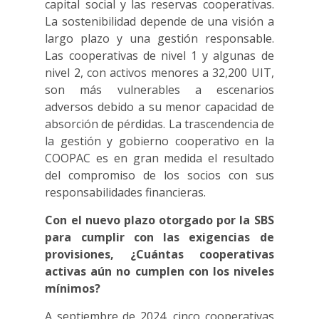
capital social y las reservas cooperativas.
La sostenibilidad depende de una visión a
largo plazo y una gestión responsable.
Las cooperativas de nivel 1 y algunas de
nivel 2, con activos menores a 32,200 UIT,
son más vulnerables a escenarios
adversos debido a su menor capacidad de
absorción de pérdidas. La trascendencia de
la gestión y gobierno cooperativo en la
COOPAC es en gran medida el resultado
del compromiso de los socios con sus
responsabilidades financieras.
Con el nuevo plazo otorgado por la SBS
para cumplir con las exigencias de
provisiones, ¿Cuántas cooperativas
activas aún no cumplen con los niveles
mínimos?
A septiembre de 2024, cinco cooperativas