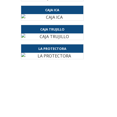
CAJA ICA
CAJA TRUJILLO
LA PROTECTORA