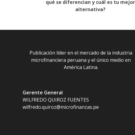
navigation
qué se diferencian y cuál es tu mejo
alternativa?
Publicación líder en el mercado de la industria
microfinanciera peruana y el único medio en
América Latina.
Gerente General
WILFREDO QUIROZ FUENTES
wilfredo.quiroz@microfinanzas.pe