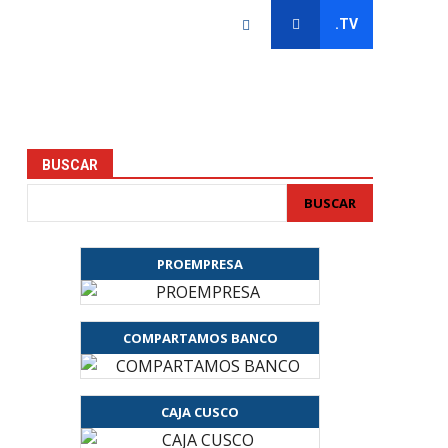
.TV
BUSCAR
BUSCAR
PROEMPRESA
COMPARTAMOS BANCO
CAJA CUSCO