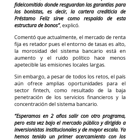
fideicomitido donde resguardan las garantías para
los bonistas, es decir, la cartera crediticia de
Préstamo Feliz sirve como respaldo de esta
estructura de bonos”
, explicó.
Comentó que actualmente, el mercado de renta
fija es retador pues el entorno de tasas es alto,
la morosidad del sistema bancario está en
aumento y el ruido político hace menos
apetecible las emisiones locales largas.
Sin embargo, a pesar de todos los retos, el país
aún ofrece amplias oportunidades para el
sector fintech, como resultado de la baja
penetración de los servicios financieros y la
concentración del sistema bancario.
“Esperamos en 2 años salir con otro programa,
pero esta vez bajo el mercado público y dirigido a
inversionistas institucionales y de mayor escala. Ya
hemos tenido un primer acercamiento con los