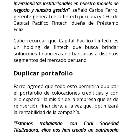
inversionistas institucionales en nuestro modelo de
negocio y nuestra gestión”
, señaló Carlos Farro,
gerente general de la fintech peruana y CEO de
Capital Pacífico Fintech, dueña de Préstamo
Feliz.
Cabe recordar que Capital Pacífico Fintech es
un holding de fintech que busca brindar
soluciones financieras no bancarias a distintos
segmentos del mercado peruano.
Duplicar portafolio
Farro agregó que todo esto permitirá duplicar
el portafolio de colocaciones crediticias y con
ello expandir la misión de la empresa que es de
reinserción financiera, a la vez que, optimizará
la rentabilidad de la compañía.
“Estamos trabajando con Coril Sociedad
Titulizadora, ellos nos han creado un patrimonio