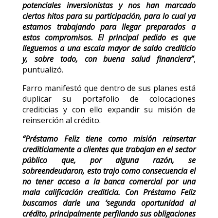
potenciales inversionistas y nos han marcado
ciertos hitos para su participación, para lo cual ya
estamos trabajando para llegar preparados a
estos compromisos. El principal pedido es que
lleguemos a una escala mayor de saldo crediticio
y, sobre todo, con buena salud financiera”
,
puntualizó.
Farro manifestó que dentro de sus planes está
duplicar su portafolio de colocaciones
crediticias y con ello expandir su misión de
reinserción al crédito.
“Préstamo Feliz tiene como misión reinsertar
crediticiamente a clientes que trabajan en el sector
público que, por alguna razón, se
sobreendeudaron, esto trajo como consecuencia el
no tener acceso a la banca comercial por una
mala calificación crediticia. Con Préstamo Feliz
buscamos darle una ‘segunda oportunidad al
crédito, principalmente perfilando sus obligaciones