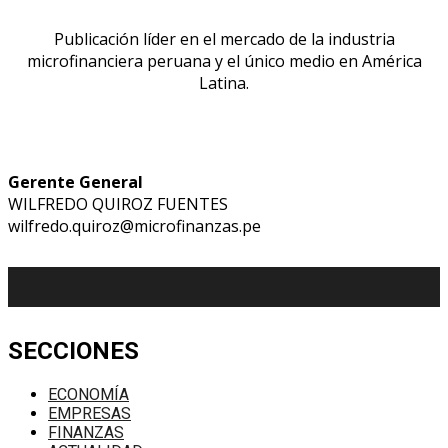
Publicación líder en el mercado de la industria
microfinanciera peruana y el único medio en América
Latina.
Gerente General
WILFREDO QUIROZ FUENTES
wilfredo.quiroz@microfinanzas.pe
SECCIONES
ECONOMÍA
EMPRESAS
FINANZAS