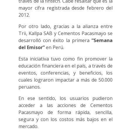
través de la fintech. Cabe resaltar que es la
mayor cifra registrada desde febrero del
2012.
Por otro lado, gracias a la alianza entre
Trii, Kallpa SAB y Cementos Pacasmayo se
desarrolló con éxito la primera
“Semana
del Emisor”
en Perú.
Esta iniciativa tuvo como fin promover la
educación financiera en el país, a través de
eventos, conferencias, y beneficios, los
cuales lograron impactar a más de 50.000
peruanos.
En ese sentido, los usuarios pudieron
acceder a las acciones de Cementos
Pacasmayo de forma rápida, sencilla,
segura y con los costos más bajos en el
mercado.