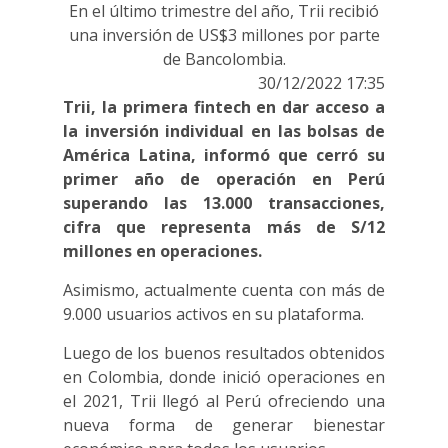
En el último trimestre del año, Trii recibió
una inversión de US$3 millones por parte
de Bancolombia.
30/12/2022 17:35
Trii, la primera fintech en dar acceso a
la inversión individual en las bolsas de
América Latina, informó que cerró su
primer año de operación en Perú
superando las 13.000 transacciones,
cifra que representa más de S/12
millones en operaciones.
Asimismo, actualmente cuenta con más de
9.000 usuarios activos en su plataforma.
Luego de los buenos resultados obtenidos
en Colombia, donde inició operaciones en
el 2021, Trii llegó al Perú ofreciendo una
nueva forma de generar bienestar