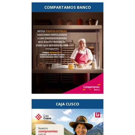
COMPARTAMOS BANCO
CAJA CUSCO