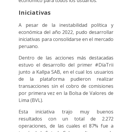
económico para todos los usuarios.
Iniciativas
A pesar de la inestabilidad política y
económica del año 2022, pudo desarrollar
iniciativas para consolidarse en el mercado
peruano.
Dentro de las acciones más destacadas
estuvo el desarrollo del primer #DíaTrii
junto a Kallpa SAB, en el cual los usuarios
de la plataforma pudieron realizar
transacciones sin el cobro de comisiones
por primera vez en la Bolsa de Valores de
Lima (BVL).
Esta iniciativa trajo muy buenos
resultados con un total de 2.272
operaciones, de las cuales el 87% fue a