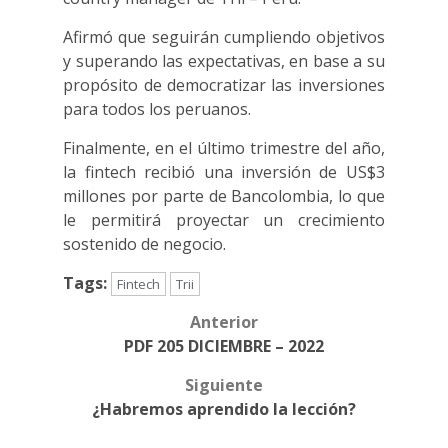
Afirmó que seguirán cumpliendo objetivos
y superando las expectativas, en base a su
propósito de democratizar las inversiones
para todos los peruanos.
Finalmente, en el último trimestre del año,
la fintech recibió una inversión de US$3
millones por parte de Bancolombia, lo que
le permitirá proyectar un crecimiento
sostenido de negocio.
Tags:
Fintech
Trii
Anterior
Post
PDF 205 DICIEMBRE – 2022
navigation
Siguiente
¿Habremos aprendido la lección?