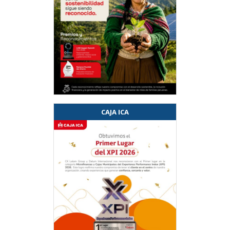
CAJA ICA