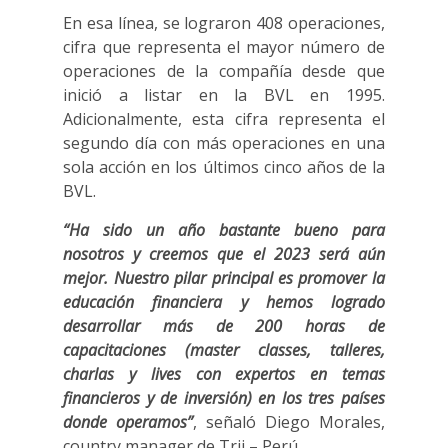
En esa línea, se lograron 408 operaciones,
cifra que representa el mayor número de
operaciones de la compañía desde que
inició a listar en la BVL en 1995.
Adicionalmente, esta cifra representa el
segundo día con más operaciones en una
sola acción en los últimos cinco años de la
BVL.
“Ha sido un año bastante bueno para
nosotros y creemos que el 2023 será aún
mejor. Nuestro pilar principal es promover la
educación financiera y hemos logrado
desarrollar más de 200 horas de
capacitaciones (master classes, talleres,
charlas y lives con expertos en temas
financieros y de inversión) en los tres países
donde operamos”
, señaló Diego Morales,
country manager de Trii – Perú.