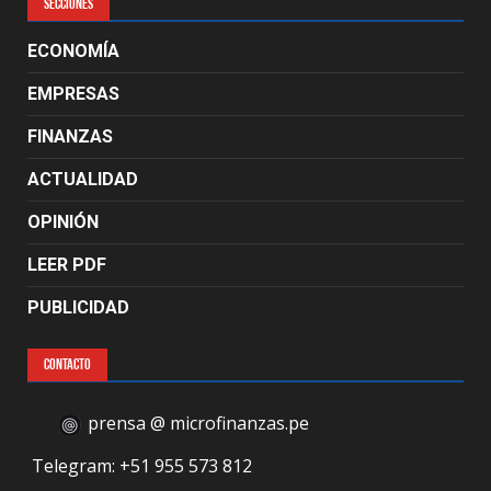
SECCIONES
ECONOMÍA
EMPRESAS
FINANZAS
ACTUALIDAD
OPINIÓN
LEER PDF
PUBLICIDAD
CONTACTO
prensa @ microfinanzas.pe
Telegram: +51 955 573 812