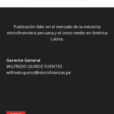
Publicación líder en el mercado de la industria
microfinanciera peruana y el único medio en América
Latina.
Gerente General
WILFREDO QUIROZ FUENTES
wilfredo.quiroz@microfinanzas.pe