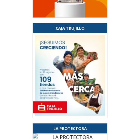
CAJA TRUJILLO
LA PROTECTORA