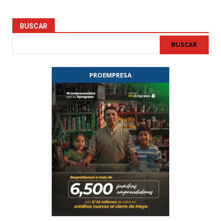
BUSCAR
BUSCAR
PROEMPRESA