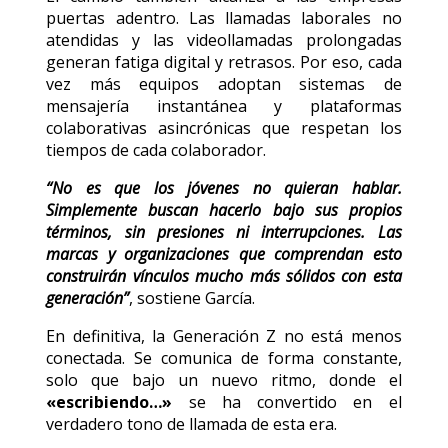
puertas adentro. Las llamadas laborales no
atendidas y las videollamadas prolongadas
generan fatiga digital y retrasos. Por eso, cada
vez más equipos adoptan sistemas de
mensajería instantánea y plataformas
colaborativas asincrónicas que respetan los
tiempos de cada colaborador.
“No es que los jóvenes no quieran hablar.
Simplemente buscan hacerlo bajo sus propios
términos, sin presiones ni interrupciones. Las
marcas y organizaciones que comprendan esto
construirán vínculos mucho más sólidos con esta
generación”
, sostiene García.
En definitiva, la Generación Z no está menos
conectada. Se comunica de forma constante,
solo que bajo un nuevo ritmo, donde el
«escribiendo…»
se ha convertido en el
verdadero tono de llamada de esta era.