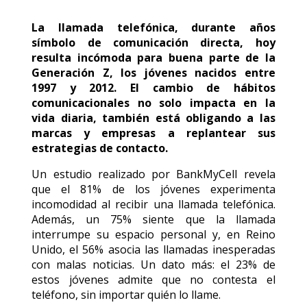
La llamada telefónica, durante años
símbolo de comunicación directa, hoy
resulta incómoda para buena parte de la
Generación Z, los jóvenes nacidos entre
1997 y 2012. El cambio de hábitos
comunicacionales no solo impacta en la
vida diaria, también está obligando a las
marcas y empresas a replantear sus
estrategias de contacto.
Un estudio realizado por BankMyCell revela
que el 81% de los jóvenes experimenta
incomodidad al recibir una llamada telefónica.
Además, un 75% siente que la llamada
interrumpe su espacio personal y, en Reino
Unido, el 56% asocia las llamadas inesperadas
con malas noticias. Un dato más: el 23% de
estos jóvenes admite que no contesta el
teléfono, sin importar quién lo llame.