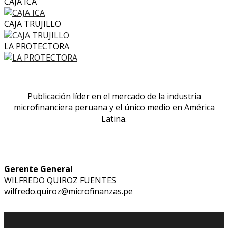
CAJA ICA
CAJA TRUJILLO
LA PROTECTORA
Publicación líder en el mercado de la industria
microfinanciera peruana y el único medio en América
Latina.
Gerente General
WILFREDO QUIROZ FUENTES
wilfredo.quiroz@microfinanzas.pe