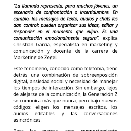
“La llamada representa, para muchos jóvenes, un
escenario de confrontación o incertidumbre. En
cambio, los mensajes de texto, audios y chats les
dan control: pueden organizar sus ideas, editar y
responder en el momento que elijan. Es una
comunicación emocionalmente segura”
, explica
Christian García, especialista en marketing y
comunicación y docente de la carrera de
Marketing de Zegel.
Este fenómeno, conocido como telefobia, tiene
detrás una combinación de sobreexposición
digital, ansiedad social y necesidad de manejar
los tiempos de interacción. Sin embargo, lejos
de alejarse de la comunicación, la Generación Z
se comunica más que nunca, pero bajo nuevos
códigos: eligen los mensajes escritos, los
audios editables y las conversaciones
asincrónicas.