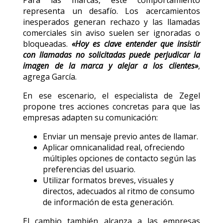
Para las marcas, este comportamiento
representa un desafío. Los acercamientos
inesperados generan rechazo y las llamadas
comerciales sin aviso suelen ser ignoradas o
bloqueadas.
«Hoy es clave entender que insistir
con llamadas no solicitadas puede perjudicar la
imagen de la marca y alejar a los clientes»
,
agrega García.
En ese escenario, el especialista de Zegel
propone tres acciones concretas para que las
empresas adapten su comunicación:
Enviar un mensaje previo antes de llamar.
Aplicar omnicanalidad real, ofreciendo
múltiples opciones de contacto según las
preferencias del usuario.
Utilizar formatos breves, visuales y
directos, adecuados al ritmo de consumo
de información de esta generación.
El cambio también alcanza a las empresas