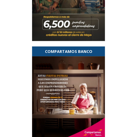
COMPARTAMOS BANCO