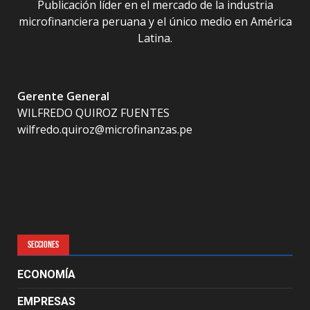
Publicación líder en el mercado de la industria
microfinanciera peruana y el único medio en América
Latina.
Gerente General
WILFREDO QUIROZ FUENTES
wilfredo.quiroz@microfinanzas.pe
SECCIONES
ECONOMÍA
EMPRESAS