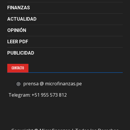
FINANZAS
ACTUALIDAD
OPINIÓN
LEER PDF
PUBLICIDAD
CONTACTO
prensa @ microfinanzas.pe
Telegram: +51 955 573 812