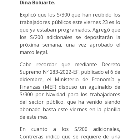
Dina Boluarte.
Explicó que los S/300 que han recibido los
trabajadores públicos este viernes 23 es lo
que ya estaban programados. Agregó que
los S/200 adicionales se depositarán la
próxima semana, una vez aprobado el
marco legal.
Cabe recordar que mediante Decreto
Supremo Nº 283-2022-EF, publicado el 6 de
diciembre, el
Ministerio de Economía y
Finanzas (MEF)
dispuso un aguinaldo de
S/300 por Navidad para los trabajadores
del sector público, que ha venido siendo
abonado hasta este viernes en la planilla
de este mes.
En cuanto a los S/200 adicionales,
Contreras indicó que se requiere de una