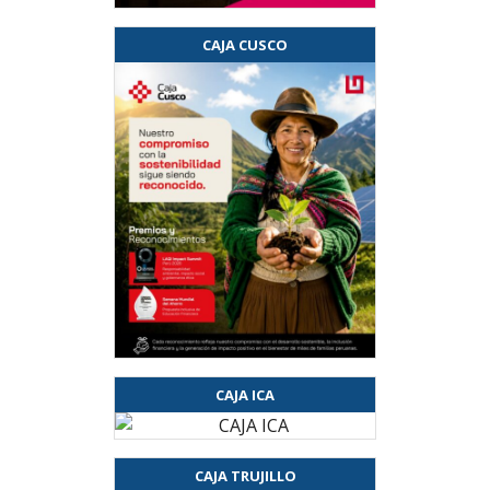
CAJA CUSCO
CAJA ICA
CAJA TRUJILLO