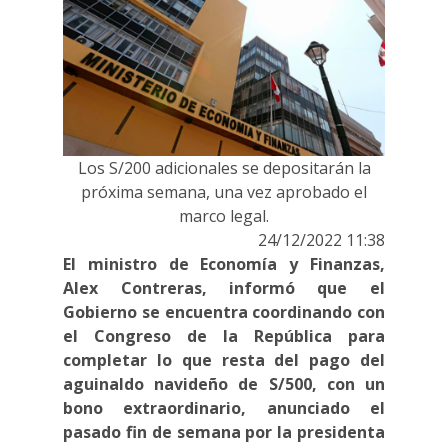
Los S/200 adicionales se depositarán la
próxima semana, una vez aprobado el
marco legal.
24/12/2022 11:38
El ministro de Economía y Finanzas,
Alex Contreras, informó que el
Gobierno se encuentra coordinando con
el Congreso de la República para
completar lo que resta del pago del
aguinaldo navideño de S/500, con un
bono extraordinario, anunciado el
pasado fin de semana por la presidenta