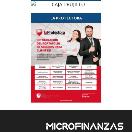
LA PROTECTORA