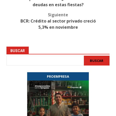
navigation
deudas en estas fiestas?
Siguiente
BCR: Crédito al sector privado creció
5,3% en noviembre
BUSCAR
BUSCAR
PROEMPRESA