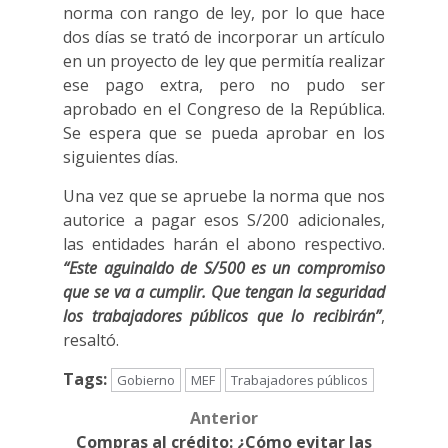
norma con rango de ley, por lo que hace
dos días se trató de incorporar un artículo
en un proyecto de ley que permitía realizar
ese pago extra, pero no pudo ser
aprobado en el Congreso de la República.
Se espera que se pueda aprobar en los
siguientes días.
Una vez que se apruebe la norma que nos
autorice a pagar esos S/200 adicionales,
las entidades harán el abono respectivo.
“Este aguinaldo de S/500 es un compromiso
que se va a cumplir. Que tengan la seguridad
los trabajadores públicos que lo recibirán”
,
resaltó.
Tags:
Gobierno
MEF
Trabajadores públicos
Anterior
Post
Compras al crédito: ¿Cómo evitar las