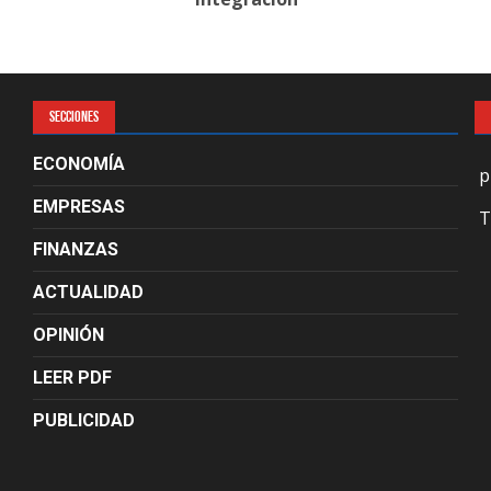
SECCIONES
ECONOMÍA
p
EMPRESAS
T
FINANZAS
ACTUALIDAD
OPINIÓN
LEER PDF
PUBLICIDAD