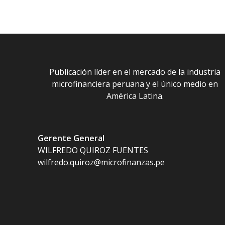
Publicación líder en el mercado de la industria
microfinanciera peruana y el único medio en
América Latina.
Gerente General
WILFREDO QUIROZ FUENTES
wilfredo.quiroz@microfinanzas.pe