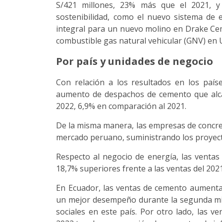
S/421 millones, 23% más que el 2021, y 
sostenibilidad, como el nuevo sistema de
integral para un nuevo molino en Drake Cem
combustible gas natural vehicular (GNV) en 
Por país y unidades de negocio
Con relación a los resultados en los pa
aumento de despachos de cemento que alcan
2022, 6,9% en comparación al 2021.
De la misma manera, las empresas de concre
mercado peruano, suministrando los proyecto
Respecto al negocio de energía, las ventas
18,7% superiores frente a las ventas del 20
En Ecuador, las ventas de cemento aumenta
un mejor desempeño durante la segunda mita
sociales en este país. Por otro lado, las 