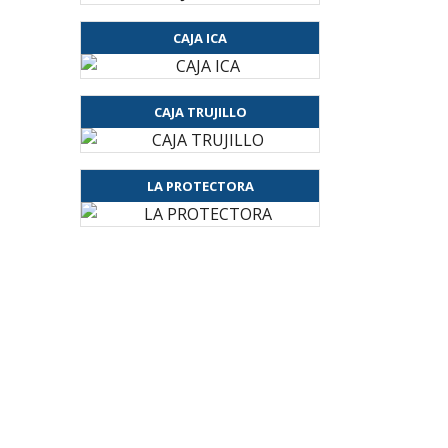
CAJA ICA
CAJA TRUJILLO
LA PROTECTORA