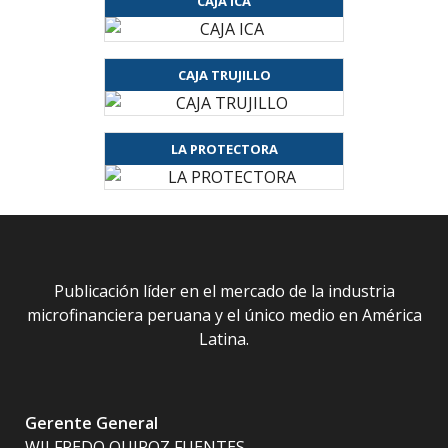
CAJA ICA
CAJA TRUJILLO
LA PROTECTORA
Publicación líder en el mercado de la industria
microfinanciera peruana y el único medio en América
Latina.
Gerente General
WILFREDO QUIROZ FUENTES