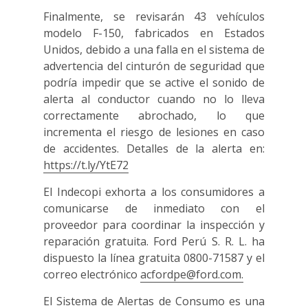
Finalmente, se revisarán 43 vehículos
modelo F-150, fabricados en Estados
Unidos, debido a una falla en el sistema de
advertencia del cinturón de seguridad que
podría impedir que se active el sonido de
alerta al conductor cuando no lo lleva
correctamente abrochado, lo que
incrementa el riesgo de lesiones en caso
de accidentes. Detalles de la alerta en:
https://t.ly/YtE72
El Indecopi exhorta a los consumidores a
comunicarse de inmediato con el
proveedor para coordinar la inspección y
reparación gratuita. Ford Perú S. R. L. ha
dispuesto la línea gratuita 0800-71587 y el
correo electrónico
acfordpe@ford.com.
El Sistema de Alertas de Consumo es una