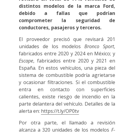
distintos modelos de la marca Ford,
debido a fallas que podrían
comprometer la seguridad de
conductores, pasajeros y terceros.
El proveedor precisó que revisará 201
unidades de los modelos
Bronco Sport
,
fabricados entre 2020 y 2024 en México; y
Escape
, fabricados entre 2020 y 2021 en
España. En estos vehículos, una pieza del
sistema de combustible podría agrietarse
y ocasionar filtraciones. Si el combustible
entra en contacto con superficies
calientes, existe riesgo de incendio en la
parte delantera del vehículo. Detalles de la
alerta en:
https://t.ly/OP0tv
Por otra parte, el llamado a revisión
alcanza a 320 unidades de los modelos
F-