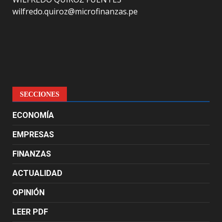
wilfredo.quiroz@microfinanzas.pe
SECCIONES
ECONOMÍA
EMPRESAS
FINANZAS
ACTUALIDAD
OPINIÓN
LEER PDF