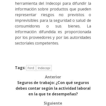
herramienta del Indecopi para difundir la
información sobre productos que pueden
representar riesgos no previstos o
imprevisibles para la seguridad o salud de
consumidores o sus bienes. La
información difundida es proporcionada
por los proveedores y por las autoridades
sectoriales competentes.
Tags:
Ford
Indecopi
Anterior
Post
Seguros de trabajo: ¿Con qué seguros
navigation
debes contar según la actividad laboral
en la que te desempeñas?
Siguiente