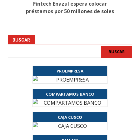
Fintech Enazul espera colocar
préstamos por 50 millones de soles
BUSCAR
BUSCAR
PROEMPRESA
COMPARTAMOS BANCO
CAJA CUSCO