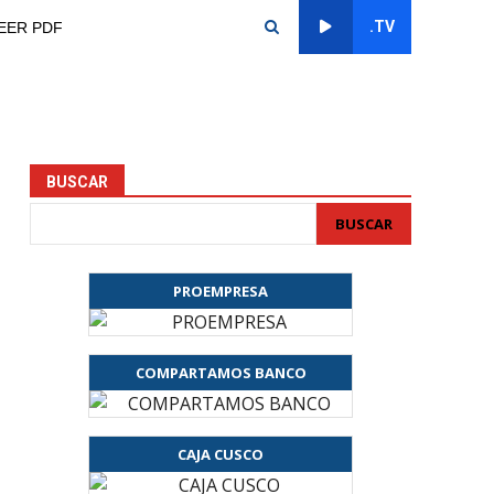
.TV
EER PDF
BUSCAR
BUSCAR
PROEMPRESA
COMPARTAMOS BANCO
CAJA CUSCO