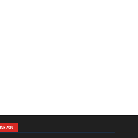
CONTACTO