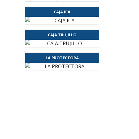
CAJA ICA
CAJA TRUJILLO
LA PROTECTORA