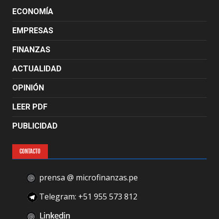
ECONOMÍA
EMPRESAS
FINANZAS
ACTUALIDAD
OPINIÓN
LEER PDF
PUBLICIDAD
CONTACTO
prensa @ microfinanzas.pe
Telegram: +51 955 573 812