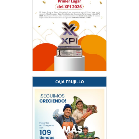
CAJA TRUJILLO