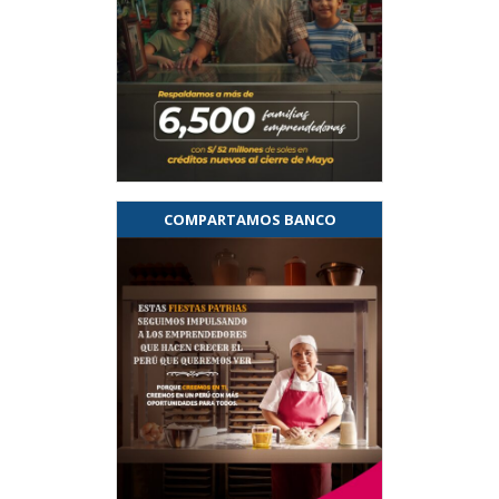
COMPARTAMOS BANCO