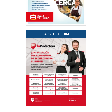
LA PROTECTORA