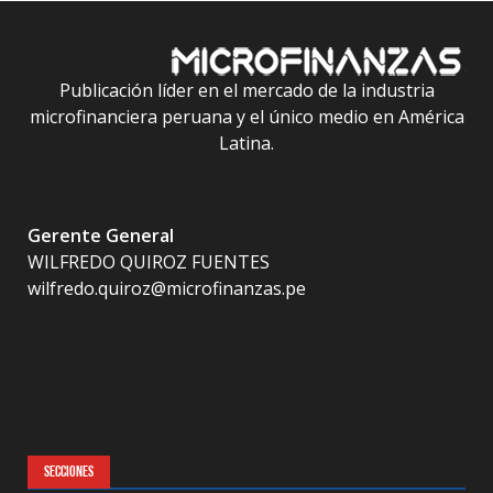
Publicación líder en el mercado de la industria
microfinanciera peruana y el único medio en América
Latina.
Gerente General
WILFREDO QUIROZ FUENTES
wilfredo.quiroz@microfinanzas.pe
SECCIONES