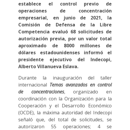
establece el control previo de
operaciones de concentración
empresarial, en junio de 2021, la
Comisión de Defensa de la Libre
Competencia evaluó 68 solicitudes de
autorización previa, por un valor total
aproximado de 8000 millones de
dólares estadounidenses informó el
presidente ejecutivo del Indecopi,
Alberto Villanueva Eslava.
Durante la inauguración del taller
internacional
Temas avanzados en control
de concentraciones
, organizado en
coordinación con la Organización para la
Cooperación y el Desarrollo Económico
(OCDE), la máxima autoridad del Indecopi
señaló que, del total de solicitudes, se
autorizaron 55 operaciones; 4 se