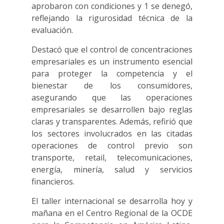
aprobaron con condiciones y 1 se denegó,
reflejando la rigurosidad técnica de la
evaluación.
Destacó que el control de concentraciones
empresariales es un instrumento esencial
para proteger la competencia y el
bienestar de los consumidores,
asegurando que las operaciones
empresariales se desarrollen bajo reglas
claras y transparentes. Además, refirió que
los sectores involucrados en las citadas
operaciones de control previo son
transporte, retail, telecomunicaciones,
energía, minería, salud y servicios
financieros.
El taller internacional se desarrolla hoy y
mañana en el Centro Regional de la OCDE