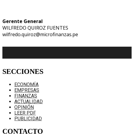
Gerente General
WILFREDO QUIROZ FUENTES
wilfredo.quiroz@microfinanzas.pe
SECCIONES
ECONOMÍA
EMPRESAS
FINANZAS
ACTUALIDAD
OPINIÓN
LEER PDF
PUBLICIDAD
CONTACTO