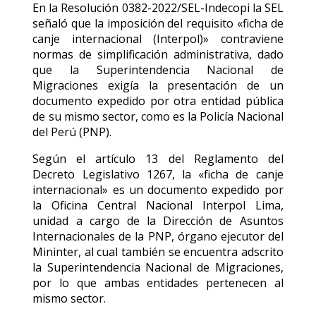
En la Resolución 0382-2022/SEL-Indecopi la SEL
señaló que la imposición del requisito «ficha de
canje internacional (Interpol)» contraviene
normas de simplificación administrativa, dado
que la Superintendencia Nacional de
Migraciones exigía la presentación de un
documento expedido por otra entidad pública
de su mismo sector, como es la Policía Nacional
del Perú (PNP).
Según el artículo 13 del Reglamento del
Decreto Legislativo 1267, la «ficha de canje
internacional» es un documento expedido por
la Oficina Central Nacional Interpol Lima,
unidad a cargo de la Dirección de Asuntos
Internacionales de la PNP, órgano ejecutor del
Mininter, al cual también se encuentra adscrito
la Superintendencia Nacional de Migraciones,
por lo que ambas entidades pertenecen al
mismo sector.