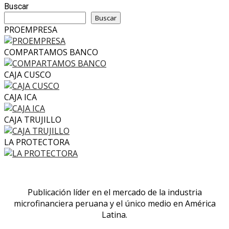
Buscar
Buscar
PROEMPRESA
COMPARTAMOS BANCO
CAJA CUSCO
CAJA ICA
CAJA TRUJILLO
LA PROTECTORA
Publicación líder en el mercado de la industria
microfinanciera peruana y el único medio en América
Latina.