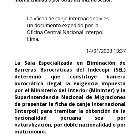
La «ficha de canje internacional» es
un documento expedido por la
Oficina Central Nacional Interpol
Lima.
14/01/2023 13:37
La Sala Especializada en Eliminación de
Barreras Burocráticas del Indecopi (SEL)
determinó que constituye barrera
burocrática ilegal la exigencia impuesta
por el Ministerio del Interior (Mininter) y la
Superintendencia Nacional de Migraciones
de presentar la ficha de canje internacional
(Interpol) para tramitar la obtención de la
nacionalidad peruana sea por
naturalización, por doble nacionalidad o por
matrimonio.