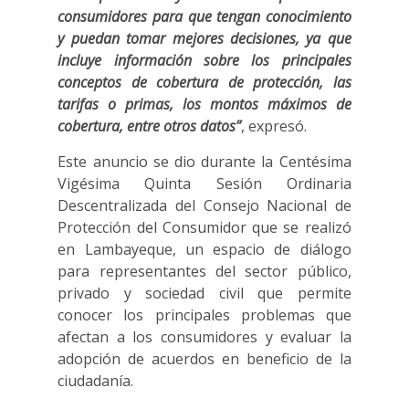
consumidores para que tengan conocimiento
y puedan tomar mejores decisiones, ya que
incluye información sobre los principales
conceptos de cobertura de protección, las
tarifas o primas, los montos máximos de
cobertura, entre otros datos”
, expresó.
Este anuncio se dio durante la Centésima
Vigésima Quinta Sesión Ordinaria
Descentralizada del Consejo Nacional de
Protección del Consumidor que se realizó
en Lambayeque, un espacio de diálogo
para representantes del sector público,
privado y sociedad civil que permite
conocer los principales problemas que
afectan a los consumidores y evaluar la
adopción de acuerdos en beneficio de la
ciudadanía.