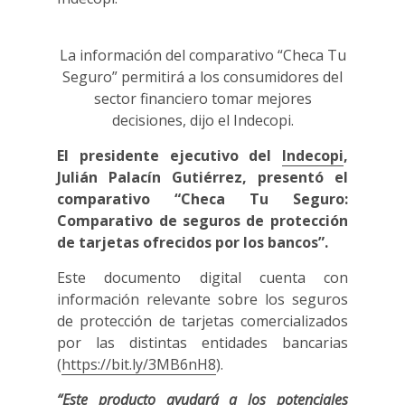
La información del comparativo “Checa Tu
Seguro” permitirá a los consumidores del
sector financiero tomar mejores
decisiones, dijo el Indecopi.
El presidente ejecutivo del
Indecopi
,
Julián Palacín Gutiérrez, presentó el
comparativo “Checa Tu Seguro:
Comparativo de seguros de protección
de tarjetas ofrecidos por los bancos”.
Este documento digital cuenta con
información relevante sobre los seguros
de protección de tarjetas comercializados
por las distintas entidades bancarias
(
https://bit.ly/3MB6nH8
).
“Este producto ayudará a los potenciales