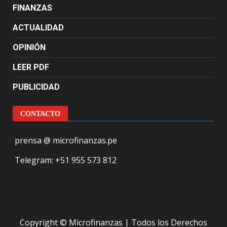
FINANZAS
ACTUALIDAD
OPINIÓN
LEER PDF
PUBLICIDAD
CONTACTO
prensa @ microfinanzas.pe
Telegram: +51 955 573 812
Copyright © Microfinanzas | Todos los Derechos