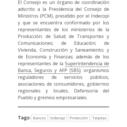
El Consejo es un órgano de coordinación
adscrito a la Presidencia del Consejo de
Ministros (PCM), presidido por el Indecopi
y que se encuentra conformado por los
representantes de los ministerios de la
Producción; de Salud; de Transportes y
Comunicaciones; de Educación; de
Vivienda, Construcción y Saneamiento; y
de Economía y Finanzas; además de los
representantes de la
Superintendencia de
Banca, Seguros y AFP (SBS)
; organismos
reguladores de servicios públicos,
asociaciones de consumidores, gobiernos
regionales y locales, Defensoría del
Pueblo y gremios empresariales.
Tags:
Bancos
Indecopi
Protección
Tarjetas