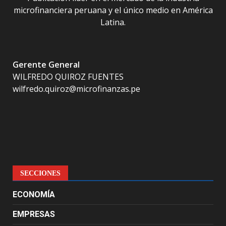
microfinanciera peruana y el único medio en América
Latina.
Gerente General
WILFREDO QUIROZ FUENTES
wilfredo.quiroz@microfinanzas.pe
SECCIONES
ECONOMÍA
EMPRESAS