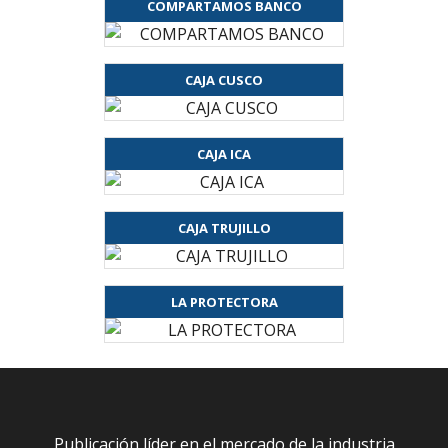
COMPARTAMOS BANCO
CAJA CUSCO
CAJA ICA
CAJA TRUJILLO
LA PROTECTORA
Publicación líder en el mercado de la industria