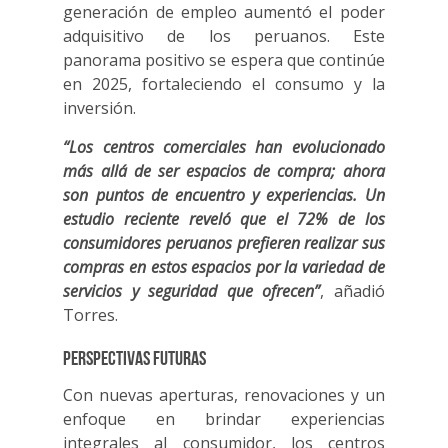
generación de empleo aumentó el poder
adquisitivo de los peruanos. Este
panorama positivo se espera que continúe
en 2025, fortaleciendo el consumo y la
inversión.
“Los centros comerciales han evolucionado
más allá de ser espacios de compra; ahora
son puntos de encuentro y experiencias. Un
estudio reciente reveló que el 72% de los
consumidores peruanos prefieren realizar sus
compras en estos espacios por la variedad de
servicios y seguridad que ofrecen”
, añadió
Torres.
Perspectivas futuras
Con nuevas aperturas, renovaciones y un
enfoque en brindar experiencias
integrales al consumidor, los centros