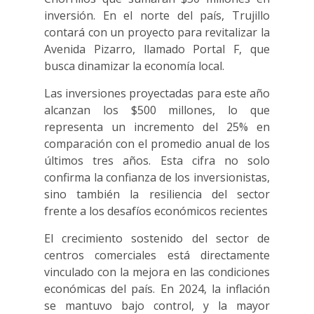
inversión. En el norte del país, Trujillo
contará con un proyecto para revitalizar la
Avenida Pizarro, llamado Portal F, que
busca dinamizar la economía local.
Las inversiones proyectadas para este año
alcanzan los $500 millones, lo que
representa un incremento del 25% en
comparación con el promedio anual de los
últimos tres años. Esta cifra no solo
confirma la confianza de los inversionistas,
sino también la resiliencia del sector
frente a los desafíos económicos recientes
El crecimiento sostenido del sector de
centros comerciales está directamente
vinculado con la mejora en las condiciones
económicas del país. En 2024, la inflación
se mantuvo bajo control, y la mayor