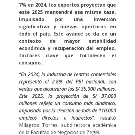
7% en 2024, los expertos proyectan que
este 2025 mantendrá esa misma tasa,
impulsado por una inversión
significativa y nuevas aperturas en
todo el país. Este avance se da en un
contexto de mayor estabilidad
económica y recuperación del empleo,
factores clave que fortalecen el
consumo.
“En 2024, la industria de centros comerciales
representó el 2.8% del PBI nacional, con
ventas que alcanzaron los S/ 35,000 millones.
Este 2025, la proyección de S/ 37,000
millones refleja un consumo más dinámico,
impulsado por la creación de más de 110,000
empleos directos e indirectos”
, resaltó
Milagros Torres, subdirectora académica
de la Facultad de Negocios de Zegel.