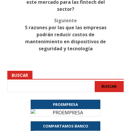
navigation
este mercado para las fintech del
sector?
Siguiente
5 razones por las que las empresas
podrán reducir costos de
mantenimiento en dispositivos de
seguridad y tecnología
BUSCAR
BUSCAR
PROEMPRESA
COMPARTAMOS BANCO