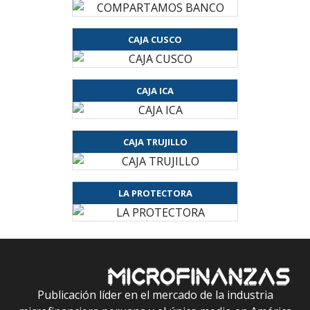
CAJA CUSCO
CAJA ICA
CAJA TRUJILLO
LA PROTECTORA
Publicación líder en el mercado de la industria