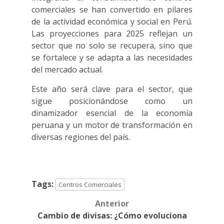
comerciales se han convertido en pilares
de la actividad económica y social en Perú.
Las proyecciones para 2025 reflejan un
sector que no solo se recupera, sino que
se fortalece y se adapta a las necesidades
del mercado actual.
Este año será clave para el sector, que
sigue posicionándose como un
dinamizador esencial de la economía
peruana y un motor de transformación en
diversas regiones del país.
Tags:
Centros Comerciales
Anterior
Post
Cambio de divisas: ¿Cómo evoluciona