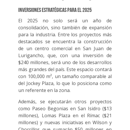
Inversiones estratégicas para el 2025
El 2025 no solo será un año de
consolidación, sino también de expansión
para la industria. Entre los proyectos más
destacados se encuentra la construcción
de un centro comercial en San Juan de
Lurigancho, que, con una inversión de
$240 millones, será uno de los desarrollos
más grandes del país. Este espacio contará
con 100,000 m², un tamaño comparable al
del Jockey Plaza, lo que lo posiciona como
un referente en la zona.
Además, se ejecutarán otros proyectos
como Paseo Begonias en San Isidro ($13
millones), Lomas Plaza en el Rímac ($21
millones) y nuevas iniciativas en Wilson y
Chorrillos que sumarán $50 millones en