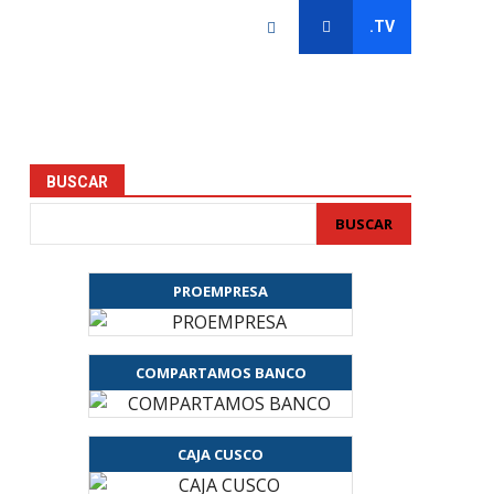
.TV
BUSCAR
BUSCAR
PROEMPRESA
COMPARTAMOS BANCO
CAJA CUSCO