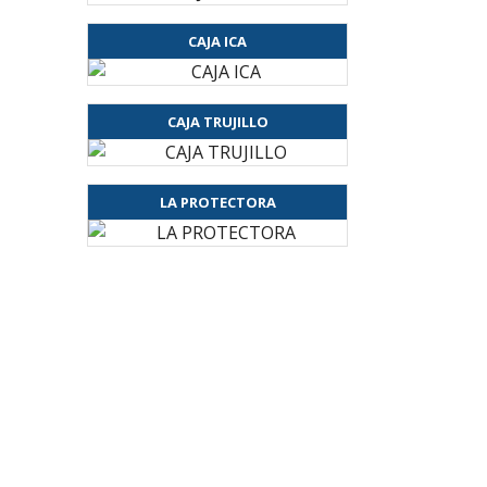
CAJA ICA
CAJA TRUJILLO
LA PROTECTORA