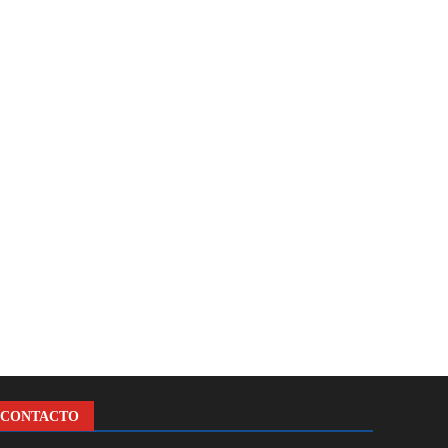
CONTACTO