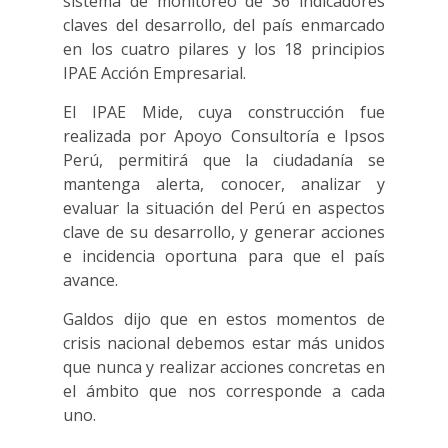
sistema de monitoreo de 36 indicadores
claves del desarrollo, del país enmarcado
en los cuatro pilares y los 18 principios
IPAE Acción Empresarial.
El IPAE Mide, cuya construcción fue
realizada por Apoyo Consultoría e Ipsos
Perú, permitirá que la ciudadanía se
mantenga alerta, conocer, analizar y
evaluar la situación del Perú en aspectos
clave de su desarrollo, y generar acciones
e incidencia oportuna para que el país
avance.
Galdos dijo que en estos momentos de
crisis nacional debemos estar más unidos
que nunca y realizar acciones concretas en
el ámbito que nos corresponde a cada
uno.