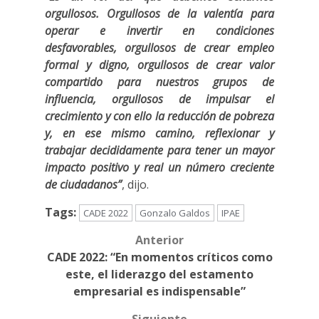
orgullosos. Orgullosos de la valentía para
operar e invertir en condiciones
desfavorables, orgullosos de crear empleo
formal y digno, orgullosos de crear valor
compartido para nuestros grupos de
influencia, orgullosos de impulsar el
crecimiento y con ello la reducción de pobreza
y, en ese mismo camino, reflexionar y
trabajar decididamente para tener un mayor
impacto positivo y real un número creciente
de ciudadanos”
, dijo.
Tags:
CADE 2022
Gonzalo Galdos
IPAE
Anterior
Post
CADE 2022: “En momentos críticos como
navigation
este, el liderazgo del estamento
empresarial es indispensable”