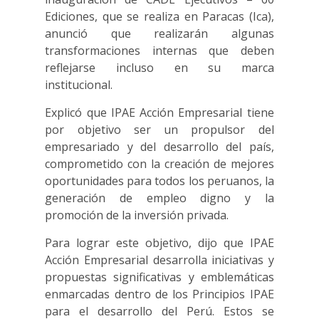
Ediciones, que se realiza en Paracas (Ica),
anunció que realizarán algunas
transformaciones internas que deben
reflejarse incluso en su marca
institucional.
Explicó que IPAE Acción Empresarial tiene
por objetivo ser un propulsor del
empresariado y del desarrollo del país,
comprometido con la creación de mejores
oportunidades para todos los peruanos, la
generación de empleo digno y la
promoción de la inversión privada.
Para lograr este objetivo, dijo que IPAE
Acción Empresarial desarrolla iniciativas y
propuestas significativas y emblemáticas
enmarcadas dentro de los Principios IPAE
para el desarrollo del Perú. Estos se