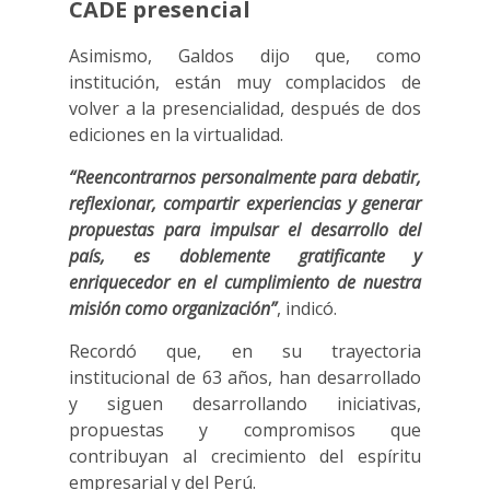
CADE presencial
Asimismo, Galdos dijo que, como
institución, están muy complacidos de
volver a la presencialidad, después de dos
ediciones en la virtualidad.
“Reencontrarnos personalmente para debatir,
reflexionar, compartir experiencias y generar
propuestas para impulsar el desarrollo del
país, es doblemente gratificante y
enriquecedor en el cumplimiento de nuestra
misión como organización”
, indicó.
Recordó que, en su trayectoria
institucional de 63 años, han desarrollado
y siguen desarrollando iniciativas,
propuestas y compromisos que
contribuyan al crecimiento del espíritu
empresarial y del Perú.