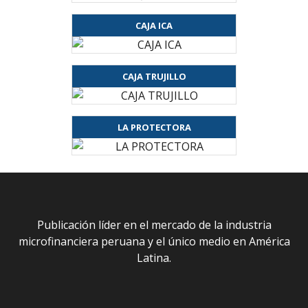
CAJA ICA
CAJA TRUJILLO
LA PROTECTORA
Publicación líder en el mercado de la industria
microfinanciera peruana y el único medio en América
Latina.