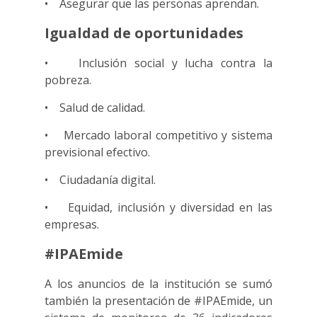
• Asegurar que las personas aprendan.
Igualdad de oportunidades
• Inclusión social y lucha contra la
pobreza.
• Salud de calidad.
• Mercado laboral competitivo y sistema
previsional efectivo.
• Ciudadanía digital.
• Equidad, inclusión y diversidad en las
empresas.
#IPAEmide
A los anuncios de la institución se sumó
también la presentación de #IPAEmide, un