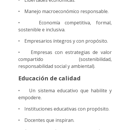
• Libertades económicas.
• Manejo macroeconómico responsable.
• Economía competitiva, formal,
sostenible e inclusiva.
• Empresarios íntegros y con propósito.
• Empresas con estrategias de valor
compartido (sostenibilidad,
responsabilidad social y ambiental).
Educación de calidad
• Un sistema educativo que habilite y
empodere.
• Instituciones educativas con propósito.
• Docentes que inspiran.