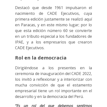
Destacó que desde 1961 impulsaron el
nacimiento de CADE Ejecutivos, cuya
primera edición justamente se realizó aquí
en Paracas, y en este mismo lugar; por lo
que esta edición número 60 se convierte
en un tributo especial a los fundadores de
IPAE, y a los empresarios que crearon
CADE Ejecutivos.
Rol en la democracia
Dirigiéndose a los presentes en la
ceremonia de inauguración del CADE 2022,
los invitó a reflexionar y a interiorizar con
mucha convicción de que el estamento
empresarial tiene un rol importante en el
desarrollo y en la democracia del Perú.
“Es un rol del que debemos sentirnos