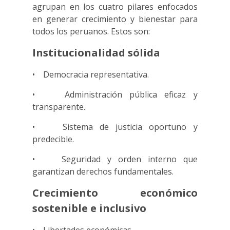
agrupan en los cuatro pilares enfocados
en generar crecimiento y bienestar para
todos los peruanos. Estos son:
Institucionalidad sólida
• Democracia representativa.
• Administración pública eficaz y
transparente.
• Sistema de justicia oportuno y
predecible.
• Seguridad y orden interno que
garantizan derechos fundamentales.
Crecimiento económico
sostenible e inclusivo