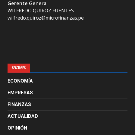
Gerente General
WILFREDO QUIROZ FUENTES
wilfredo.quiroz@microfinanzas.pe
SECCIONES
ECONOMÍA
EMPRESAS
FINANZAS
ACTUALIDAD
OPINIÓN