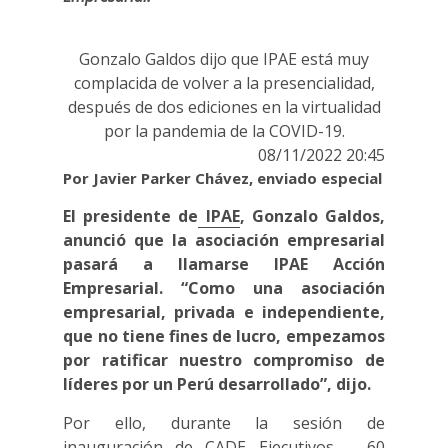
Gonzalo Galdos dijo que IPAE está muy
complacida de volver a la presencialidad,
después de dos ediciones en la virtualidad
por la pandemia de la COVID-19.
08/11/2022 20:45
Por Javier Parker Chávez, enviado especial
El presidente de
IPAE
, Gonzalo Galdos,
anunció que la asociación empresarial
pasará a llamarse IPAE Acción
Empresarial. “Como una asociación
empresarial, privada e independiente,
que no tiene fines de lucro, empezamos
por ratificar nuestro compromiso de
líderes por un Perú desarrollado”, dijo.
Por ello, durante la sesión de
inauguración de CADE Ejecutivos – 60