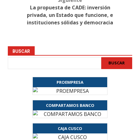
Siguiente
La propuesta de CADE: inversión
privada, un Estado que funcione, e
instituciones sólidas y democracia
BUSCAR
BUSCAR
PROEMPRESA
COMPARTAMOS BANCO
CAJA CUSCO