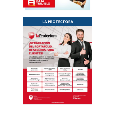
LA PROTECTORA