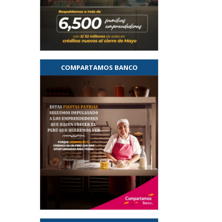
COMPARTAMOS BANCO