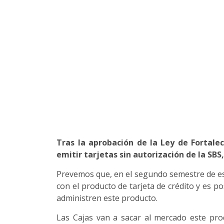
Tras la aprobación de la Ley de Fortale
emitir tarjetas sin autorización de la SBS
Prevemos que, en el segundo semestre de est
con el producto de tarjeta de crédito y es p
administren este producto.
Las Cajas van a sacar al mercado este pr