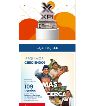
CAJA TRUJILLO