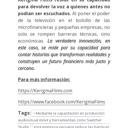
para devolver la voz a quienes antes no
podían ser escuchados.
Al poner el poder
de la televisión en el bolsillo de las
microfinancieras y pequeñas empresas, no
solo se rompen barreras técnicas, sino
económicas.
La verdadera innovación, en
este caso, se mide por su capacidad para
contar historias que transforman realidades y
construyen un futuro financiero más justo y
cercano.
Para más información:
https://KerigmaFilms.com
https://www.facebook.com/KerigmaFilms
Tags:
• Mediante la capacitación en producción
audiovisual móvil y herramientas como Switcher
Studio
esta empresa peruana reduce las barreras