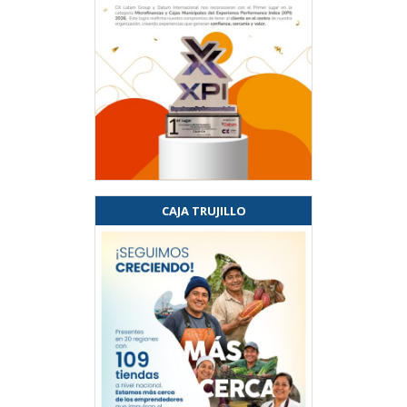
CAJA TRUJILLO