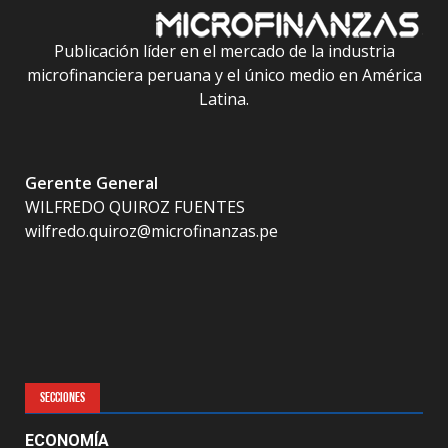
Publicación líder en el mercado de la industria
microfinanciera peruana y el único medio en América
Latina.
Gerente General
WILFREDO QUIROZ FUENTES
wilfredo.quiroz@microfinanzas.pe
SECCIONES
ECONOMÍA