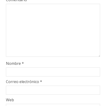
Nombre
*
Correo electrónico
*
Web