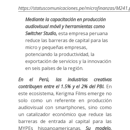
https://statuscomunicaciones.pe/microfinanzas/M241.
Mediante la capacitación en producción
audiovisual móvil y herramientas como
Switcher Studio,
esta empresa peruana
reduce las barreras de capital para las
micro y pequeñas empresas,
potenciando la productividad, la
exportación de servicios y la innovación
en seis países de la región.
En el Perú, las industrias creativas
contribuyen entre el 1.5% y el 2% del PBI.
En
este ecosistema, Kerigma Films emerge no
solo como un referente en producción
audiovisual con smartphones, sino como
un catalizador económico que reduce las
barreras de entrada al capital para las
MYPEs hispanoamericanas.
Su modelo,