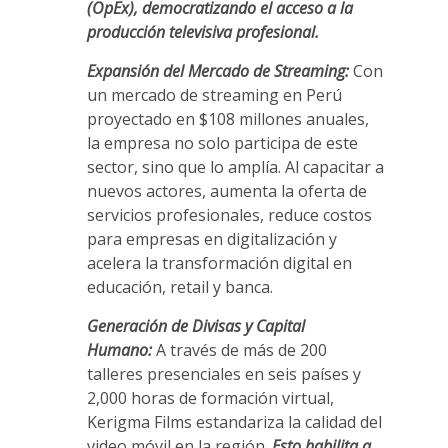
(OpEx), democratizando el acceso a la
producción televisiva profesional.
Expansión del Mercado de Streaming:
Con
un mercado de streaming en Perú
proyectado en $108 millones anuales,
la empresa no solo participa de este
sector, sino que lo amplía. Al capacitar a
nuevos actores, aumenta la oferta de
servicios profesionales, reduce costos
para empresas en digitalización y
acelera la transformación digital en
educación, retail y banca.
Generación de Divisas y Capital
Humano:
A través de más de 200
talleres presenciales en seis países y
2,000 horas de formación virtual,
Kerigma Films estandariza la calidad del
video móvil en la región.
Esto habilita a