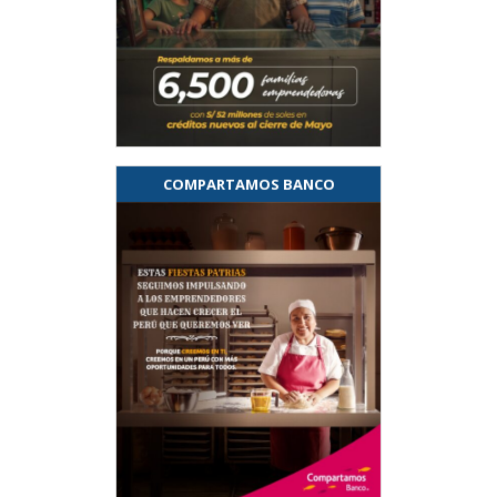
COMPARTAMOS BANCO