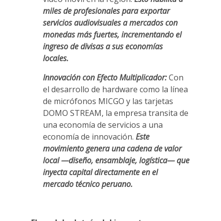
miles de profesionales para exportar
servicios audiovisuales a mercados con
monedas más fuertes, incrementando el
ingreso de divisas a sus economías
locales.
Innovación con Efecto Multiplicador:
Con
el desarrollo de hardware como la línea
de micrófonos MICGO y las tarjetas
DOMO STREAM, la empresa transita de
una economía de servicios a una
economía de innovación.
Este
movimiento genera una cadena de valor
local —diseño, ensamblaje, logística— que
inyecta capital directamente en el
mercado técnico peruano.