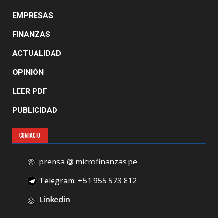
EMPRESAS
FINANZAS
ACTUALIDAD
OPINIÓN
LEER PDF
PUBLICIDAD
CONTACTO
prensa @ microfinanzas.pe
Telegram: +51 955 573 812