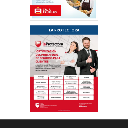
LA PROTECTORA