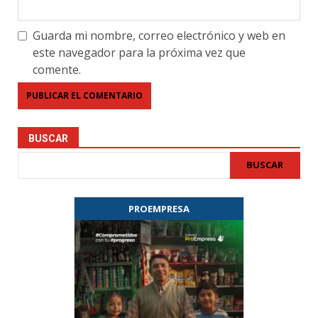
Guarda mi nombre, correo electrónico y web en
este navegador para la próxima vez que
comente.
BUSCAR
BUSCAR
PROEMPRESA