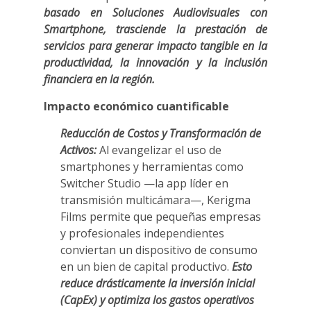
basado en Soluciones Audiovisuales con
Smartphone, trasciende la prestación de
servicios para generar impacto tangible en la
productividad, la innovación y la inclusión
financiera en la región.
Impacto económico cuantificable
Reducción de Costos y Transformación de
Activos:
Al evangelizar el uso de
smartphones y herramientas como
Switcher Studio —la app líder en
transmisión multicámara—, Kerigma
Films permite que pequeñas empresas
y profesionales independientes
conviertan un dispositivo de consumo
en un bien de capital productivo.
Esto
reduce drásticamente la inversión inicial
(CapEx) y optimiza los gastos operativos