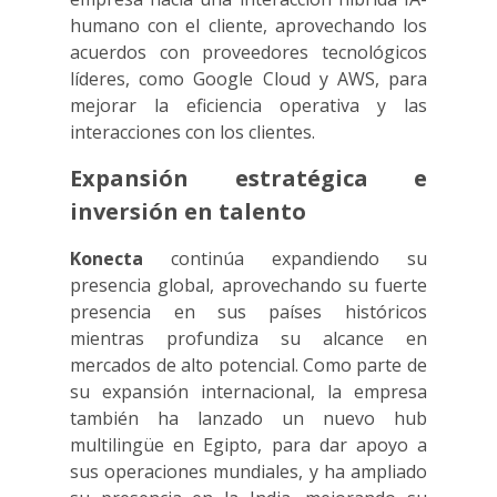
humano con el cliente, aprovechando los
acuerdos con proveedores tecnológicos
líderes, como Google Cloud y AWS, para
mejorar la eficiencia operativa y las
interacciones con los clientes.
Expansión estratégica e
inversión en talento
Konecta
continúa expandiendo su
presencia global, aprovechando su fuerte
presencia en sus países históricos
mientras profundiza su alcance en
mercados de alto potencial. Como parte de
su expansión internacional, la empresa
también ha lanzado un nuevo hub
multilingüe en Egipto, para dar apoyo a
sus operaciones mundiales, y ha ampliado