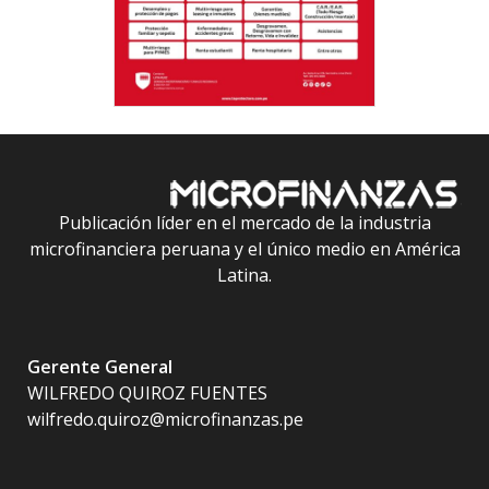
Publicación líder en el mercado de la industria
microfinanciera peruana y el único medio en América
Latina.
Gerente General
WILFREDO QUIROZ FUENTES
wilfredo.quiroz@microfinanzas.pe