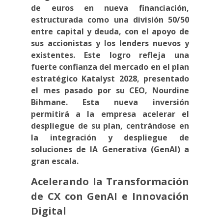
de euros en nueva financiación,
estructurada como una división 50/50
entre capital y deuda, con el apoyo de
sus accionistas y los lenders nuevos y
existentes. Este logro refleja una
fuerte confianza del mercado en el plan
estratégico Katalyst 2028, presentado
el mes pasado por su CEO, Nourdine
Bihmane. Esta nueva inversión
permitirá a la empresa acelerar el
despliegue de su plan, centrándose en
la integración y despliegue de
soluciones de IA Generativa (GenAI) a
gran escala.
Acelerando la Transformación
de CX con GenAI e Innovación
Digital