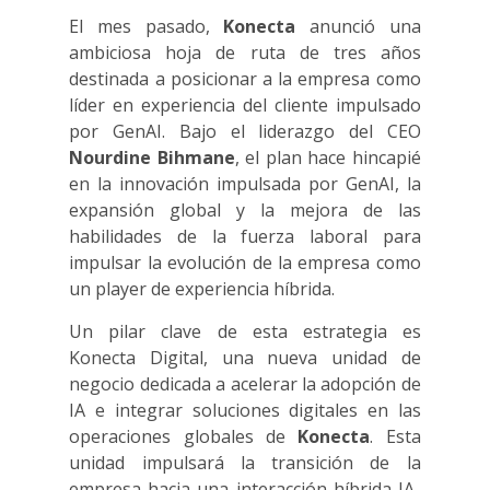
El mes pasado,
Konecta
anunció una
ambiciosa hoja de ruta de tres años
destinada a posicionar a la empresa como
líder en experiencia del cliente impulsado
por GenAI. Bajo el liderazgo del CEO
Nourdine Bihmane
, el plan hace hincapié
en la innovación impulsada por GenAI, la
expansión global y la mejora de las
habilidades de la fuerza laboral para
impulsar la evolución de la empresa como
un player de experiencia híbrida.
Un pilar clave de esta estrategia es
Konecta Digital, una nueva unidad de
negocio dedicada a acelerar la adopción de
IA e integrar soluciones digitales en las
operaciones globales de
Konecta
. Esta
unidad impulsará la transición de la
empresa hacia una interacción híbrida IA-