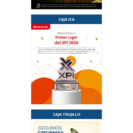
CAJA ICA
CAJA TRUJILLO