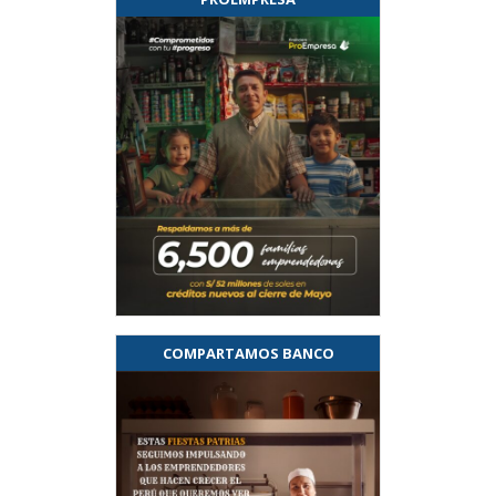
COMPARTAMOS BANCO