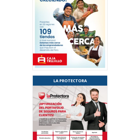
LA PROTECTORA