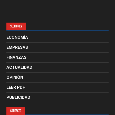
SECCIONES
ECONOMÍA
EMPRESAS
FINANZAS
ACTUALIDAD
OPINIÓN
LEER PDF
PUBLICIDAD
CONTACTO