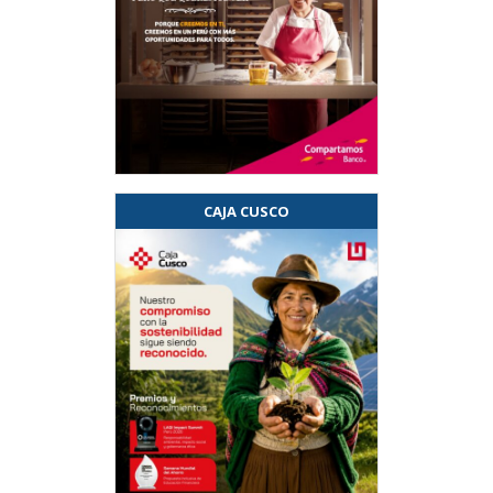
CAJA CUSCO