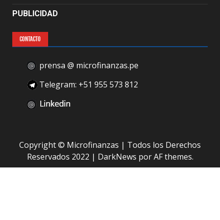
PUBLICIDAD
CONTACTO
prensa @ microfinanzas.pe
Telegram: +51 955 573 812
Copyright © Microfinanzas | Todos los Derechos
Reservados 2022
|
DarkNews
por AF themes.