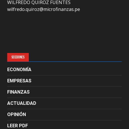
WILFREDO QUIROZ FUENTES
wilfredo.quiroz@microfinanzas.pe
SECCIONES
ECONOMÍA
EMPRESAS
FINANZAS
ACTUALIDAD
OPINIÓN
LEER PDF