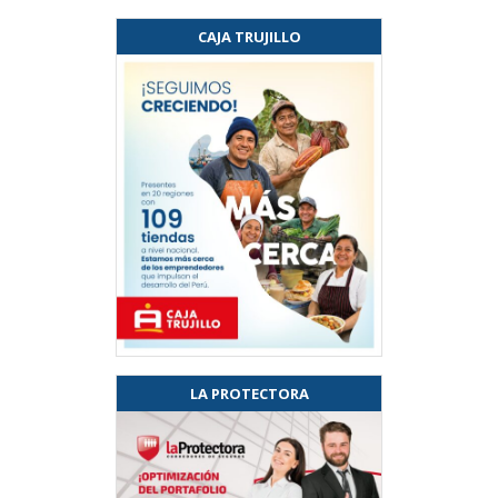
CAJA TRUJILLO
LA PROTECTORA