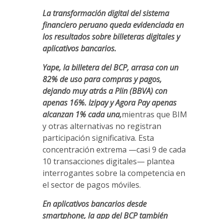
La transformación digital del sistema
financiero peruano queda evidenciada en
los resultados sobre billeteras digitales y
aplicativos bancarios.
Yape, la billetera del BCP, arrasa con un
82% de uso para compras y pagos,
dejando muy atrás a Plin (BBVA) con
apenas 16%. Izipay y Agora Pay apenas
alcanzan 1% cada una,
mientras que BIM
y otras alternativas no registran
participación significativa. Esta
concentración extrema —casi 9 de cada
10 transacciones digitales— plantea
interrogantes sobre la competencia en
el sector de pagos móviles.
En aplicativos bancarios desde
smartphone, la app del BCP también