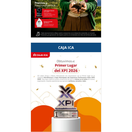
CAJA ICA