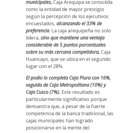
municipales,
Caja Arequipa se consolida
como la entidad de mayor prestigio
según la percepción de los ejecutivos
encuestados,
alcanzando el 33% de
preferencia
. La caja arequipeña no solo
lidera,
sino que mantiene una ventaja
considerable de 5 puntos porcentuales
sobre su más cercana competidora,
Caja
Huancayo, que se ubica en el segundo
lugar con el 28%.
El podio lo completa Caja Piura con 16%,
seguida de Caja Metropolitana (10%) y
Caja Cusco (7%).
Este resultado es
particularmente significativo porque
demuestra que, a pesar de la fuerte
competencia de la banca tradicional, las
cajas municipales han logrado
posicionarse en la mente del