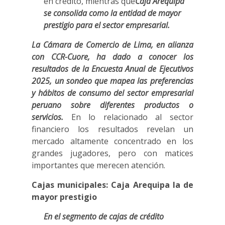
en crédito, mientras que
Caja Arequipa
se consolida como la entidad de mayor
prestigio para el sector empresarial.
La Cámara de Comercio de Lima, en alianza
con CCR-Cuore, ha dado a conocer los
resultados de la Encuesta Anual de Ejecutivos
2025, un sondeo que mapea las preferencias
y hábitos de consumo del sector empresarial
peruano sobre diferentes productos o
servicios.
En lo relacionado al sector
financiero los resultados revelan un
mercado altamente concentrado en los
grandes jugadores, pero con matices
importantes que merecen atención.
Cajas municipales: Caja Arequipa la de
mayor prestigio
En el segmento de cajas de crédito