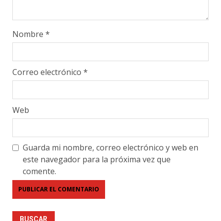
Nombre
*
Correo electrónico
*
Web
Guarda mi nombre, correo electrónico y web en
este navegador para la próxima vez que
comente.
BUSCAR