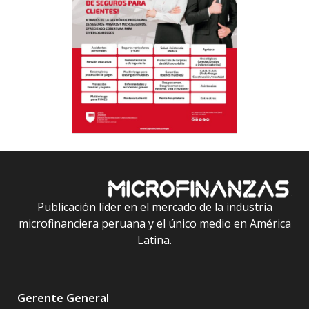
Publicación líder en el mercado de la industria
microfinanciera peruana y el único medio en América
Latina.
Gerente General