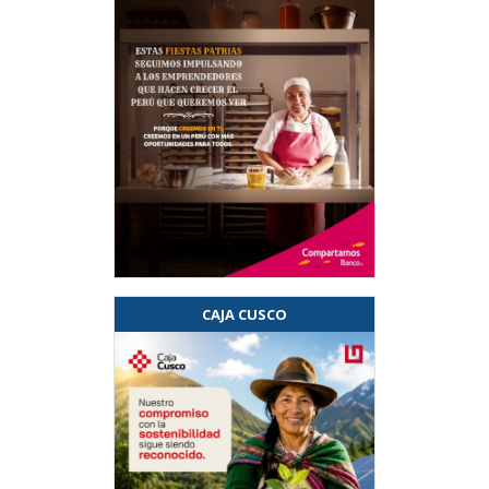
CAJA CUSCO