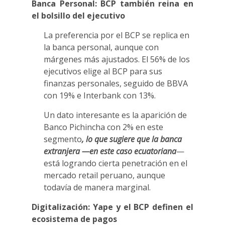
Banca Personal: BCP también reina en
el bolsillo del ejecutivo
La preferencia por el BCP se replica en
la banca personal, aunque con
márgenes más ajustados. El 56% de los
ejecutivos elige al BCP para sus
finanzas personales, seguido de BBVA
con 19% e Interbank con 13%.
Un dato interesante es la aparición de
Banco Pichincha con 2% en este
segmento
, lo que sugiere que la banca
extranjera —en este caso ecuatoriana
—
está logrando cierta penetración en el
mercado retail peruano, aunque
todavía de manera marginal.
Digitalización: Yape y el BCP definen el
ecosistema de pagos