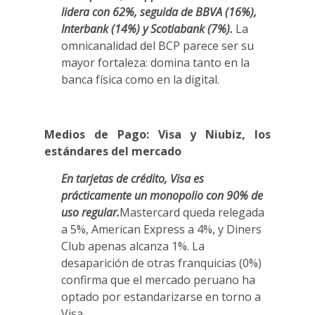
lidera con 62%, seguida de BBVA (16%),
Interbank (14%) y Scotiabank (7%).
La
omnicanalidad del BCP parece ser su
mayor fortaleza: domina tanto en la
banca física como en la digital.
Medios de Pago: Visa y Niubiz, los
estándares del mercado
En tarjetas de crédito, Visa es
prácticamente un monopolio con 90% de
uso regular.
Mastercard queda relegada
a 5%, American Express a 4%, y Diners
Club apenas alcanza 1%. La
desaparición de otras franquicias (0%)
confirma que el mercado peruano ha
optado por estandarizarse en torno a
Visa.