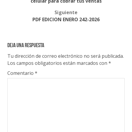
celular para cobrar tus ventas
Siguiente
PDF EDICION ENERO 242-2026
Deja una respuesta
Tu dirección de correo electrónico no será publicada.
Los campos obligatorios están marcados con
*
Comentario
*