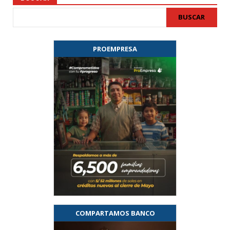
BUSCAR
PROEMPRESA
COMPARTAMOS BANCO