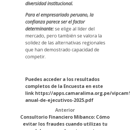
diversidad institucional.
Para el empresariado peruano, la
confianza parece ser el factor
determinante:
se elige al líder del
mercado, pero también se valora la
solidez de las alternativas regionales
que han demostrado capacidad de
competir.
Puedes acceder a los resultados
completos de la Encuesta en este
link
https://apps.camaralima.org.pe/vipcam
anual-de-ejecutivos-2025.pdf
Anterior
Post
Consultorio Financiero Mibanco: Cómo
navigation
evitar los fraudes cuando utilizas tu