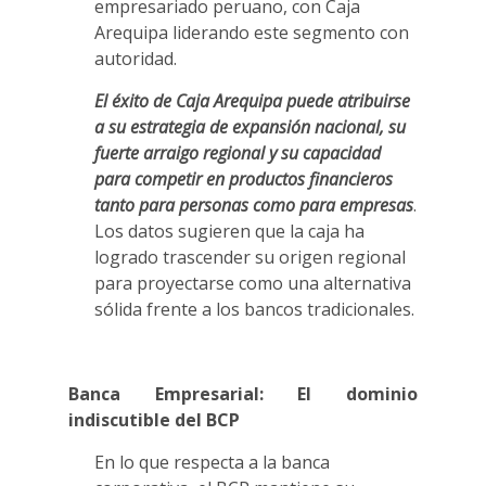
empresariado peruano, con Caja
Arequipa liderando este segmento con
autoridad.
El éxito de Caja Arequipa puede atribuirse
a su estrategia de expansión nacional, su
fuerte arraigo regional y su capacidad
para competir en productos financieros
tanto para personas como para empresas
.
Los datos sugieren que la caja ha
logrado trascender su origen regional
para proyectarse como una alternativa
sólida frente a los bancos tradicionales.
Banca Empresarial: El dominio
indiscutible del BCP
En lo que respecta a la banca