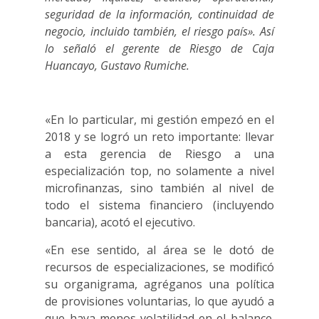
seguridad de la información, continuidad de
negocio, incluido también, el riesgo país». Así
lo señaló el gerente de Riesgo de Caja
Huancayo, Gustavo Rumiche.
«En lo particular, mi gestión empezó en el
2018 y se logró un reto importante: llevar
a esta gerencia de Riesgo a una
especialización top, no solamente a nivel
microfinanzas, sino también al nivel de
todo el sistema financiero (incluyendo
bancaria), acotó el ejecutivo.
«En ese sentido, al área se le dotó de
recursos de especializaciones, se modificó
su organigrama, agréganos una política
de provisiones voluntarias, lo que ayudó a
que haya menos volatilidad en el balance.