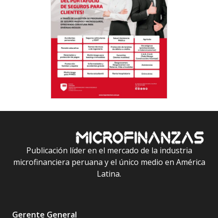
Publicación líder en el mercado de la industria
microfinanciera peruana y el único medio en América
Latina.
Gerente General