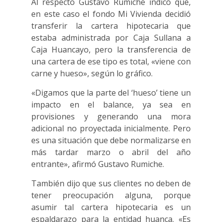
Al respecto Gustavo Rumiche indicó que,
en este caso el fondo Mi Vivienda decidió
transferir la cartera hipotecaria que
estaba administrada por Caja Sullana a
Caja Huancayo, pero la transferencia de
una cartera de ese tipo es total, «viene con
carne y hueso», según lo gráfico.
«Digamos que la parte del ‘hueso’ tiene un
impacto en el balance, ya sea en
provisiones y generando una mora
adicional no proyectada inicialmente. Pero
es una situación que debe normalizarse en
más tardar marzo o abril del año
entrante», afirmó Gustavo Rumiche.
También dijo que sus clientes no deben de
tener preocupación alguna, porque
asumir tal cartera hipotecaria es un
espaldarazo para la entidad huanca. «Es