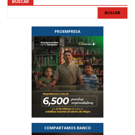
BUSCAR
BUSCAR
PROEMPRESA
COMPARTAMOS BANCO