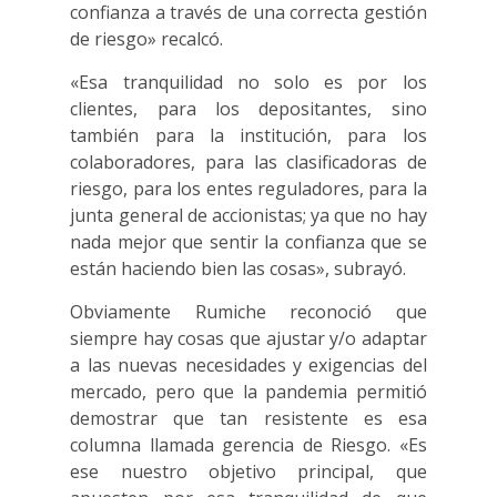
confianza a través de una correcta gestión
de riesgo» recalcó.
«Esa tranquilidad no solo es por los
clientes, para los depositantes, sino
también para la institución, para los
colaboradores, para las clasificadoras de
riesgo, para los entes reguladores, para la
junta general de accionistas; ya que no hay
nada mejor que sentir la confianza que se
están haciendo bien las cosas», subrayó.
Obviamente Rumiche reconoció que
siempre hay cosas que ajustar y/o adaptar
a las nuevas necesidades y exigencias del
mercado, pero que la pandemia permitió
demostrar que tan resistente es esa
columna llamada gerencia de Riesgo. «Es
ese nuestro objetivo principal, que