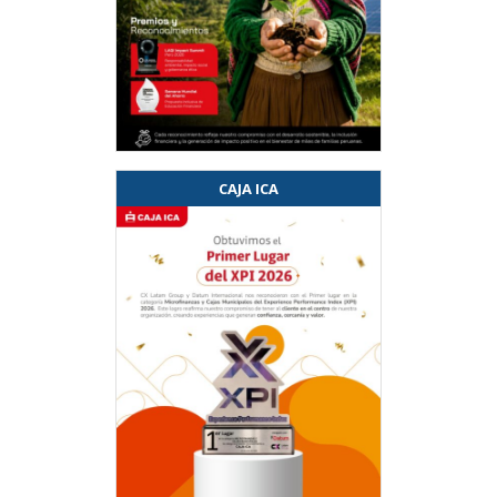
CAJA ICA