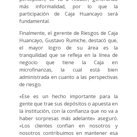
más informalidad, por lo que la
participación de Caja Huancayo será
fundamental.
Finalmente, el gerente de Riesgos de Caja
Huancayo, Gustavo Rumiche, destacó que,
el mayor logro de su área es la
tranquilidad que se refleja en la línea de
negocio que tiene la Caja en
microfinanzas, la cual está bien
administrada en cuanto a las perspectivas
de riesgo.
«Ese es un hecho importante para la
gente que trae sus depósitos o apuesta en
la institución, con la confianza que no va a
haber sorpresas más adelante» aseguró.
«Los clientes confían en nosotros y
nosotros contribuimos en mantener esa