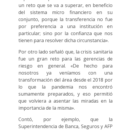
un reto que se va a superar, en beneficio
del sistema micro financiero en su
conjunto, porque la transferencia no fue
por preferencia a una institución en
particular; sino por la confianza que nos
tienen para resolver dicha circunstancia».
Por otro lado señaló que, la crisis sanitaria
fue un gran reto para las gerencias de
riesgo en general. «De hecho para
nosotros ya veníamos con una
transformación del área desde el 2018 por
lo que la pandemia nos encontró
sumamente preparados, y eso permitió
que volviera a asentar las miradas en la
importancia de la misma».
Contó, por ejemplo, que la
Superintendencia de Banca, Seguros y AFP