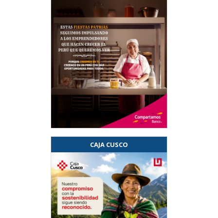
CAJA CUSCO