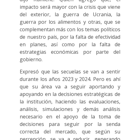
impacto será mayor con la crisis que viene
del exterior, la guerra de Ucrania, la
guerra por los alimentos y otras, que se
complementan más con los temas políticos
de nuestro país, por la falta de efectividad
en planes, así como por la falta de
estrategias económicas por parte del
gobierno.
Expresó que las secuelas se van a sentir
durante los años 2023 y 2024. Pero es ahí
que su área va a seguir aportando y
apoyando en la decisiones estratégicas de
la institución, haciendo las evaluaciones,
análisis, simulaciones y demás análisis
necesario en el apoyo de la toma de
decisiones para seguir por la senda
correcta del mercado, que según su
percepción, se va a reducir, generando