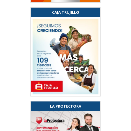
CAJA TRUJILLO
LA PROTECTORA