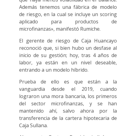
Además tenemos una fábrica de modelo
de riesgo, en la cual se incluye un scoring
aplicado para productos de
microfinanzas», manifestó Rumiche.
El gerente de riesgo de Caja Huancayo
reconoció que, si bien hubo un desfase al
inicio de su gestión; hoy, tras 4 años de
labor, ya están en un nivel deseable,
entrando a un modelo híbrido.
Prueba de ello es que están a la
vanguardia desde el 2019, cuando
lograron una mora bancaria, los primeros
del sector microfinanzas, y se han
mantenido ahí, salvo ahora por la
transferencia de la cartera hipotecaria de
Caja Sullana.