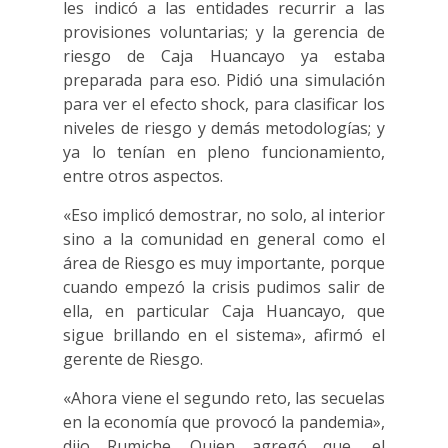
les indicó a las entidades recurrir a las
provisiones voluntarias; y la gerencia de
riesgo de Caja Huancayo ya estaba
preparada para eso. Pidió una simulación
para ver el efecto shock, para clasificar los
niveles de riesgo y demás metodologías; y
ya lo tenían en pleno funcionamiento,
entre otros aspectos.
«Eso implicó demostrar, no solo, al interior
sino a la comunidad en general como el
área de Riesgo es muy importante, porque
cuando empezó la crisis pudimos salir de
ella, en particular Caja Huancayo, que
sigue brillando en el sistema», afirmó el
gerente de Riesgo.
«Ahora viene el segundo reto, las secuelas
en la economía que provocó la pandemia»,
dijo Rumiche. Quien agregó que, el