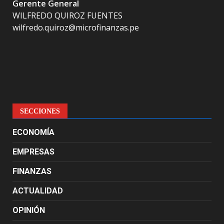
Gerente General
WILFREDO QUIROZ FUENTES
wilfredo.quiroz@microfinanzas.pe
SECCIONES
ECONOMÍA
EMPRESAS
FINANZAS
ACTUALIDAD
OPINIÓN