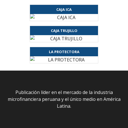
CAJA ICA
CAJA TRUJILLO
LA PROTECTORA
Publicación líder en el mercado de la industria
microfinanciera peruana y el único medio en América
Latina.