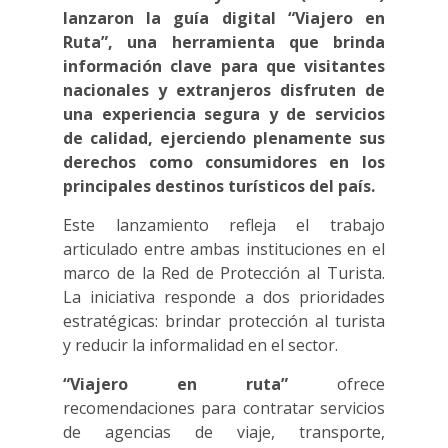
lanzaron la guía digital “Viajero en
Ruta”, una herramienta que brinda
información clave para que visitantes
nacionales y extranjeros disfruten de
una experiencia segura y de servicios
de calidad, ejerciendo plenamente sus
derechos como consumidores en los
principales destinos turísticos del país.
Este lanzamiento refleja el trabajo
articulado entre ambas instituciones en el
marco de la Red de Protección al Turista.
La iniciativa responde a dos prioridades
estratégicas: brindar protección al turista
y reducir la informalidad en el sector.
“Viajero en ruta”
ofrece
recomendaciones para contratar servicios
de agencias de viaje, transporte,