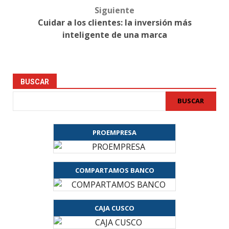
Siguiente
Cuidar a los clientes: la inversión más
inteligente de una marca
BUSCAR
BUSCAR
PROEMPRESA
COMPARTAMOS BANCO
CAJA CUSCO