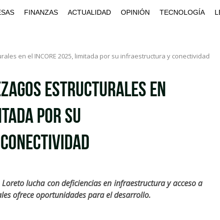
ESAS
FINANZAS
ACTUALIDAD
OPINIÓN
TECNOLOGÍA
L
rales en el INCORE 2025, limitada por su infraestructura y conectividad
ezagos estructurales en
itada por su
 conectividad
Loreto lucha con deficiencias en infraestructura y acceso a
ales ofrece oportunidades para el desarrollo.