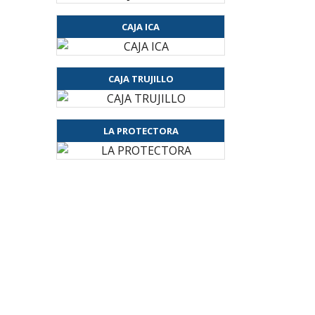
CAJA ICA
CAJA TRUJILLO
LA PROTECTORA