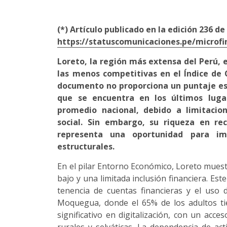
(*) Artículo publicado en la edición 236 de
https://statuscomunicaciones.pe/microf
Loreto, la región más extensa del Perú, 
las menos competitivas en el Índice de
documento no proporciona un puntaje esp
que se encuentra en los últimos luga
promedio nacional, debido a limitacion
social. Sin embargo, su riqueza en rec
representa una oportunidad para im
estructurales.
En el pilar Entorno Económico, Loreto muest
bajo y una limitada inclusión financiera. Este
tenencia de cuentas financieras y el uso d
Moquegua, donde el 65% de los adultos ti
significativo en digitalización, con un acce