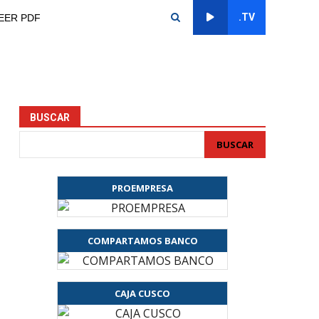
.TV
EER PDF
BUSCAR
BUSCAR
PROEMPRESA
COMPARTAMOS BANCO
CAJA CUSCO