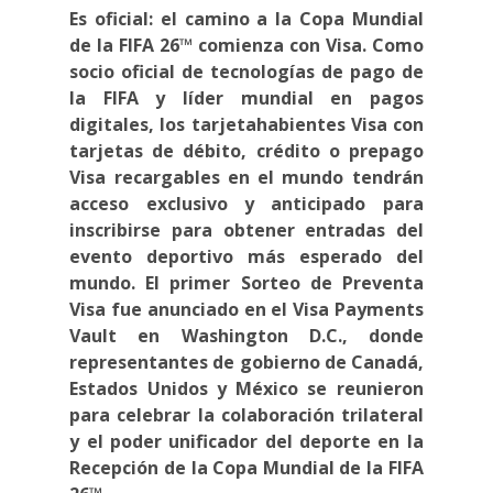
Es oficial: el camino a la Copa Mundial
de la FIFA 26™ comienza con Visa. Como
socio oficial de tecnologías de pago de
la FIFA y líder mundial en pagos
digitales, los tarjetahabientes Visa con
tarjetas de débito, crédito o prepago
Visa recargables en el mundo tendrán
acceso exclusivo y anticipado para
inscribirse para obtener entradas del
evento deportivo más esperado del
mundo. El primer Sorteo de Preventa
Visa fue anunciado en el Visa Payments
Vault en Washington D.C., donde
representantes de gobierno de Canadá,
Estados Unidos y México se reunieron
para celebrar la colaboración trilateral
y el poder unificador del deporte en la
Recepción de la Copa Mundial de la FIFA