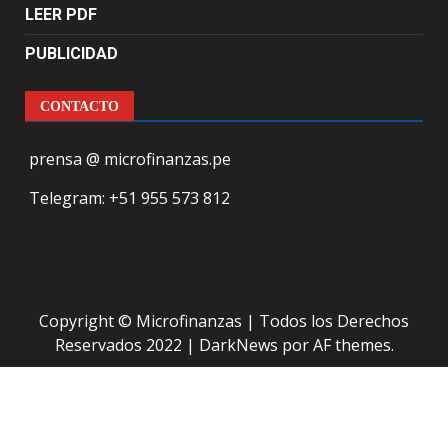
LEER PDF
PUBLICIDAD
CONTACTO
prensa @ microfinanzas.pe
Telegram: +51 955 573 812
Copyright © Microfinanzas | Todos los Derechos
Reservados 2022
|
DarkNews
por AF themes.