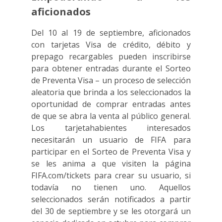
aficionados
Del 10 al 19 de septiembre, aficionados
con tarjetas Visa de crédito, débito y
prepago recargables pueden inscribirse
para obtener entradas durante el Sorteo
de Preventa Visa – un proceso de selección
aleatoria que brinda a los seleccionados la
oportunidad de comprar entradas antes
de que se abra la venta al público general.
Los tarjetahabientes interesados
necesitarán un usuario de FIFA para
participar en el Sorteo de Preventa Visa y
se les anima a que visiten la página
FIFA.com/tickets para crear su usuario, si
todavía no tienen uno. Aquellos
seleccionados serán notificados a partir
del 30 de septiembre y se les otorgará un