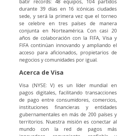
batir récords: 48 equipos, 104 partidos
durante 39 días en 16 icónicas ciudades
sede, y será la primera vez que el torneo
se celebre en tres países de manera
conjunta en Norteamérica. Con casi 20
años de colaboración con la FIFA, Visa y
FIFA continúan innovando y ampliando el
acceso para aficionados, propietarios de
negocios y comunidades por igual.
Acerca de Visa
Visa (NYSE: V) es un líder mundial en
pagos digitales, facilitando transacciones
de pago entre consumidores, comercios,
instituciones financieras y entidades
gubernamentales en más de 200 países y
territorios. Nuestra misión es conectar al
mundo con la red de pagos más