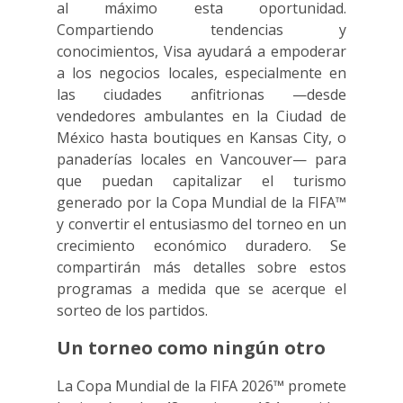
al máximo esta oportunidad.
Compartiendo tendencias y
conocimientos, Visa ayudará a empoderar
a los negocios locales, especialmente en
las ciudades anfitrionas —desde
vendedores ambulantes en la Ciudad de
México hasta boutiques en Kansas City, o
panaderías locales en Vancouver— para
que puedan capitalizar el turismo
generado por la Copa Mundial de la FIFA™
y convertir el entusiasmo del torneo en un
crecimiento económico duradero. Se
compartirán más detalles sobre estos
programas a medida que se acerque el
sorteo de los partidos.
Un torneo como ningún otro
La Copa Mundial de la FIFA 2026™ promete