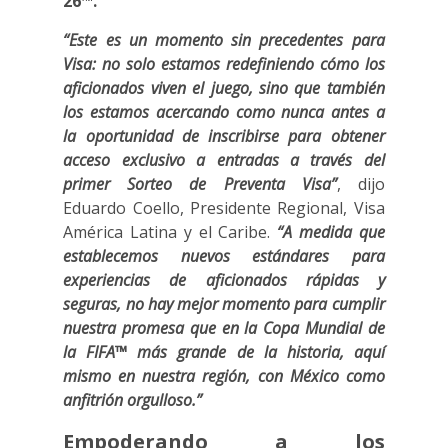
26™.
“Este es un momento sin precedentes para
Visa: no solo estamos redefiniendo cómo los
aficionados viven el juego, sino que también
los estamos acercando como nunca antes a
la oportunidad de inscribirse para obtener
acceso exclusivo a entradas a través del
primer Sorteo de Preventa Visa”
, dijo
Eduardo Coello, Presidente Regional, Visa
América Latina y el Caribe.
“A medida que
establecemos nuevos estándares para
experiencias de aficionados rápidas y
seguras, no hay mejor momento para cumplir
nuestra promesa que en la Copa Mundial de
la FIFA™ más grande de la historia, aquí
mismo en nuestra región, con México como
anfitrión orgulloso.”
Empoderando a los