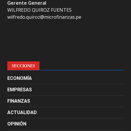
Gerente General
WILFREDO QUIROZ FUENTES
wilfredo.quiroz@microfinanzas.pe
SECCIONES
ECONOMÍA
EMPRESAS
FINANZAS
ACTUALIDAD
OPINIÓN