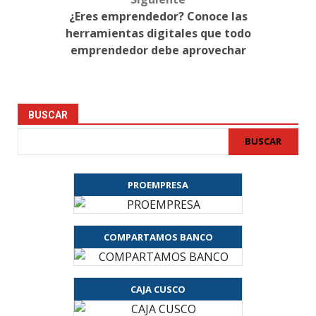
¿Eres emprendedor? Conoce las
herramientas digitales que todo
emprendedor debe aprovechar
BUSCAR
BUSCAR
PROEMPRESA
COMPARTAMOS BANCO
CAJA CUSCO