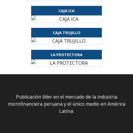
CAJA ICA
CAJA TRUJILLO
LA PROTECTORA
Publicación líder en el mercado de la industria
microfinanciera peruana y el único medio en América
Latina.