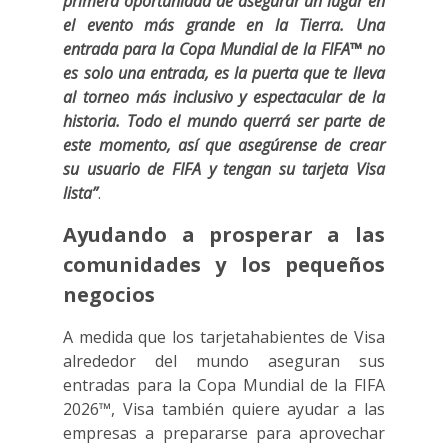
primera oportunidad de asegurar un lugar en
el evento más grande en la Tierra. Una
entrada para la Copa Mundial de la FIFA™ no
es solo una entrada, es la puerta que te lleva
al torneo más inclusivo y espectacular de la
historia. Todo el mundo querrá ser parte de
este momento, así que asegúrense de crear
su usuario de FIFA y tengan su tarjeta Visa
lista”
.
Ayudando a prosperar a las
comunidades y los pequeños
negocios
A medida que los tarjetahabientes de Visa
alrededor del mundo aseguran sus
entradas para la Copa Mundial de la FIFA
2026™, Visa también quiere ayudar a las
empresas a prepararse para aprovechar