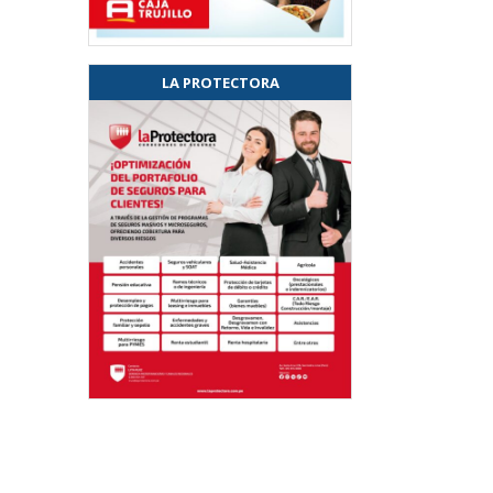
LA PROTECTORA