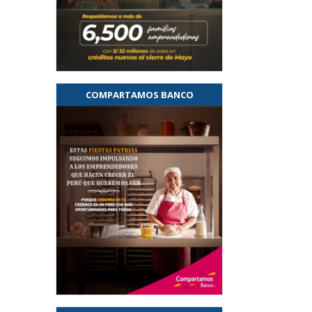
COMPARTAMOS BANCO