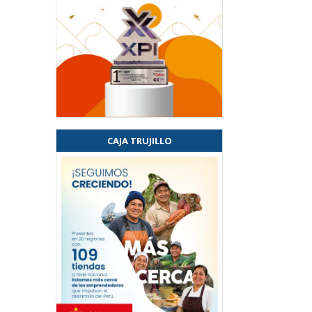
CAJA TRUJILLO