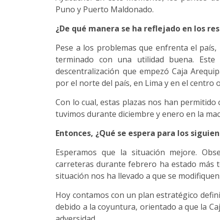
Puno y Puerto Maldonado.
¿De qué manera se ha reflejado en los re
Pese a los problemas que enfrenta el país
terminado con una utilidad buena. Este 
descentralización que empezó Caja Arequi
por el norte del país, en Lima y en el centro 
Con lo cual, estas plazas nos han permitido
tuvimos durante diciembre y enero en la mac
Entonces, ¿Qué se espera para los siguie
Esperamos que la situación mejore. Obs
carreteras durante febrero ha estado más t
situación nos ha llevado a que se modifiquen 
Hoy contamos con un plan estratégico defi
debido a la coyuntura, orientado a que la Ca
adversidad.