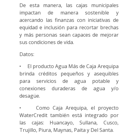
De esta manera, las cajas municipales
impactan de manera sostenible y
acercando las finanzas con iniciativas de
equidad e inclusión para recortar brechas
y más personas sean capaces de mejorar
sus condiciones de vida.
Datos:
• El producto Agua Más de Caja Arequipa
brinda créditos pequeños y asequibles
para servicios de agua potable y
conexiones duraderas de agua y/o
desagüe.
• Como Caja Arequipa, el proyecto
WaterCredit también está integrado por
las cajas: Huancayo, Sullana, Cusco,
Trujillo, Piura, Maynas, Paita y Del Santa.