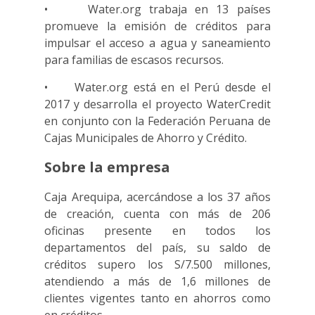
• Water.org trabaja en 13 países
promueve la emisión de créditos para
impulsar el acceso a agua y saneamiento
para familias de escasos recursos.
• Water.org está en el Perú desde el
2017 y desarrolla el proyecto WaterCredit
en conjunto con la Federación Peruana de
Cajas Municipales de Ahorro y Crédito.
Sobre la empresa
Caja Arequipa, acercándose a los 37 años
de creación, cuenta con más de 206
oficinas presente en todos los
departamentos del país, su saldo de
créditos supero los S/7.500 millones,
atendiendo a más de 1,6 millones de
clientes vigentes tanto en ahorros como