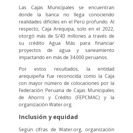
Las Cajas Municipales se encuentran
donde la banca no llega conociendo
realidades difíciles en el Perú profundo. Al
respecto, Caja Arequipa, solo en el 2022,
otorgó más de S/43 millones a través de
su crédito Agua Más para financiar
proyectos de agua y saneamiento
impactando en más de 34.000 peruanos.
Por estos resultados, la entidad
arequipeña fue reconocida como la Caja
con mayor número de colocaciones por la
Federación Peruana de Cajas Municipales
de Ahorro y Crédito (FEPCMAC) y la
organización Water.org.
Inclusión y equidad
Según cifras de Water.org, organización