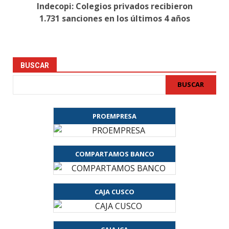
Indecopi: Colegios privados recibieron
1.731 sanciones en los últimos 4 años
BUSCAR
BUSCAR
PROEMPRESA
COMPARTAMOS BANCO
CAJA CUSCO