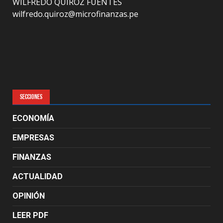
WILFREDO QUIROZ FUENTES
wilfredo.quiroz@microfinanzas.pe
SECCIONES
ECONOMÍA
EMPRESAS
FINANZAS
ACTUALIDAD
OPINIÓN
LEER PDF