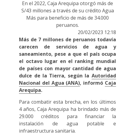
En el 2022, Caja Arequipa otorgó más de
S/43 millones a través de su crédito Agua
Más para beneficio de más de 34.000
peruanos.
20/02/2023 12:18
Más de 7 millones de peruanos todavía
carecen de servicios de agua y
saneamiento, pese a que el país ocupa
el octavo lugar en el ranking mundial
de países con mayor cantidad de agua
dulce de la Tierra, según la
Autoridad
Nacional del Agua (ANA)
, informó
Caja
Arequipa
.
Para combatir esta brecha, en los últimos
4 años, Caja Arequipa ha brindado más de
29.000 créditos para financiar la
instalación de agua potable e
infraestructura sanitaria.