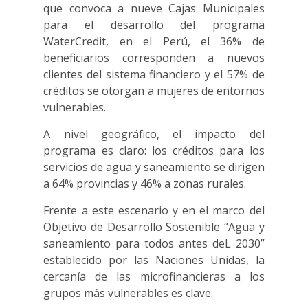
que convoca a nueve Cajas Municipales
para el desarrollo del programa
WaterCredit, en el Perú, el 36% de
beneficiarios corresponden a nuevos
clientes del sistema financiero y el 57% de
créditos se otorgan a mujeres de entornos
vulnerables.
A nivel geográfico, el impacto del
programa es claro: los créditos para los
servicios de agua y saneamiento se dirigen
a 64% provincias y 46% a zonas rurales.
Frente a este escenario y en el marco del
Objetivo de Desarrollo Sostenible “Agua y
saneamiento para todos antes deL 2030”
establecido por las Naciones Unidas, la
cercanía de las microfinancieras a los
grupos más vulnerables es clave.