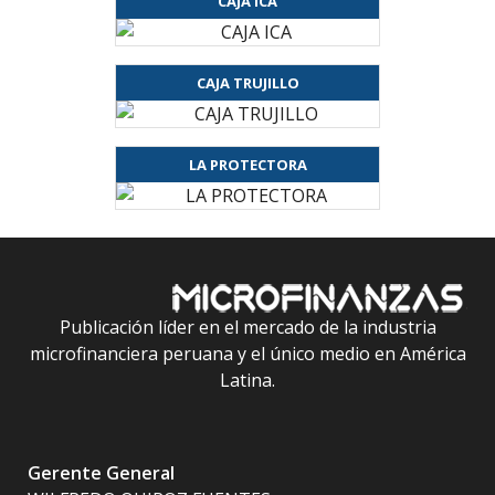
CAJA ICA
CAJA TRUJILLO
LA PROTECTORA
Publicación líder en el mercado de la industria
microfinanciera peruana y el único medio en América
Latina.
Gerente General