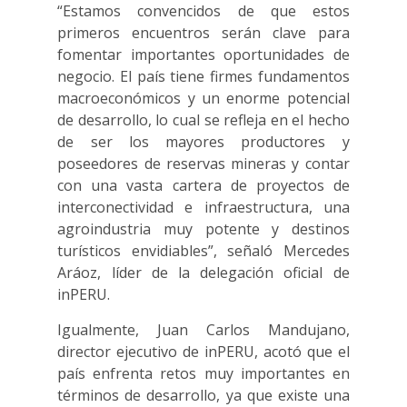
“Estamos convencidos de que estos
primeros encuentros serán clave para
fomentar importantes oportunidades de
negocio. El país tiene firmes fundamentos
macroeconómicos y un enorme potencial
de desarrollo, lo cual se refleja en el hecho
de ser los mayores productores y
poseedores de reservas mineras y contar
con una vasta cartera de proyectos de
interconectividad e infraestructura, una
agroindustria muy potente y destinos
turísticos envidiables”, señaló Mercedes
Aráoz, líder de la delegación oficial de
inPERU.
Igualmente, Juan Carlos Mandujano,
director ejecutivo de inPERU, acotó que el
país enfrenta retos muy importantes en
términos de desarrollo, ya que existe una