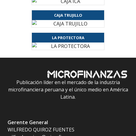
CAJA TRUJILLO
LA PROTECTORA
Publicación líder en el mercado de la industria
microfinanciera peruana y el único medio en América
Latina.
Gerente General
WILFREDO QUIROZ FUENTES