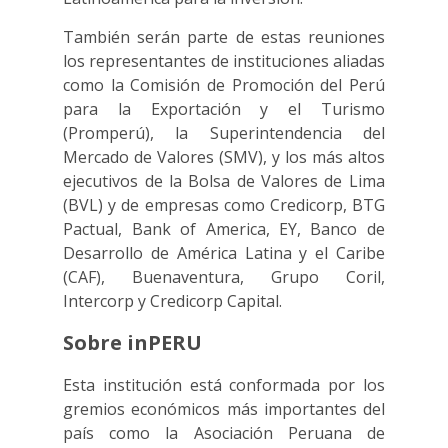
También serán parte de estas reuniones
los representantes de instituciones aliadas
como la Comisión de Promoción del Perú
para la Exportación y el Turismo
(Promperú), la Superintendencia del
Mercado de Valores (SMV), y los más altos
ejecutivos de la Bolsa de Valores de Lima
(BVL) y de empresas como Credicorp, BTG
Pactual, Bank of America, EY, Banco de
Desarrollo de América Latina y el Caribe
(CAF), Buenaventura, Grupo Coril,
Intercorp y Credicorp Capital.
Sobre inPERU
Esta institución está conformada por los
gremios económicos más importantes del
país como la Asociación Peruana de