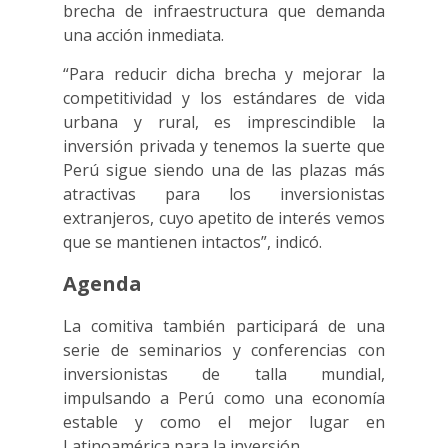
brecha de infraestructura que demanda
una acción inmediata.
“Para reducir dicha brecha y mejorar la
competitividad y los estándares de vida
urbana y rural, es imprescindible la
inversión privada y tenemos la suerte que
Perú sigue siendo una de las plazas más
atractivas para los inversionistas
extranjeros, cuyo apetito de interés vemos
que se mantienen intactos”, indicó.
Agenda
La comitiva también participará de una
serie de seminarios y conferencias con
inversionistas de talla mundial,
impulsando a Perú como una economía
estable y como el mejor lugar en
Latinoamérica para la inversión.