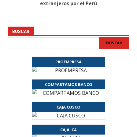
extranjeros por el Perú
BUSCAR
BUSCAR
PROEMPRESA
COMPARTAMOS BANCO
CAJA CUSCO
CAJA ICA