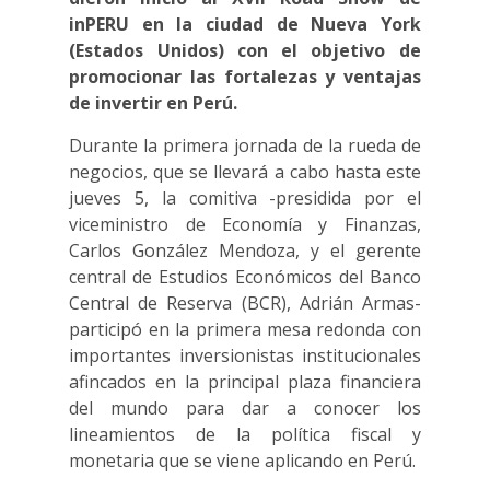
inPERU en la ciudad de Nueva York
(Estados Unidos) con el objetivo de
promocionar las fortalezas y ventajas
de invertir en Perú.
Durante la primera jornada de la rueda de
negocios, que se llevará a cabo hasta este
jueves 5, la comitiva -presidida por el
viceministro de Economía y Finanzas,
Carlos González Mendoza, y el gerente
central de Estudios Económicos del Banco
Central de Reserva (BCR), Adrián Armas-
participó en la primera mesa redonda con
importantes inversionistas institucionales
afincados en la principal plaza financiera
del mundo para dar a conocer los
lineamientos de la política fiscal y
monetaria que se viene aplicando en Perú.