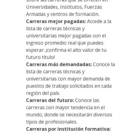
Universidades, Institutos, Fuerzas
Armadas y centros de formación.
Carreras mejor pagadas:
Accede a la
lista de carreras técnicas y
universitarias mejor pagadas con el
ingreso promedio real que puedes
esperar. ¡confirma el alto valor de tu
futuro título!
Carreras más demandadas:
Conoce la
lista de carreras técnicas y
universitarias con mayor demanda de
puestos de trabajo solicitados en cada
región del país.
Carreras del futuro:
Conoce las
carreras con mayor tendencia en el
mundo, donde se necesitarán diversos
tipos de profesionales.
Carreras por institución formativa: