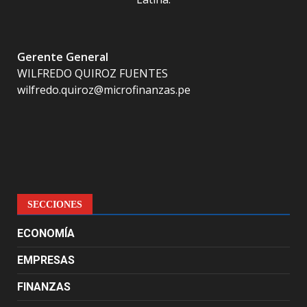
Gerente General
WILFREDO QUIROZ FUENTES
wilfredo.quiroz@microfinanzas.pe
SECCIONES
ECONOMÍA
EMPRESAS
FINANZAS