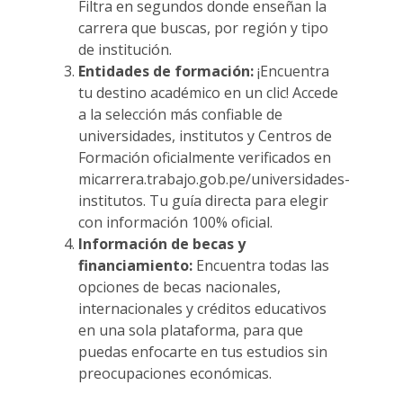
Filtra en segundos donde enseñan la
carrera que buscas, por región y tipo
de institución.
Entidades de formación:
¡Encuentra
tu destino académico en un clic! Accede
a la selección más confiable de
universidades, institutos y Centros de
Formación oficialmente verificados en
micarrera.trabajo.gob.pe/universidades-
institutos
. Tu guía directa para elegir
con información 100% oficial.
Información de becas y
financiamiento:
Encuentra todas las
opciones de becas nacionales,
internacionales y créditos educativos
en una sola plataforma, para que
puedas enfocarte en tus estudios sin
preocupaciones económicas.