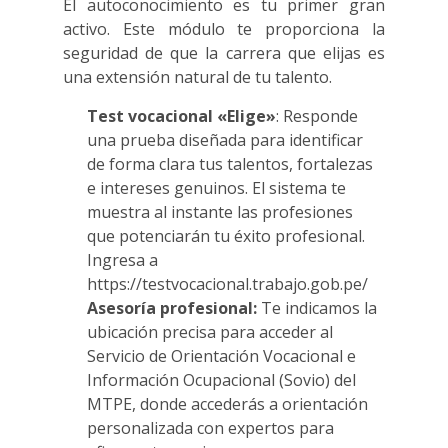
El autoconocimiento es tu primer gran
activo. Este módulo te proporciona la
seguridad de que la carrera que elijas es
una extensión natural de tu talento.
Test vocacional «Elige»
: Responde
una prueba diseñada para identificar
de forma clara tus talentos, fortalezas
e intereses genuinos. El sistema te
muestra al instante las profesiones
que potenciarán tu éxito profesional.
Ingresa a
https://testvocacional.trabajo.gob.pe/
Asesoría profesional:
Te indicamos la
ubicación precisa para acceder al
Servicio de Orientación Vocacional e
Información Ocupacional (Sovio) del
MTPE, donde accederás a orientación
personalizada con expertos para