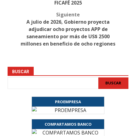
FICAFÉ 2025
Siguiente
A julio de 2026, Gobierno proyecta
adjudicar ocho proyectos APP de
saneamiento por más de US$ 2500
millones en beneficio de ocho regiones
BUSCAR
BUSCAR
PROEMPRESA
COMPARTAMOS BANCO