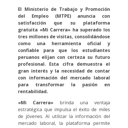
El Ministerio de Trabajo y Promoción
del Empleo (MTPE) anuncia con
satisfacción que su plataforma
gratuita «Mi Carrera» ha superado los
tres millones de visitas, consolidándose
como una herramienta oficial y
confiable para que los estudiantes
peruanos elijan con certeza su futuro
profesional. Esta cifra demuestra el
gran interés y la necesidad de contar
con información del mercado laboral
para transformar la pasión en
rentabilidad.
«Mi Carrera»
brinda una ventaja
estratégica que impulsa el éxito de miles
de jóvenes. Al utilizar la información del
mercado laboral, la plataforma permite