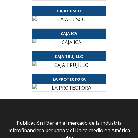
CAJA CUSCO
CAJA ICA
CAJA TRUJILLO
LA PROTECTORA
Publicación líder en el mercado de la industria
microfinanciera peruana y el único medio en América
Latina.