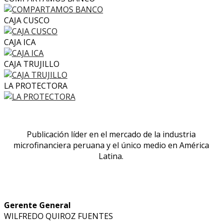
CAJA CUSCO
CAJA ICA
CAJA TRUJILLO
LA PROTECTORA
Publicación líder en el mercado de la industria
microfinanciera peruana y el único medio en América
Latina.
Gerente General
WILFREDO QUIROZ FUENTES