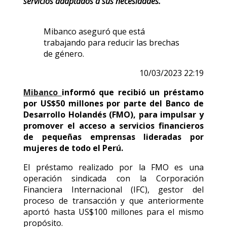
servicios adaptados a sus necesidades.
Mibanco aseguró que está
trabajando para reducir las brechas
de género.
10/03/2023 22:19
Mibanco
informó que recibió un préstamo
por US$50 millones por parte del Banco de
Desarrollo Holandés (FMO), para impulsar y
promover el acceso a servicios financieros
de pequeñas emprensas lideradas por
mujeres de todo el Perú.
El préstamo realizado por la FMO es una
operación sindicada con la Corporación
Financiera Internacional (IFC), gestor del
proceso de transacción y que anteriormente
aportó hasta US$100 millones para el mismo
propósito.