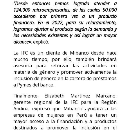
“Desde entonces hemos logrado atender a
124.000 microempresarias, de las cuales 50.000
accedieron por primera vez a un producto
financiero. En el 2022, para su relanzamiento,
logramos ajustar el producto según la demanda y
las necesidades existentes y así lograr un mayor
alcance»
, explicó.
La IFC es un cliente de Mibanco desde hace
mucho tiempo, por ello, también brindará
asesoría para reforzar las actividades en
materia de género y promover activamente la
inclusión de género en la cartera de préstamos
a Pymes del banco.
Finalmente, Elizabeth Martínez Marcano,
gerente regional de la IFC para la Región
Andina, expresó que Mibanco ayudará a las
empresas de mujeres en Perú a tener un
mayor acceso a la financiación y a productos
destinados a promover la inclusión en el