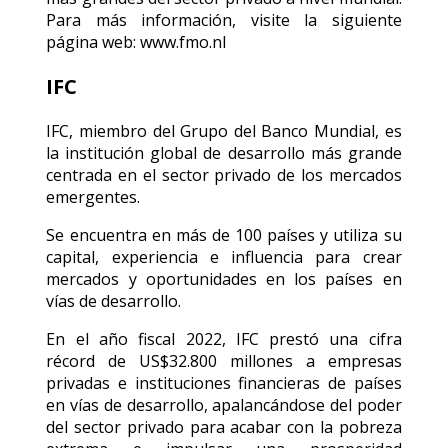
Para más información, visite la siguiente
página web: www.fmo.nl
IFC
IFC, miembro del Grupo del Banco Mundial, es
la institución global de desarrollo más grande
centrada en el sector privado de los mercados
emergentes.
Se encuentra en más de 100 países y utiliza su
capital, experiencia e influencia para crear
mercados y oportunidades en los países en
vías de desarrollo.
En el año fiscal 2022, IFC prestó una cifra
récord de US$32.800 millones a empresas
privadas e instituciones financieras de países
en vías de desarrollo, apalancándose del poder
del sector privado para acabar con la pobreza