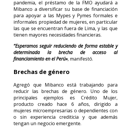
pandemia, el préstamo de la FMO ayudará a
Mibanco a diversificar su base de financiación
para apoyar a las Mypes y Pymes formales e
informales propiedad de mujeres, en particular
las que se encuentran fuera de Lima, y las que
tienen mayores necesidades financieras.
“Esperamos seguir reduciendo de forma estable y
determinada la brecha de acceso al
financiamiento en el Perú»
, manifestó.
Brechas de género
Agregó que Mibanco está trabajando para
reducir las brechas de género. Uno de los
principales ejemplos es Crédito Mujer,
producto creado hace 6 años, dirigido a
mujeres microempresarias o dependientes con
o sin experiencia crediticia y que además
tengan un negocio emergente.