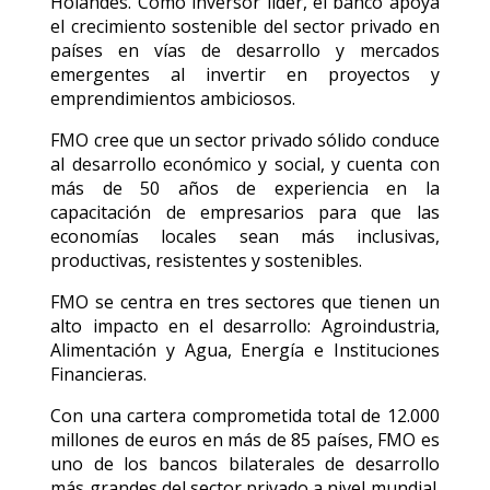
Holandés. Como inversor líder, el banco apoya
el crecimiento sostenible del sector privado en
países en vías de desarrollo y mercados
emergentes al invertir en proyectos y
emprendimientos ambiciosos.
FMO cree que un sector privado sólido conduce
al desarrollo económico y social, y cuenta con
más de 50 años de experiencia en la
capacitación de empresarios para que las
economías locales sean más inclusivas,
productivas, resistentes y sostenibles.
FMO se centra en tres sectores que tienen un
alto impacto en el desarrollo: Agroindustria,
Alimentación y Agua, Energía e Instituciones
Financieras.
Con una cartera comprometida total de 12.000
millones de euros en más de 85 países, FMO es
uno de los bancos bilaterales de desarrollo
más grandes del sector privado a nivel mundial.