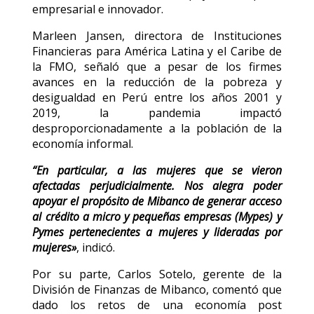
empresarial e innovador.
Marleen Jansen, directora de Instituciones
Financieras para América Latina y el Caribe de
la FMO, señaló que a pesar de los firmes
avances en la reducción de la pobreza y
desigualdad en Perú entre los años 2001 y
2019, la pandemia impactó
desproporcionadamente a la población de la
economía informal.
“En particular, a las mujeres que se vieron
afectadas perjudicialmente. Nos alegra poder
apoyar el propósito de Mibanco de generar acceso
al crédito a micro y pequeñas empresas (Mypes) y
Pymes pertenecientes a mujeres y lideradas por
mujeres»
, indicó.
Por su parte, Carlos Sotelo, gerente de la
División de Finanzas de Mibanco, comentó que
dado los retos de una economía post