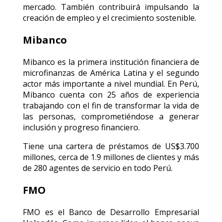
mercado. También contribuirá impulsando la
creación de empleo y el crecimiento sostenible.
Mibanco
Mibanco es la primera institución financiera de
microfinanzas de América Latina y el segundo
actor más importante a nivel mundial. En Perú,
Mibanco cuenta con 25 años de experiencia
trabajando con el fin de transformar la vida de
las personas, comprometiéndose a generar
inclusión y progreso financiero.
Tiene una cartera de préstamos de US$3.700
millones, cerca de 1.9 millones de clientes y más
de 280 agentes de servicio en todo Perú.
FMO
FMO es el Banco de Desarrollo Empresarial