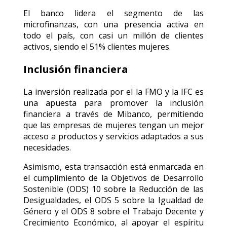
El banco lidera el segmento de las
microfinanzas, con una presencia activa en
todo el país, con casi un millón de clientes
activos, siendo el 51% clientes mujeres.
Inclusión financiera
La inversión realizada por el la FMO y la IFC es
una apuesta para promover la inclusión
financiera a través de Mibanco, permitiendo
que las empresas de mujeres tengan un mejor
acceso a productos y servicios adaptados a sus
necesidades.
Asimismo, esta transacción está enmarcada en
el cumplimiento de la Objetivos de Desarrollo
Sostenible (ODS) 10 sobre la Reducción de las
Desigualdades, el ODS 5 sobre la Igualdad de
Género y el ODS 8 sobre el Trabajo Decente y
Crecimiento Económico, al apoyar el espíritu