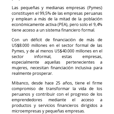
Las pequeñas y medianas empresas (Pymes)
constituyen el 99,5% de las empresas peruanas
y emplean a más de la mitad de la población
económicamente activa (PEA), pero solo el 9,4%
tiene acceso a un sistema financiero formal.
Con un déficit de financiación de más de
US$8.000 millones en el sector formal de las
Pymes, y de al menos US$40.000 millones en el
sector informal, estas empresas,
especialmente aquellas pertenecientes a
mujeres, necesitan financiación inclusiva para
realmente prosperar.
Mibanco, desde hace 25 años, tiene el firme
compromiso de transformar la vida de los
peruanos y contribuir con el progreso de los
emprendedores mediante el acceso a
productos y servicios financieros dirigidos a
microempresas y pequeñas empresas.