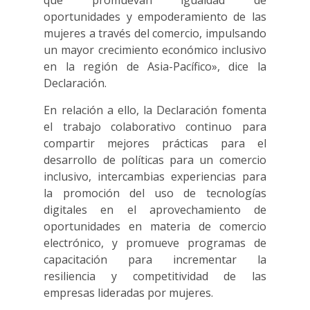
que promuevan igualdad de
oportunidades y empoderamiento de las
mujeres a través del comercio, impulsando
un mayor crecimiento económico inclusivo
en la región de Asia-Pacífico», dice la
Declaración.
En relación a ello, la Declaración fomenta
el trabajo colaborativo continuo para
compartir mejores prácticas para el
desarrollo de políticas para un comercio
inclusivo, intercambias experiencias para
la promoción del uso de tecnologías
digitales en el aprovechamiento de
oportunidades en materia de comercio
electrónico, y promueve programas de
capacitación para incrementar la
resiliencia y competitividad de las
empresas lideradas por mujeres.