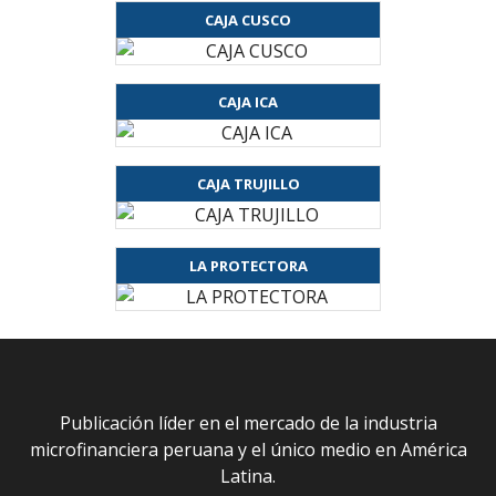
CAJA CUSCO
CAJA ICA
CAJA TRUJILLO
LA PROTECTORA
Publicación líder en el mercado de la industria
microfinanciera peruana y el único medio en América
Latina.