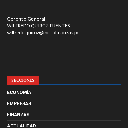
Gerente General
WILFREDO QUIROZ FUENTES
wilfredo.quiroz@microfinanzas.pe
SECCIONES
ECONOMÍA
EMPRESAS
FINANZAS
ACTUALIDAD