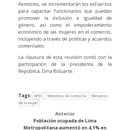
Asimismo, se incrementarán los esfuerzos
para capacitar funcionarios que puedan
promover la inclusión e igualdad de
género, así como el empoderamiento
económico de las mujeres en el comercio,
incluyendo a través de políticas y acuerdos
comerciales.
La clausura de esta reunión contó con la
participación de la presidenta de la
República, Dina Boluarte.
Tags:
APEC
Ministros de Comercio
Ministros
de la mujer
Anterior
Post
Población ocupada de Lima
navigation
Metropolitana aumentó en 4,1% en