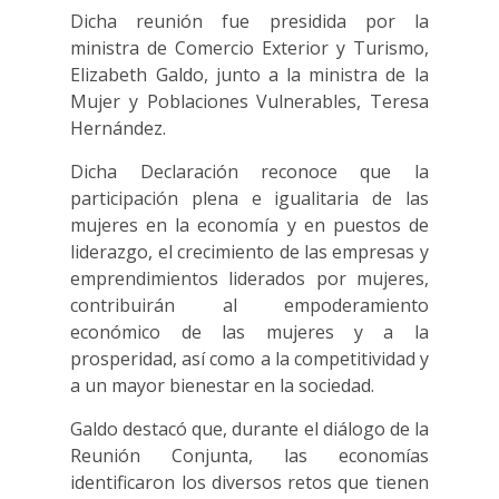
Dicha reunión fue presidida por la
ministra de Comercio Exterior y Turismo,
Elizabeth Galdo, junto a la ministra de la
Mujer y Poblaciones Vulnerables, Teresa
Hernández.
Dicha Declaración reconoce que la
participación plena e igualitaria de las
mujeres en la economía y en puestos de
liderazgo, el crecimiento de las empresas y
emprendimientos liderados por mujeres,
contribuirán al empoderamiento
económico de las mujeres y a la
prosperidad, así como a la competitividad y
a un mayor bienestar en la sociedad.
Galdo destacó que, durante el diálogo de la
Reunión Conjunta, las economías
identificaron los diversos retos que tienen