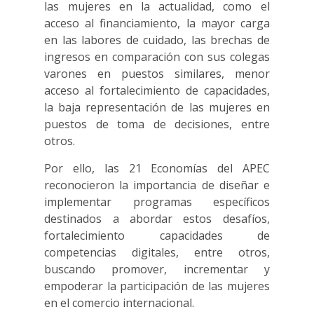
las mujeres en la actualidad, como el
acceso al financiamiento, la mayor carga
en las labores de cuidado, las brechas de
ingresos en comparación con sus colegas
varones en puestos similares, menor
acceso al fortalecimiento de capacidades,
la baja representación de las mujeres en
puestos de toma de decisiones, entre
otros.
Por ello, las 21 Economías del APEC
reconocieron la importancia de diseñar e
implementar programas específicos
destinados a abordar estos desafíos,
fortalecimiento capacidades de
competencias digitales, entre otros,
buscando promover, incrementar y
empoderar la participación de las mujeres
en el comercio internacional.