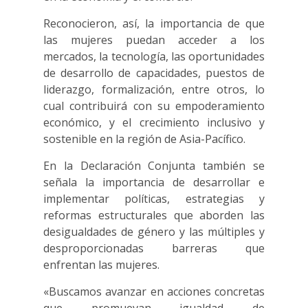
Reconocieron, así, la importancia de que
las mujeres puedan acceder a los
mercados, la tecnología, las oportunidades
de desarrollo de capacidades, puestos de
liderazgo, formalización, entre otros, lo
cual contribuirá con su empoderamiento
económico, y el crecimiento inclusivo y
sostenible en la región de Asia-Pacífico.
En la Declaración Conjunta también se
señala la importancia de desarrollar e
implementar políticas, estrategias y
reformas estructurales que aborden las
desigualdades de género y las múltiples y
desproporcionadas barreras que
enfrentan las mujeres.
«Buscamos avanzar en acciones concretas