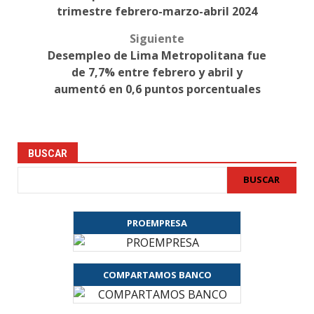
trimestre febrero-marzo-abril 2024
Siguiente
Desempleo de Lima Metropolitana fue
de 7,7% entre febrero y abril y
aumentó en 0,6 puntos porcentuales
BUSCAR
BUSCAR
PROEMPRESA
COMPARTAMOS BANCO