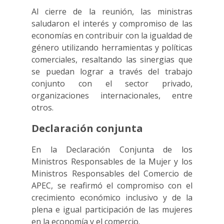
Al cierre de la reunión, las ministras
saludaron el interés y compromiso de las
economías en contribuir con la igualdad de
género utilizando herramientas y políticas
comerciales, resaltando las sinergias que
se puedan lograr a través del trabajo
conjunto con el sector privado,
organizaciones internacionales, entre
otros.
Declaración conjunta
En la Declaración Conjunta de los
Ministros Responsables de la Mujer y los
Ministros Responsables del Comercio de
APEC, se reafirmó el compromiso con el
crecimiento económico inclusivo y de la
plena e igual participación de las mujeres
en la economía y el comercio.